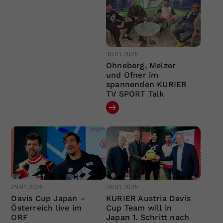
30.01.2026
Ohneberg, Melzer
und Ofner im
spannenden KURIER
TV SPORT Talk
29.01.2026
28.01.2026
Davis Cup Japan –
KURIER Austria Davis
Österreich live im
Cup Team will in
ORF
Japan 1. Schritt nach