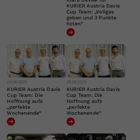
KURIER Austria Davis
Cup Team: „Vollgas
geben und 3 Punkte
holen“
29.08.2025
29.08.2025
KURIER Austria Davis
KURIER Austria Davis
Cup Team: Die
Cup Team: Die
Hoffnung aufs
Hoffnung aufs
„perfekte
„perfekte
Wochenende“
Wochenende“