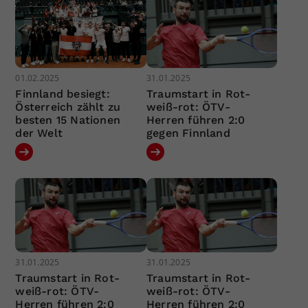
01.02.2025
31.01.2025
Finnland besiegt:
Traumstart in Rot-
Österreich zählt zu
weiß-rot: ÖTV-
besten 15 Nationen
Herren führen 2:0
der Welt
gegen Finnland
31.01.2025
31.01.2025
Traumstart in Rot-
Traumstart in Rot-
weiß-rot: ÖTV-
weiß-rot: ÖTV-
Herren führen 2:0
Herren führen 2:0