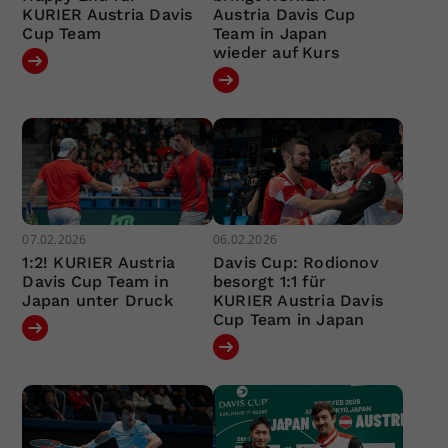
KURIER Austria Davis
Austria Davis Cup
Cup Team
Team in Japan
wieder auf Kurs
07.02.2026
06.02.2026
1:2! KURIER Austria
Davis Cup: Rodionov
Davis Cup Team in
besorgt 1:1 für
Japan unter Druck
KURIER Austria Davis
Cup Team in Japan