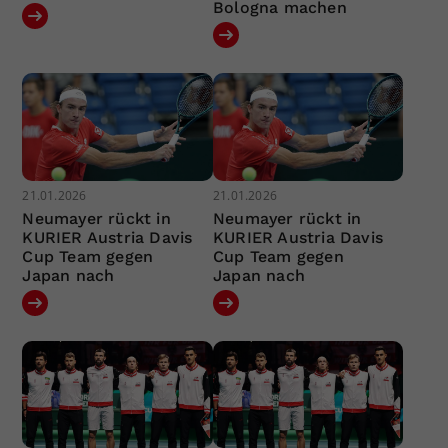
Bologna machen
21.01.2026
21.01.2026
Neumayer rückt in
Neumayer rückt in
KURIER Austria Davis
KURIER Austria Davis
Cup Team gegen
Cup Team gegen
Japan nach
Japan nach