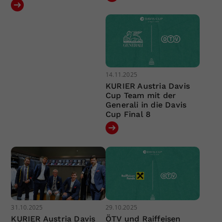
14.11.2025
KURIER Austria Davis
Cup Team mit der
Generali in die Davis
Cup Final 8
31.10.2025
29.10.2025
KURIER Austria Davis
ÖTV und Raiffeisen