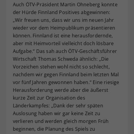
Auch ÖTV-Präsident Martin Ohneberg konnte
der Hürde Finnland Positives abgewinnen:
„Wir freuen uns, dass wir uns im neuen Jahr
wieder vor dem Heimpublikum präsentieren
können. Finnland ist eine herausfordernde,
aber mit Heimvorteil vielleicht doch lösbare
Aufgabe.“ Das sah auch ÖTV-Geschäftsführer
Wirtschaft Thomas Schweda ähnlich: „Die
Vorzeichen stehen wohl nicht so schlecht,
nachdem wir gegen Finnland beim letzten Mal
vor fünf Jahren gewonnen haben.“ Eine riesige
Herausforderung werde aber die äußerst
kurze Zeit zur Organisation des
Länderkampfes: „Dank der sehr späten
Auslosung haben wir gar keine Zeit zu
verlieren und werden gleich morgen Früh
beginnen, die Planung des Spiels zu