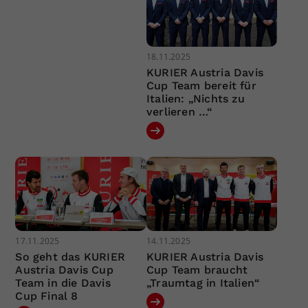
18.11.2025
KURIER Austria Davis
Cup Team bereit für
Italien: „Nichts zu
verlieren …“
17.11.2025
14.11.2025
So geht das KURIER
KURIER Austria Davis
Austria Davis Cup
Cup Team braucht
Team in die Davis
„Traumtag in Italien“
Cup Final 8