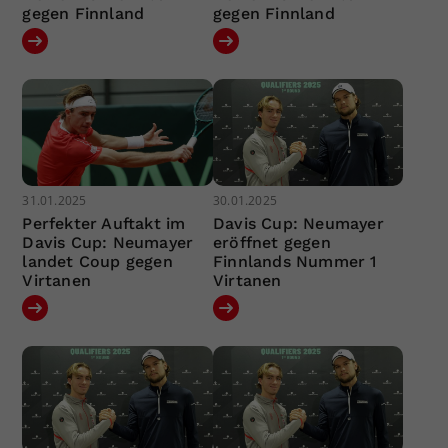
gegen Finnland
gegen Finnland
31.01.2025
30.01.2025
Perfekter Auftakt im
Davis Cup: Neumayer
Davis Cup: Neumayer
eröffnet gegen
landet Coup gegen
Finnlands Nummer 1
Virtanen
Virtanen