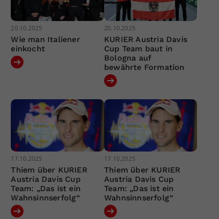
20.10.2025
20.10.2025
Wie man Italiener
KURIER Austria Davis
einkocht
Cup Team baut in
Bologna auf
bewährte Formation
17.10.2025
17.10.2025
Thiem über KURIER
Thiem über KURIER
Austria Davis Cup
Austria Davis Cup
Team: „Das ist ein
Team: „Das ist ein
Wahnsinnserfolg“
Wahnsinnserfolg“