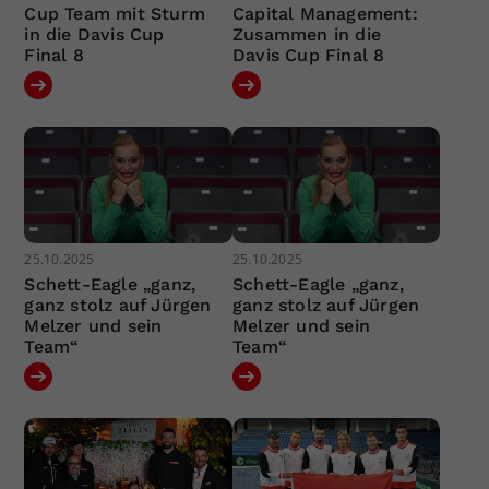
Cup Team mit Sturm
Capital Management:
in die Davis Cup
Zusammen in die
Final 8
Davis Cup Final 8
25.10.2025
25.10.2025
Schett-Eagle „ganz,
Schett-Eagle „ganz,
ganz stolz auf Jürgen
ganz stolz auf Jürgen
Melzer und sein
Melzer und sein
Team“
Team“