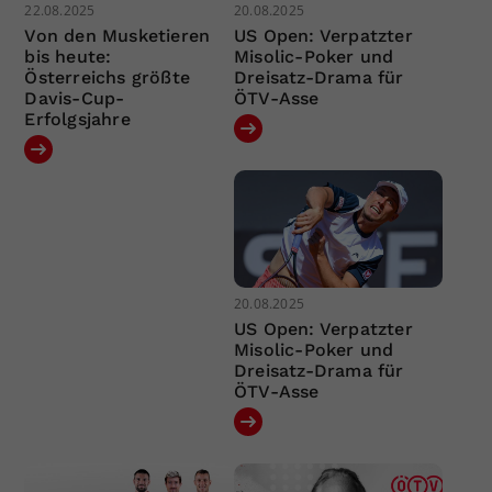
22.08.2025
20.08.2025
Von den Musketieren
US Open: Verpatzter
bis heute:
Misolic-Poker und
Österreichs größte
Dreisatz-Drama für
Davis-Cup-
ÖTV-Asse
Erfolgsjahre
20.08.2025
US Open: Verpatzter
Misolic-Poker und
Dreisatz-Drama für
ÖTV-Asse