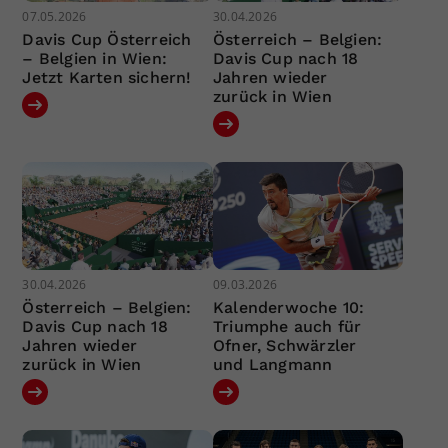
07.05.2026
30.04.2026
Davis Cup Österreich
Österreich – Belgien:
– Belgien in Wien:
Davis Cup nach 18
Jetzt Karten sichern!
Jahren wieder
zurück in Wien
30.04.2026
09.03.2026
Österreich – Belgien:
Kalenderwoche 10:
Davis Cup nach 18
Triumphe auch für
Jahren wieder
Ofner, Schwärzler
zurück in Wien
und Langmann