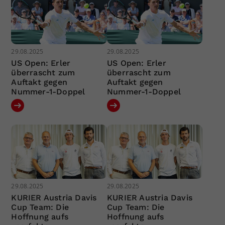
29.08.2025
29.08.2025
US Open: Erler
US Open: Erler
überrascht zum
überrascht zum
Auftakt gegen
Auftakt gegen
Nummer-1-Doppel
Nummer-1-Doppel
29.08.2025
29.08.2025
KURIER Austria Davis
KURIER Austria Davis
Cup Team: Die
Cup Team: Die
Hoffnung aufs
Hoffnung aufs