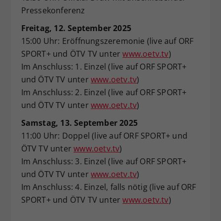
Pressekonferenz
Freitag, 12. September 2025
15:00 Uhr: Eröffnungszeremonie (live auf ORF
SPORT+ und ÖTV TV unter
www.oetv.tv
)
Im Anschluss: 1. Einzel (live auf ORF SPORT+
und ÖTV TV unter
www.oetv.tv
)
Im Anschluss: 2. Einzel (live auf ORF SPORT+
und ÖTV TV unter
www.oetv.tv
)
Samstag, 13. September 2025
11:00 Uhr: Doppel (live auf ORF SPORT+ und
ÖTV TV unter
www.oetv.tv
)
Im Anschluss: 3. Einzel (live auf ORF SPORT+
und ÖTV TV unter
www.oetv.tv
)
Im Anschluss: 4. Einzel, falls nötig (live auf ORF
SPORT+ und ÖTV TV unter
www.oetv.tv
)