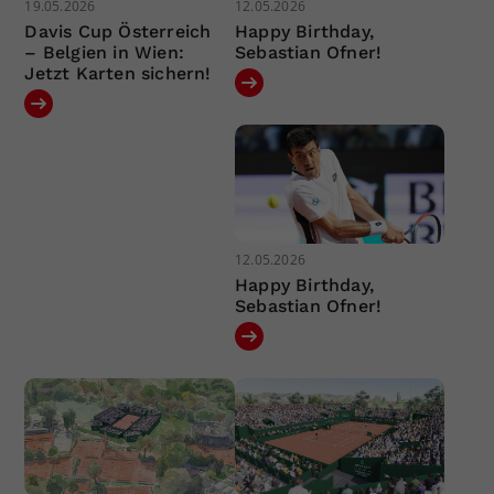
19.05.2026
12.05.2026
Davis Cup Österreich
Happy Birthday,
– Belgien in Wien:
Sebastian Ofner!
Jetzt Karten sichern!
12.05.2026
Happy Birthday,
Sebastian Ofner!