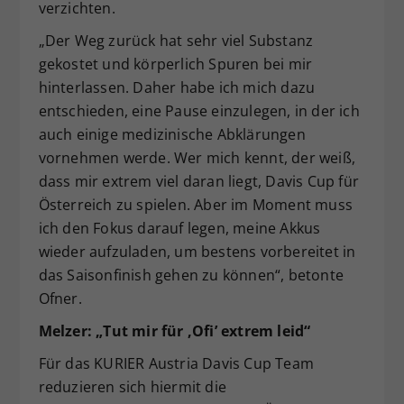
verzichten.
„Der Weg zurück hat sehr viel Substanz
gekostet und körperlich Spuren bei mir
hinterlassen. Daher habe ich mich dazu
entschieden, eine Pause einzulegen, in der ich
auch einige medizinische Abklärungen
vornehmen werde. Wer mich kennt, der weiß,
dass mir extrem viel daran liegt, Davis Cup für
Österreich zu spielen. Aber im Moment muss
ich den Fokus darauf legen, meine Akkus
wieder aufzuladen, um bestens vorbereitet in
das Saisonfinish gehen zu können“, betonte
Ofner.
Melzer: „Tut mir für ‚Ofi’ extrem leid“
Für das KURIER Austria Davis Cup Team
reduzieren sich hiermit die