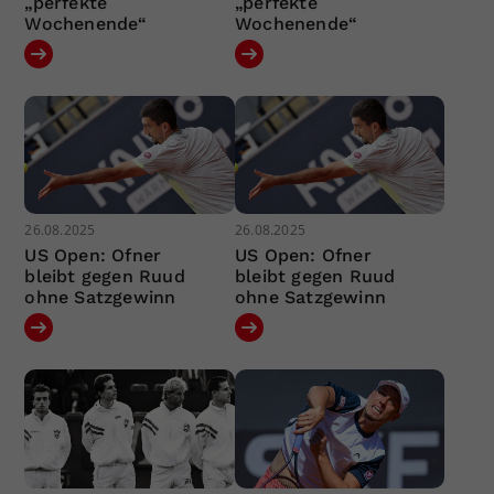
„perfekte
„perfekte
Wochenende“
Wochenende“
26.08.2025
26.08.2025
US Open: Ofner
US Open: Ofner
bleibt gegen Ruud
bleibt gegen Ruud
ohne Satzgewinn
ohne Satzgewinn