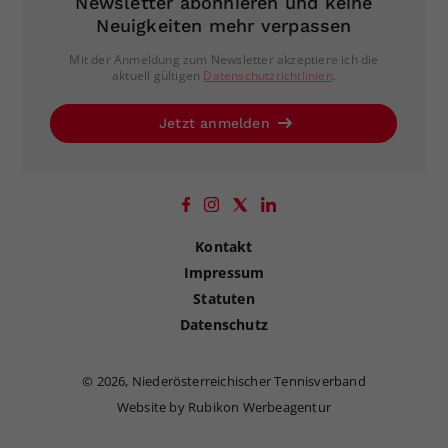
Newsletter abonnieren und keine
Neuigkeiten mehr verpassen
Mit der Anmeldung zum Newsletter akzeptiere ich die
aktuell gültigen
Datenschutzrichtlinien
.
Jetzt anmelden
Kontakt
Impressum
Statuten
Datenschutz
©
2026, Niederösterreichischer Tennisverband
Website by Rubikon Werbeagentur