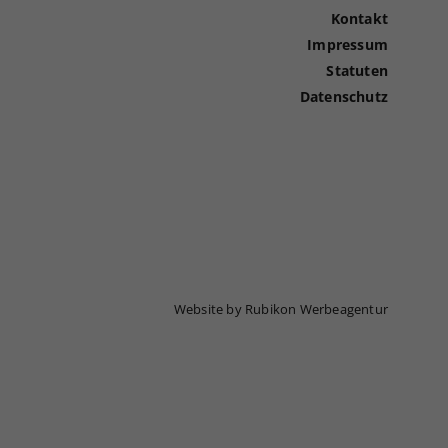
Kontakt
Impressum
Statuten
Datenschutz
Website by Rubikon Werbeagentur