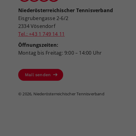
Niederösterreichischer Tennisverband
Eisgrubengasse 2-6/2
2334 Vösendorf
Tel.: +43 1 749 14 11
Öffnungszeiten:
Montag bis Freitag: 9:00 – 14:00 Uhr
Mail senden
©
2026, Niederösterreichischer Tennisverband