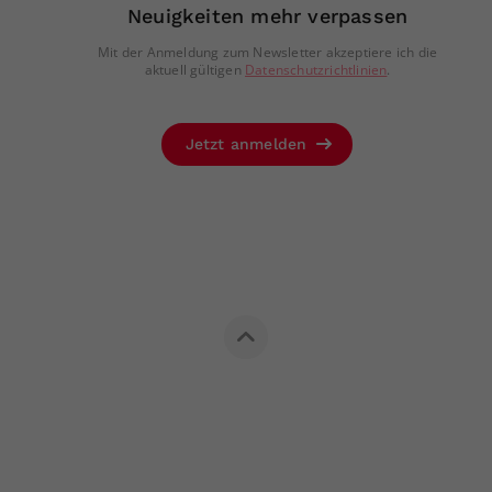
Neuigkeiten mehr verpassen
Mit der Anmeldung zum Newsletter akzeptiere ich die
aktuell gültigen
Datenschutzrichtlinien
.
Jetzt anmelden