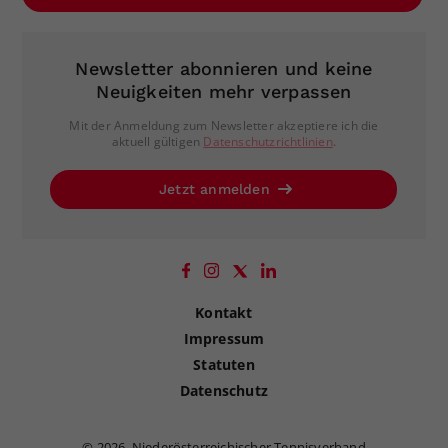
Newsletter abonnieren und keine
Neuigkeiten mehr verpassen
Mit der Anmeldung zum Newsletter akzeptiere ich die
aktuell gültigen
Datenschutzrichtlinien
.
Jetzt anmelden
Kontakt
Impressum
Statuten
Datenschutz
©
2026, Niederösterreichischer Tennisverband