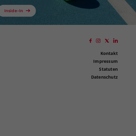
Inside-In
Kontakt
Impressum
Statuten
Datenschutz