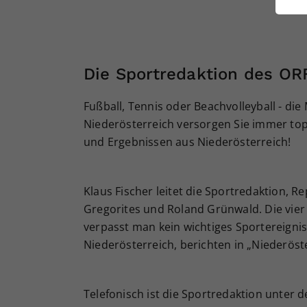
ei
S
Die Sportredaktion des OR
Fußball, Tennis oder Beachvolleyball - die
Niederösterreich versorgen Sie immer top
und Ergebnissen aus Niederösterreich!
Klaus Fischer leitet die Sportredaktion, 
Gregorites und Roland Grünwald. Die vier
verpasst man kein wichtiges Sportereignis
Niederösterreich, berichten in „Niederöst
Telefonisch ist die Sportredaktion unter