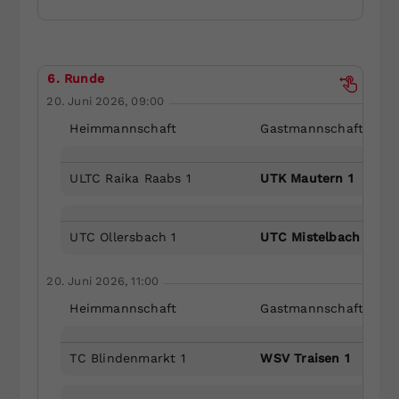
6. Runde
20. Juni 2026, 09:00
Heimmannschaft
Gastmannschaft
ULTC Raika Raabs 1
UTK Mautern 1
UTC Ollersbach 1
UTC Mistelbach 1
20. Juni 2026, 11:00
Heimmannschaft
Gastmannschaft
TC Blindenmarkt 1
WSV Traisen 1