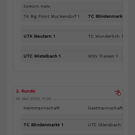
Spielort: Halle
TK Big Point Muckendorf 1
TC Blindenmarkt 1
UTK Mautern 1
TC Wunderlich Tribus
UTC Mistelbach 1
WSV Traisen 1
2. Runde
16. Mai 2026, 11:00
Heimmannschaft
Gastmannschaft
TC Blindenmarkt 1
UTC Ollersbach 1