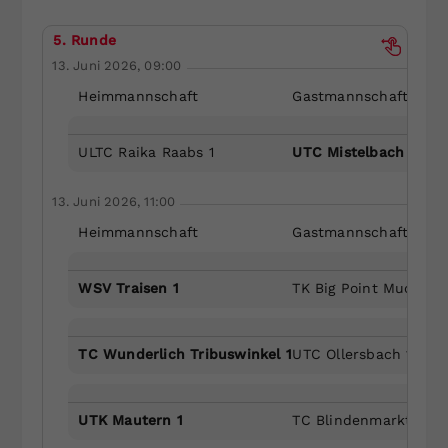
5. Runde
13. Juni 2026, 09:00
Heimmannschaft
Gastmannschaft
ULTC Raika Raabs 1
UTC Mistelbach 1
13. Juni 2026, 11:00
Heimmannschaft
Gastmannschaft
WSV Traisen 1
TK Big Point Muckendo
TC Wunderlich Tribuswinkel 1
UTC Ollersbach 1
UTK Mautern 1
TC Blindenmarkt 1