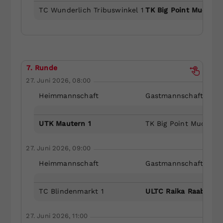
TC Wunderlich Tribuswinkel 1
TK Big Point Muckend
7. Runde
27. Juni 2026, 08:00
Heimmannschaft
Gastmannschaft
UTK Mautern 1
TK Big Point Muckendo
27. Juni 2026, 09:00
Heimmannschaft
Gastmannschaft
TC Blindenmarkt 1
ULTC Raika Raabs 1
27. Juni 2026, 11:00