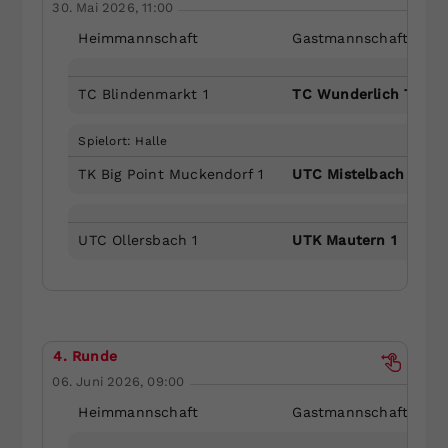
30. Mai 2026, 11:00
Heimmannschaft
Gastmannschaft
TC Blindenmarkt 1
TC Wunderlich Tribus
Spielort: Halle
TK Big Point Muckendorf 1
UTC Mistelbach 1
UTC Ollersbach 1
UTK Mautern 1
4. Runde
06. Juni 2026, 09:00
Heimmannschaft
Gastmannschaft