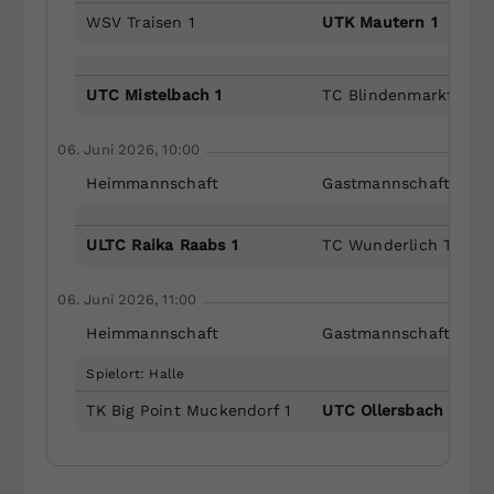
WSV Traisen 1
UTK Mautern 1
UTC Mistelbach 1
TC Blindenmarkt 1
06. Juni 2026, 10:00
Heimmannschaft
Gastmannschaft
ULTC Raika Raabs 1
TC Wunderlich Tribus
06. Juni 2026, 11:00
Heimmannschaft
Gastmannschaft
Spielort: Halle
TK Big Point Muckendorf 1
UTC Ollersbach 1