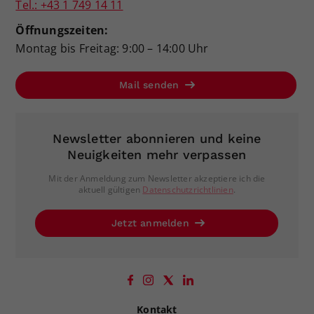
Tel.: +43 1 749 14 11
Öffnungszeiten:
Montag bis Freitag: 9:00 – 14:00 Uhr
Mail senden
Newsletter abonnieren und keine
Neuigkeiten mehr verpassen
Mit der Anmeldung zum Newsletter akzeptiere ich die
aktuell gültigen
Datenschutzrichtlinien
.
Jetzt anmelden
Kontakt