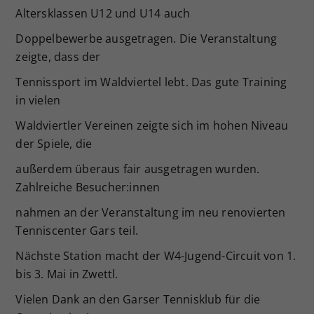
Altersklassen U12 und U14 auch
Doppelbewerbe ausgetragen. Die Veranstaltung
zeigte, dass der
Tennissport im Waldviertel lebt. Das gute Training
in vielen
Waldviertler Vereinen zeigte sich im hohen Niveau
der Spiele, die
außerdem überaus fair ausgetragen wurden.
Zahlreiche Besucher:innen
nahmen an der Veranstaltung im neu renovierten
Tenniscenter Gars teil.
Nächste Station macht der W4-Jugend-Circuit von 1.
bis 3. Mai in Zwettl.
Vielen Dank an den Garser Tennisklub für die