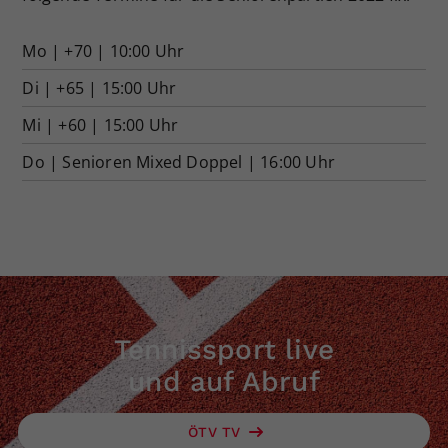
Mo | +70 | 10:00 Uhr
Di | +65 | 15:00 Uhr
Mi | +60 | 15:00 Uhr
Do | Senioren Mixed Doppel | 16:00 Uhr
Tennissport live
und auf Abruf
ÖTV TV