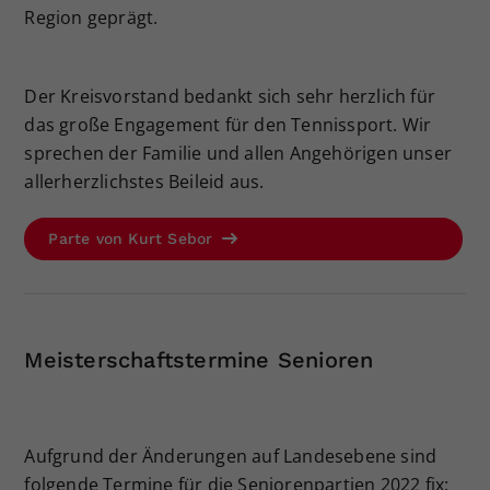
Region geprägt.
Der Kreisvorstand bedankt sich sehr herzlich für
das große Engagement für den Tennissport. Wir
sprechen der Familie und allen Angehörigen ­unser
allerherzlichstes Beileid aus.
Parte von Kurt Sebor
Meisterschaftstermine Senioren
Aufgrund der Änderungen auf Landesebene sind
folgende Termine für die Seniorenpartien 2022 fix: