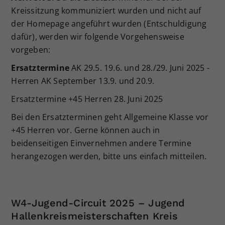
Kreissitzung kommuniziert wurden und nicht auf
der Homepage angeführt wurden (Entschuldigung
dafür), werden wir folgende Vorgehensweise
vorgeben:
Ersatztermine
AK 29.5. 19.6. und 28./29. Juni 2025 -
Herren AK September 13.9. und 20.9.
Ersatztermine +45 Herren 28. Juni 2025
Bei den Ersatzterminen geht Allgemeine Klasse vor
+45 Herren vor. Gerne können auch in
beidenseitigen Einvernehmen andere Termine
herangezogen werden, bitte uns einfach mitteilen.
W4-Jugend-Circuit 2025 – Jugend
Hallenkreismeisterschaften Kreis