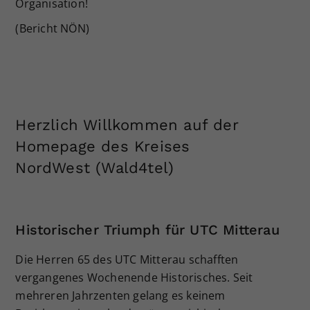
Organisation!
(Bericht NÖN)
Herzlich Willkommen auf der
Homepage des Kreises
NordWest (Wald4tel)
Historischer Triumph für UTC Mitterau
Die Herren 65 des UTC Mitterau schafften
vergangenes Wochenende Historisches. Seit
mehreren Jahrzenten gelang es keinem