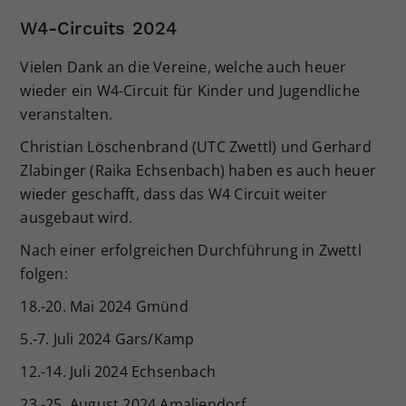
W4-Circuits 2024
Vielen Dank an die Vereine, welche auch heuer
wieder ein W4-Circuit für Kinder und Jugendliche
veranstalten.
Christian Löschenbrand (UTC Zwettl) und Gerhard
Zlabinger (Raika Echsenbach) haben es auch heuer
wieder geschafft, dass das W4 Circuit weiter
ausgebaut wird.
Nach einer erfolgreichen Durchführung in Zwettl
folgen:
18.-20. Mai 2024 Gmünd
5.-7. Juli 2024 Gars/Kamp
12.-14. Juli 2024 Echsenbach
23.-25. August 2024 Amaliendorf