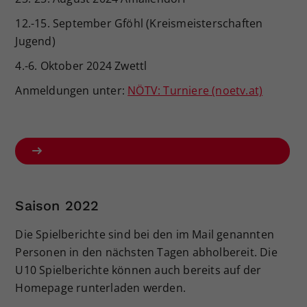
12.-15. September Gföhl (Kreismeisterschaften
Jugend)
4.-6. Oktober 2024 Zwettl
Anmeldungen unter:
NÖTV: Turniere (noetv.at)
Saison 2022
Die Spielberichte sind bei den im Mail genannten
Personen in den nächsten Tagen abholbereit. Die
U10 Spielberichte können auch bereits auf der
Homepage runterladen werden.