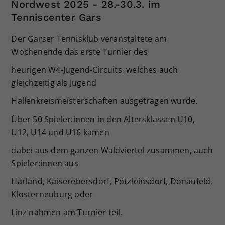
Nordwest 2025 - 28.-30.3. im
Tenniscenter Gars
Der Garser Tennisklub veranstaltete am
Wochenende das erste Turnier des
heurigen W4-Jugend-Circuits, welches auch
gleichzeitig als Jugend
Hallenkreismeisterschaften ausgetragen wurde.
Über 50 Spieler:innen in den Altersklassen U10,
U12, U14 und U16 kamen
dabei aus dem ganzen Waldviertel zusammen, auch
Spieler:innen aus
Harland, Kaiserebersdorf, Pötzleinsdorf, Donaufeld,
Klosterneuburg oder
Linz nahmen am Turnier teil.