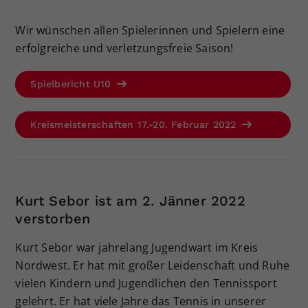
Wir wünschen allen Spielerinnen und Spielern eine
erfolgreiche und verletzungsfreie Saison!
Spielbericht U10
Kreismeisterschaften 17.-20. Februar 2022
Kurt Sebor ist am 2. Jänner 2022
verstorben
Kurt Sebor war jahrelang Jugendwart im Kreis
Nordwest. Er hat mit großer Leidenschaft und Ruhe
vielen Kindern und Jugendlichen den Tennissport
gelehrt. Er hat viele Jahre das Tennis in unserer