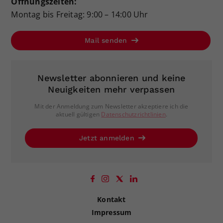
Öffnungszeiten:
Montag bis Freitag: 9:00 – 14:00 Uhr
Mail senden
Newsletter abonnieren und keine
Neuigkeiten mehr verpassen
Mit der Anmeldung zum Newsletter akzeptiere ich die
aktuell gültigen
Datenschutzrichtlinien
.
Jetzt anmelden
Kontakt
Impressum