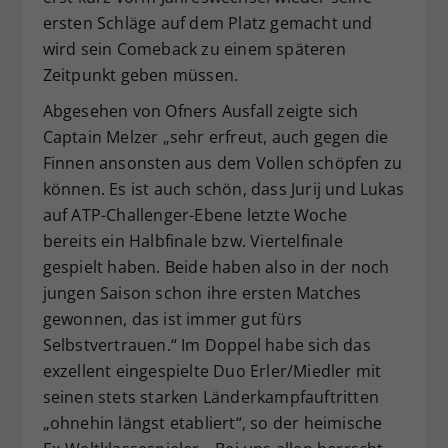
ersten Schläge auf dem Platz gemacht und
wird sein Comeback zu einem späteren
Zeitpunkt geben müssen.
Abgesehen von Ofners Ausfall zeigte sich
Captain Melzer „sehr erfreut, auch gegen die
Finnen ansonsten aus dem Vollen schöpfen zu
können. Es ist auch schön, dass Jurij und Lukas
auf ATP-Challenger-Ebene letzte Woche
bereits ein Halbfinale bzw. Viertelfinale
gespielt haben. Beide haben also in der noch
jungen Saison schon ihre ersten Matches
gewonnen, das ist immer gut fürs
Selbstvertrauen.“ Im Doppel habe sich das
exzellent eingespielte Duo Erler/Miedler mit
seinen stets starken Länderkampfauftritten
„ohnehin längst etabliert“, so der heimische