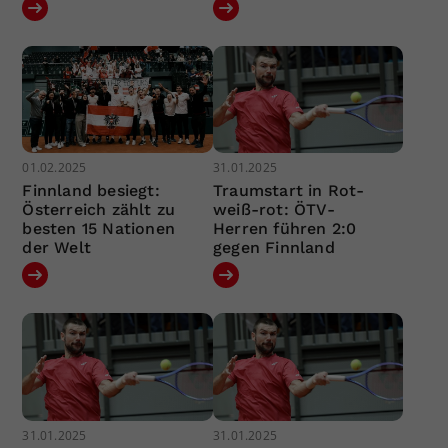
01.02.2025
31.01.2025
Finnland besiegt:
Traumstart in Rot-
Österreich zählt zu
weiß-rot: ÖTV-
besten 15 Nationen
Herren führen 2:0
der Welt
gegen Finnland
31.01.2025
31.01.2025