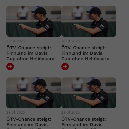
28.01.2025
28.01.2025
ÖTV-Chance steigt:
ÖTV-Chance steigt:
Finnland im Davis
Finnland im Davis
Cup ohne Heliövaara
Cup ohne Heliövaara
28.01.2025
28.01.2025
ÖTV-Chance steigt:
ÖTV-Chance steigt:
Finnland im Davis
Finnland im Davis