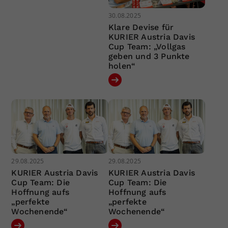
30.08.2025
Klare Devise für
KURIER Austria Davis
Cup Team: „Vollgas
geben und 3 Punkte
holen“
29.08.2025
29.08.2025
KURIER Austria Davis
KURIER Austria Davis
Cup Team: Die
Cup Team: Die
Hoffnung aufs
Hoffnung aufs
„perfekte
„perfekte
Wochenende“
Wochenende“