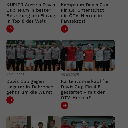
KURIER Austria Davis
Kampf um Davis Cup
Cup Team in bester
Finals: Unterstützt
Besetzung um Einzug
die ÖTV-Herren im
in Top 8 der Welt
Fansektor!
10.04.2025
26.03.2025
Davis Cup gegen
Kartenvorverkauf für
Ungarn: In Debrecen
Davis Cup Final 8
geht’s um die Wurst
gestartet – mit den
ÖTV-Herren?