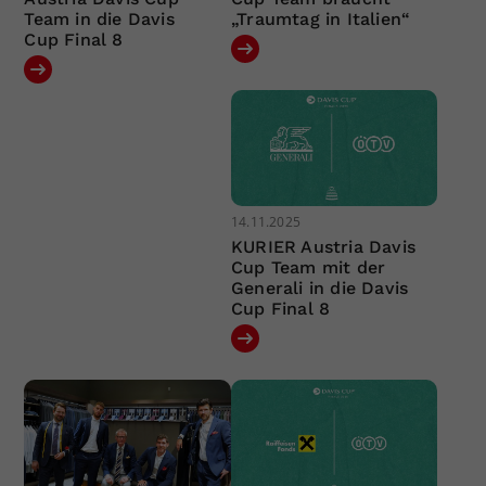
Team in die Davis
„Traumtag in Italien“
Cup Final 8
14.11.2025
KURIER Austria Davis
Cup Team mit der
Generali in die Davis
Cup Final 8