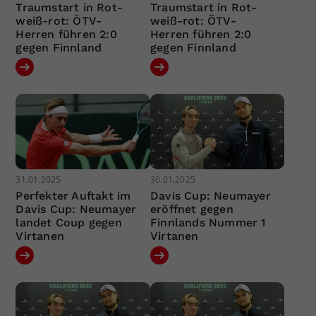
Traumstart in Rot-
Traumstart in Rot-
weiß-rot: ÖTV-
weiß-rot: ÖTV-
Herren führen 2:0
Herren führen 2:0
gegen Finnland
gegen Finnland
31.01.2025
30.01.2025
Perfekter Auftakt im
Davis Cup: Neumayer
Davis Cup: Neumayer
eröffnet gegen
landet Coup gegen
Finnlands Nummer 1
Virtanen
Virtanen