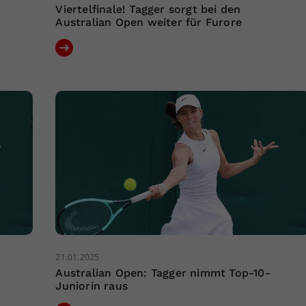
Viertelfinale! Tagger sorgt bei den
Australian Open weiter für Furore
21.01.2025
Australian Open: Tagger nimmt Top-10-
Juniorin raus