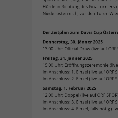
Hürde in Richtung des Finalturniers
Niederösterreich, vor den Toren Wiens
Der Zeitplan zum Davis Cup Österr
Donnerstag, 30. Jänner 2025
13:00 Uhr: Official Draw (live auf OR
Freitag, 31. Jänner 2025
15:00 Uhr: Eröffnungszeremonie (li
Im Anschluss: 1. Einzel (live auf OR
Im Anschluss: 2. Einzel (live auf OR
Samstag, 1. Februar 2025
12:00 Uhr: Doppel (live auf ORF SPO
Im Anschluss: 3. Einzel (live auf OR
Im Anschluss: 4. Einzel, falls nötig 