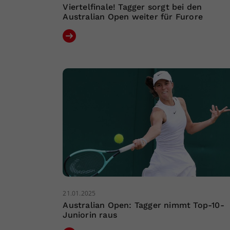
Viertelfinale! Tagger sorgt bei den
Australian Open weiter für Furore
21.01.2025
Australian Open: Tagger nimmt Top-10-
Juniorin raus