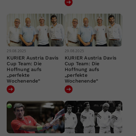
29.08.2025
29.08.2025
KURIER Austria Davis
KURIER Austria Davis
Cup Team: Die
Cup Team: Die
Hoffnung aufs
Hoffnung aufs
„perfekte
„perfekte
Wochenende“
Wochenende“