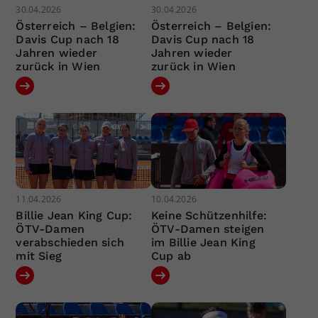
30.04.2026
30.04.2026
Österreich – Belgien:
Österreich – Belgien:
Davis Cup nach 18
Davis Cup nach 18
Jahren wieder
Jahren wieder
zurück in Wien
zurück in Wien
11.04.2026
10.04.2026
Billie Jean King Cup:
Keine Schützenhilfe:
ÖTV-Damen
ÖTV-Damen steigen
verabschieden sich
im Billie Jean King
mit Sieg
Cup ab