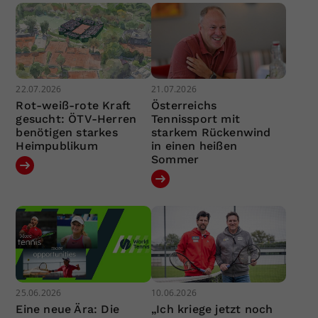
22.07.2026
21.07.2026
Rot-weiß-rote Kraft
Österreichs
gesucht: ÖTV-Herren
Tennissport mit
benötigen starkes
starkem Rückenwind
Heimpublikum
in einen heißen
Sommer
25.06.2026
10.06.2026
Eine neue Ära: Die
„Ich kriege jetzt noch