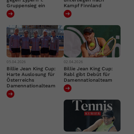
Gruppensieg ein
Kampf Finnland
05.04.2026
02.04.2026
Billie Jean King Cup:
Billie Jean King Cup:
Harte Auslosung für
Rabl gibt Debüt für
Österreichs
Damennationalteam
Damennationalteam