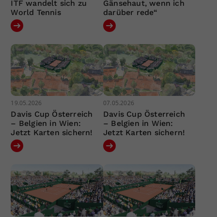
ITF wandelt sich zu
Gänsehaut, wenn ich
World Tennis
darüber rede“
19.05.2026
07.05.2026
Davis Cup Österreich
Davis Cup Österreich
– Belgien in Wien:
– Belgien in Wien:
Jetzt Karten sichern!
Jetzt Karten sichern!