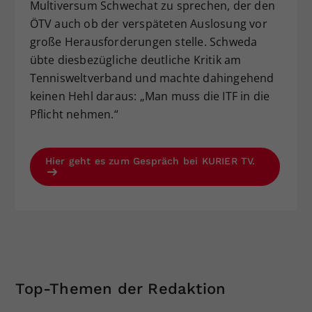
Multiversum Schwechat zu sprechen, der den
ÖTV auch ob der verspäteten Auslosung vor
große Herausforderungen stelle. Schweda
übte diesbezügliche deutliche Kritik am
Tennisweltverband und machte dahingehend
keinen Hehl daraus: „Man muss die ITF in die
Pflicht nehmen.“
Hier geht es zum Gespräch bei KURIER TV.
Top-Themen der Redaktion