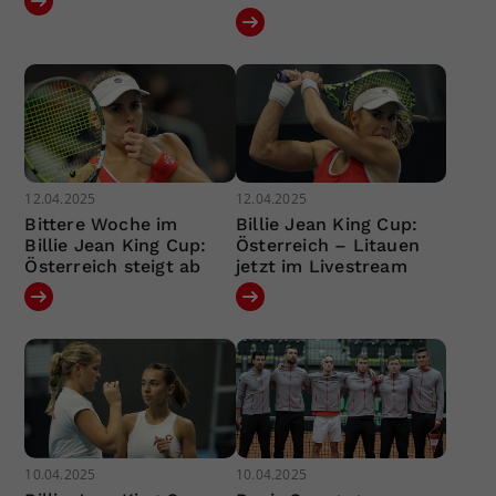
12.04.2025
12.04.2025
Bittere Woche im
Billie Jean King Cup:
Billie Jean King Cup:
Österreich – Litauen
Österreich steigt ab
jetzt im Livestream
10.04.2025
10.04.2025