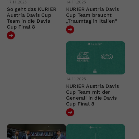
17.11.2025
14.11.2025
So geht das KURIER
KURIER Austria Davis
Austria Davis Cup
Cup Team braucht
Team in die Davis
„Traumtag in Italien“
Cup Final 8
14.11.2025
KURIER Austria Davis
Cup Team mit der
Generali in die Davis
Cup Final 8