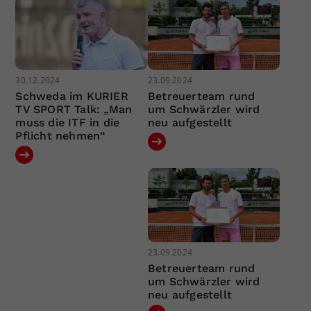
30.12.2024
23.09.2024
Schweda im KURIER
Betreuerteam rund
TV SPORT Talk: „Man
um Schwärzler wird
muss die ITF in die
neu aufgestellt
Pflicht nehmen“
23.09.2024
Betreuerteam rund
um Schwärzler wird
neu aufgestellt