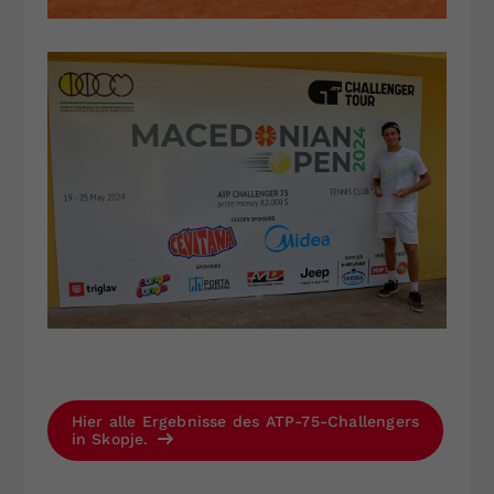
Hier alle Ergebnisse des ATP-75-Challengers
in Skopje.