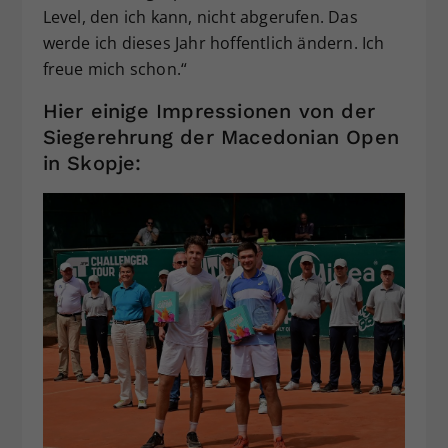
Level, den ich kann, nicht abgerufen. Das
werde ich dieses Jahr hoffentlich ändern. Ich
freue mich schon.“
Hier einige Impressionen von der
Siegerehrung der Macedonian Open
in Skopje: