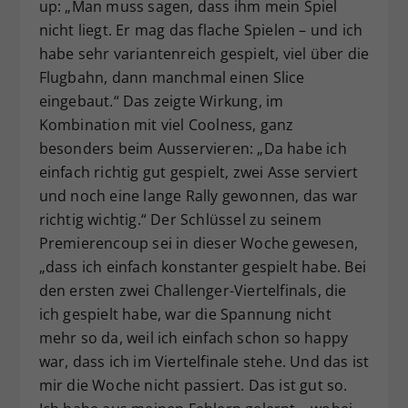
up: „Man muss sagen, dass ihm mein Spiel
nicht liegt. Er mag das flache Spielen – und ich
habe sehr variantenreich gespielt, viel über die
Flugbahn, dann manchmal einen Slice
eingebaut.“ Das zeigte Wirkung, im
Kombination mit viel Coolness, ganz
besonders beim Ausservieren: „Da habe ich
einfach richtig gut gespielt, zwei Asse serviert
und noch eine lange Rally gewonnen, das war
richtig wichtig.“ Der Schlüssel zu seinem
Premierencoup sei in dieser Woche gewesen,
„dass ich einfach konstanter gespielt habe. Bei
den ersten zwei Challenger-Viertelfinals, die
ich gespielt habe, war die Spannung nicht
mehr so da, weil ich einfach schon so happy
war, dass ich im Viertelfinale stehe. Und das ist
mir die Woche nicht passiert. Das ist gut so.