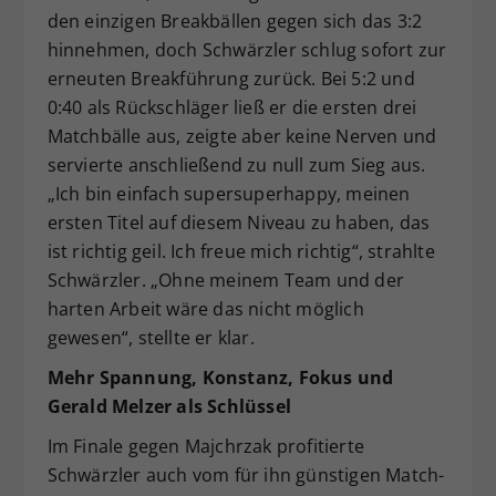
den einzigen Breakbällen gegen sich das 3:2
hinnehmen, doch Schwärzler schlug sofort zur
erneuten Breakführung zurück. Bei 5:2 und
0:40 als Rückschläger ließ er die ersten drei
Matchbälle aus, zeigte aber keine Nerven und
servierte anschließend zu null zum Sieg aus.
„Ich bin einfach supersuperhappy, meinen
ersten Titel auf diesem Niveau zu haben, das
ist richtig geil. Ich freue mich richtig“, strahlte
Schwärzler. „Ohne meinem Team und der
harten Arbeit wäre das nicht möglich
gewesen“, stellte er klar.
Mehr Spannung, Konstanz, Fokus und
Gerald Melzer als Schlüssel
Im Finale gegen Majchrzak profitierte
Schwärzler auch vom für ihn günstigen Match-