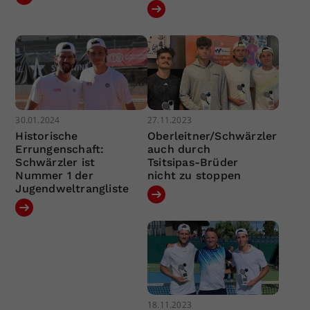
30.01.2024
27.11.2023
Historische
Oberleitner/Schwärzler
Errungenschaft:
auch durch
Schwärzler ist
Tsitsipas-Brüder
Nummer 1 der
nicht zu stoppen
Jugendweltrangliste
18.11.2023