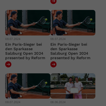
08.07.2024
08.07.2024
Ein Paris-Sieger bei
Ein Paris-Sieger bei
den Sparkasse
den Sparkasse
Salzburg Open 2024
Salzburg Open 2024
presented by Reform
presented by Reform
08.07.2024
08.06.2024