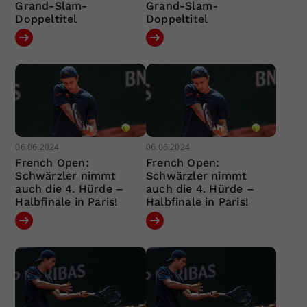
Grand-Slam-
Grand-Slam-
Doppeltitel
Doppeltitel
06.06.2024
06.06.2024
French Open:
French Open:
Schwärzler nimmt
Schwärzler nimmt
auch die 4. Hürde –
auch die 4. Hürde –
Halbfinale in Paris!
Halbfinale in Paris!