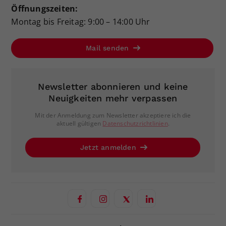
Öffnungszeiten:
Montag bis Freitag: 9:00 – 14:00 Uhr
Mail senden
Newsletter abonnieren und keine
Neuigkeiten mehr verpassen
Mit der Anmeldung zum Newsletter akzeptiere ich die
aktuell gültigen
Datenschutzrichtlinien
.
Jetzt anmelden