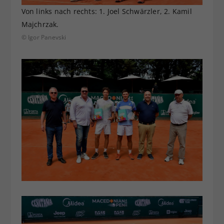
Von links nach rechts: 1. Joel Schwärzler, 2. Kamil
Majchrzak.
© Igor Panevski