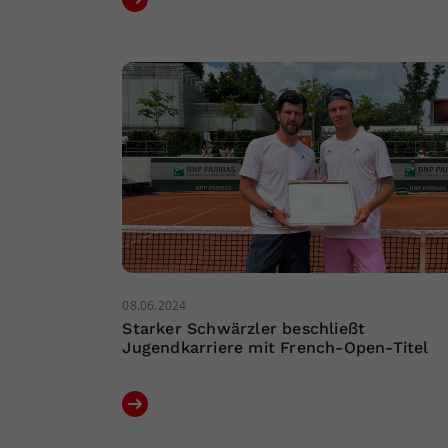
08.06.2024
Starker Schwärzler beschließt
Jugendkarriere mit French-Open-Titel