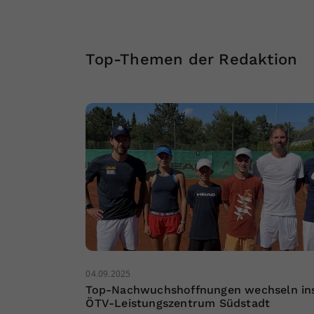
Top-Themen der Redaktion
04.09.2025
Top-Nachwuchshoffnungen wechseln in
ÖTV-Leistungszentrum Südstadt