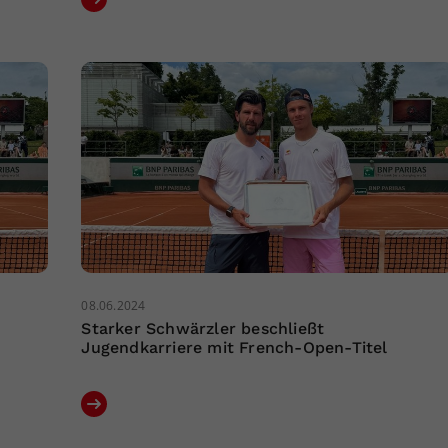
08.06.2024
Starker Schwärzler beschließt
Jugendkarriere mit French-Open-Titel