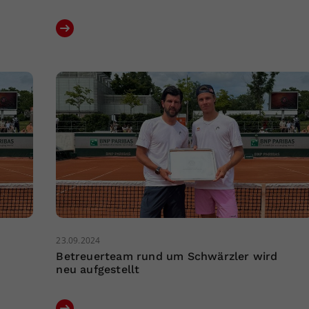
23.09.2024
Betreuerteam rund um Schwärzler wird
neu aufgestellt