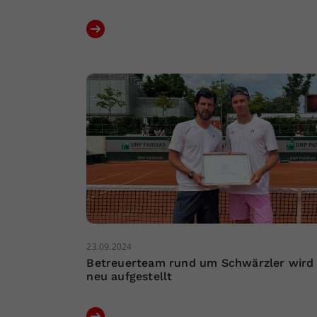
23.09.2024
Betreuerteam rund um Schwärzler wird
neu aufgestellt