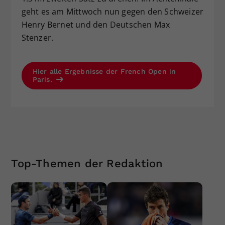
geht es am Mittwoch nun gegen den Schweizer
Henry Bernet und den Deutschen Max
Stenzer.
Hier alle Ergebnisse der French Open in
Paris.
Top-Themen der Redaktion