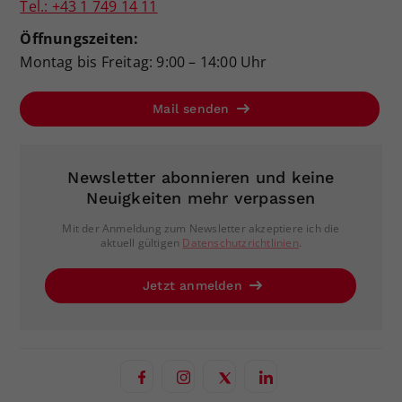
Tel.: +43 1 749 14 11
Öffnungszeiten:
Montag bis Freitag: 9:00 – 14:00 Uhr
Mail senden
Newsletter abonnieren und keine
Neuigkeiten mehr verpassen
Mit der Anmeldung zum Newsletter akzeptiere ich die
aktuell gültigen
Datenschutzrichtlinien
.
Jetzt anmelden