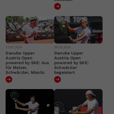
10.05.2024
09.05.2024
Danube Upper
Danube Upper
Austria Open
Austria Open
powered by SKE: Aus
powered by SKE:
für Melzer,
Schwärzler
Schwärzler, Misolic
begeistert