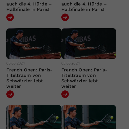
auch die 4. Hürde –
auch die 4. Hürde –
Halbfinale in Paris!
Halbfinale in Paris!
05.06.2024
05.06.2024
French Open: Paris-
French Open: Paris-
Titeltraum von
Titeltraum von
Schwärzler lebt
Schwärzler lebt
weiter
weiter