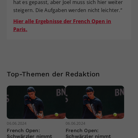
hat es gepasst, aber Joel muss sich hier weiter
steigern. Die Aufgaben werden nicht leichter.“
Hier alle Ergebnisse der French Open in
Paris.
Top-Themen der Redaktion
06.06.2024
06.06.2024
French Open:
French Open:
Schwärzler nimmt
Schwärzler nimmt