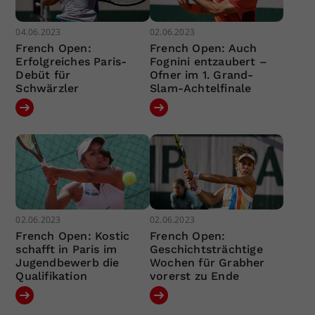
04.06.2023
02.06.2023
French Open:
French Open: Auch
Erfolgreiches Paris-
Fognini entzaubert –
Debüt für
Ofner im 1. Grand-
Schwärzler
Slam-Achtelfinale
02.06.2023
02.06.2023
French Open: Kostic
French Open:
schafft in Paris im
Geschichtsträchtige
Jugendbewerb die
Wochen für Grabher
Qualifikation
vorerst zu Ende