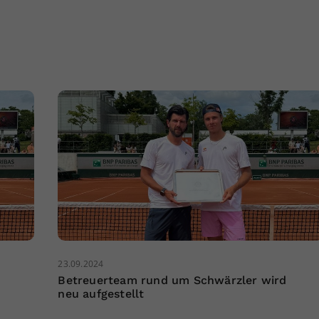
23.09.2024
Betreuerteam rund um Schwärzler wird
neu aufgestellt