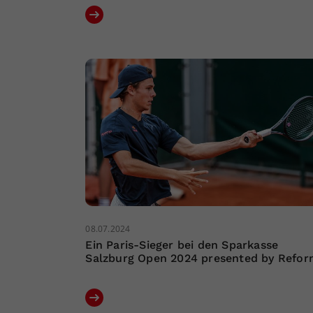
08.07.2024
Ein Paris-Sieger bei den Sparkasse
Salzburg Open 2024 presented by Refo