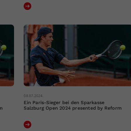
08.07.2024
Ein Paris-Sieger bei den Sparkasse
rm
Salzburg Open 2024 presented by Reform