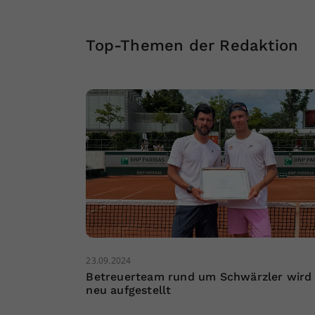
Top-Themen der Redaktion
23.09.2024
Betreuerteam rund um Schwärzler wird
neu aufgestellt