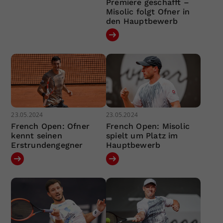
Premiere geschafft –
Misolic folgt Ofner in
den Hauptbewerb
23.05.2024
23.05.2024
French Open: Ofner
French Open: Misolic
kennt seinen
spielt um Platz im
Erstrundengegner
Hauptbewerb