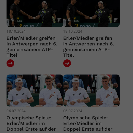
18.10.2024
18.10.2024
Erler/Miedler greifen
Erler/Miedler greifen
in Antwerpen nach 6.
in Antwerpen nach 6.
gemeinsamem ATP-
gemeinsamem ATP-
Titel
Titel
06.07.2024
06.07.2024
Olympische Spiele:
Olympische Spiele:
Erler/Miedler im
Erler/Miedler im
Doppel Erste auf der
Doppel Erste auf der