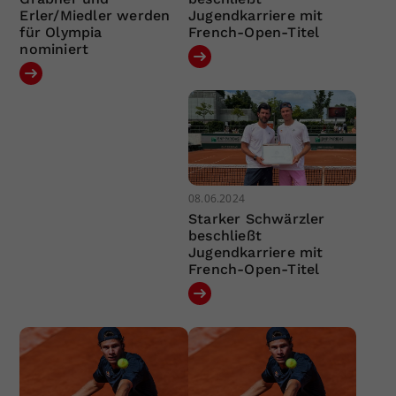
Erler/Miedler werden
Jugendkarriere mit
für Olympia
French-Open-Titel
nominiert
08.06.2024
Starker Schwärzler
beschließt
Jugendkarriere mit
French-Open-Titel