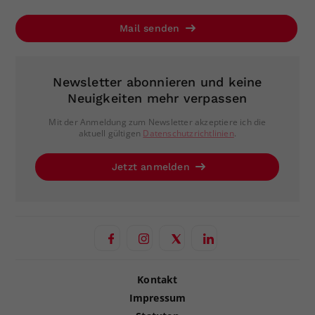
Mail senden
Newsletter abonnieren und keine
Neuigkeiten mehr verpassen
Mit der Anmeldung zum Newsletter akzeptiere ich die
aktuell gültigen
Datenschutzrichtlinien
.
Jetzt anmelden
Kontakt
Impressum