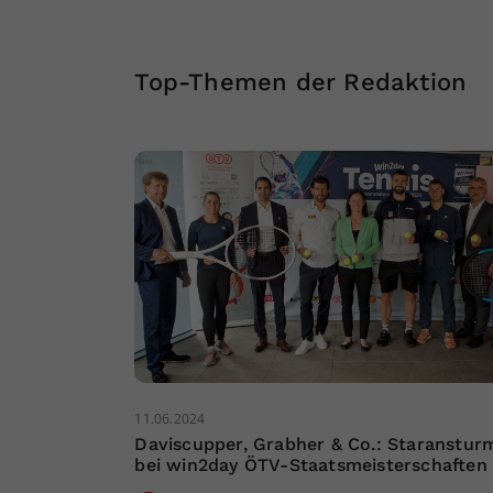
Top-Themen der Redaktion
11.06.2024
Daviscupper, Grabher & Co.: Staranstur
bei win2day ÖTV-Staatsmeisterschaften