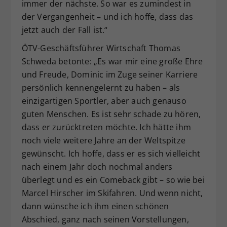
immer der nächste. So war es zumindest in
der Vergangenheit – und ich hoffe, dass das
jetzt auch der Fall ist.“
ÖTV-Geschäftsführer Wirtschaft Thomas
Schweda betonte: „Es war mir eine große Ehre
und Freude, Dominic im Zuge seiner Karriere
persönlich kennengelernt zu haben – als
einzigartigen Sportler, aber auch genauso
guten Menschen. Es ist sehr schade zu hören,
dass er zurücktreten möchte. Ich hätte ihm
noch viele weitere Jahre an der Weltspitze
gewünscht. Ich hoffe, dass er es sich vielleicht
nach einem Jahr doch nochmal anders
überlegt und es ein Comeback gibt – so wie bei
Marcel Hirscher im Skifahren. Und wenn nicht,
dann wünsche ich ihm einen schönen
Abschied, ganz nach seinen Vorstellungen,