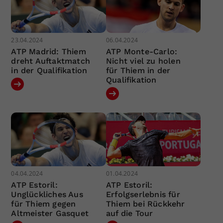
23.04.2024
06.04.2024
ATP Madrid: Thiem
ATP Monte-Carlo:
dreht Auftaktmatch
Nicht viel zu holen
in der Qualifikation
für Thiem in der
Qualifikation
04.04.2024
01.04.2024
ATP Estoril:
ATP Estoril:
Unglückliches Aus
Erfolgserlebnis für
für Thiem gegen
Thiem bei Rückkehr
Altmeister Gasquet
auf die Tour