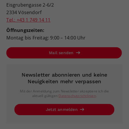
Eisgrubengasse 2-6/2
2334 Vösendorf
Tel.: +43 1 749 14 11
Öffnungszeiten:
Montag bis Freitag: 9:00 – 14:00 Uhr
Mail senden
Newsletter abonnieren und keine
Neuigkeiten mehr verpassen
Mit der Anmeldung zum Newsletter akzeptiere ich die
aktuell gültigen
Datenschutzrichtlinien
.
Jetzt anmelden