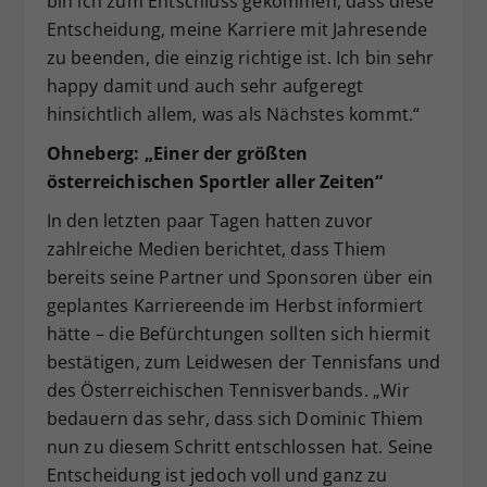
bin ich zum Entschluss gekommen, dass diese
Entscheidung, meine Karriere mit Jahresende
zu beenden, die einzig richtige ist. Ich bin sehr
happy damit und auch sehr aufgeregt
hinsichtlich allem, was als Nächstes kommt.“
Ohneberg: „Einer der größten
österreichischen Sportler aller Zeiten“
In den letzten paar Tagen hatten zuvor
zahlreiche Medien berichtet, dass Thiem
bereits seine Partner und Sponsoren über ein
geplantes Karriereende im Herbst informiert
hätte – die Befürchtungen sollten sich hiermit
bestätigen, zum Leidwesen der Tennisfans und
des Österreichischen Tennisverbands. „Wir
bedauern das sehr, dass sich Dominic Thiem
nun zu diesem Schritt entschlossen hat. Seine
Entscheidung ist jedoch voll und ganz zu