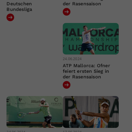
Deutschen
der Rasensaison
Bundesliga
24.06.2024
ATP Mallorca: Ofner
feiert ersten Sieg in
der Rasensaison