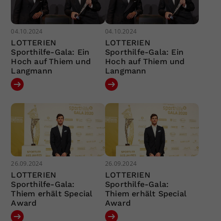
04.10.2024
04.10.2024
LOTTERIEN
LOTTERIEN
Sporthilfe-Gala: Ein
Sporthilfe-Gala: Ein
Hoch auf Thiem und
Hoch auf Thiem und
Langmann
Langmann
26.09.2024
26.09.2024
LOTTERIEN
LOTTERIEN
Sporthilfe-Gala:
Sporthilfe-Gala:
Thiem erhält Special
Thiem erhält Special
Award
Award