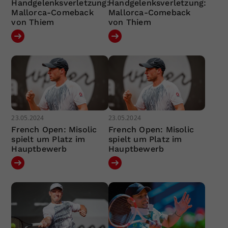
Handgelenksverletzung:
Handgelenksverletzung:
Mallorca-Comeback
Mallorca-Comeback
von Thiem
von Thiem
23.05.2024
23.05.2024
French Open: Misolic
French Open: Misolic
spielt um Platz im
spielt um Platz im
Hauptbewerb
Hauptbewerb