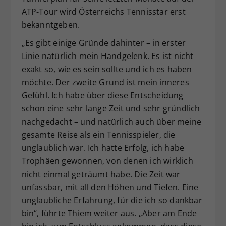
ATP-Tour wird Österreichs Tennisstar erst
bekanntgeben.
„Es gibt einige Gründe dahinter – in erster
Linie natürlich mein Handgelenk. Es ist nicht
exakt so, wie es sein sollte und ich es haben
möchte. Der zweite Grund ist mein inneres
Gefühl. Ich habe über diese Entscheidung
schon eine sehr lange Zeit und sehr gründlich
nachgedacht – und natürlich auch über meine
gesamte Reise als ein Tennisspieler, die
unglaublich war. Ich hatte Erfolg, ich habe
Trophäen gewonnen, von denen ich wirklich
nicht einmal geträumt habe. Die Zeit war
unfassbar, mit all den Höhen und Tiefen. Eine
unglaubliche Erfahrung, für die ich so dankbar
bin“, führte Thiem weiter aus. „Aber am Ende