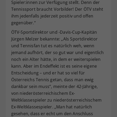
Spieler:innen zur Verfügung stellt. Denn der
Tennissport braucht Vorbilder! Der ÖTV steht
ihm jedenfalls jederzeit positiv und offen
gegenüber.“
ÖTV-Sportdirektor und -Davis-Cup-Kapitän
Jürgen Melzer bekannte: „Als Sportdirektor
und Tennisfan tut es natürlich weh, wenn
jemand aufhört, der so gut war und eigentlich
noch ein Alter hätte, in dem er weiterspielen
kann. Aber im Endeffekt ist es seine eigene
Entscheidung – und er hat so viel für
Österreichs Tennis getan, dass man ewig
dankbar sein muss“, meinte der 42-Jährige,
von niederösterreichischem Ex-
Weltklassespieler zu niederösterreichischem
Ex-Weltklassespieler. „Man hat natürlich
gesehen, dass er echt um den Anschluss