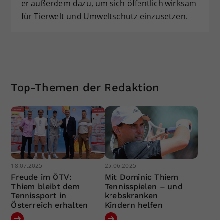
er außerdem dazu, um sich öffentlich wirksam
für Tierwelt und Umweltschutz einzusetzen.
Top-Themen der Redaktion
18.07.2025
25.06.2025
Freude im ÖTV:
Mit Dominic Thiem
Thiem bleibt dem
Tennisspielen – und
Tennissport in
krebskranken
Österreich erhalten
Kindern helfen