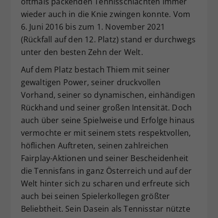
oftmals packenden Tennisschlachten immer
wieder auch in die Knie zwingen konnte. Vom
6. Juni 2016 bis zum 1. November 2021
(Rückfall auf den 12. Platz) stand er durchwegs
unter den besten Zehn der Welt.
Auf dem Platz bestach Thiem mit seiner
gewaltigen Power, seiner druckvollen
Vorhand, seiner so dynamischen, einhändigen
Rückhand und seiner großen Intensität. Doch
auch über seine Spielweise und Erfolge hinaus
vermochte er mit seinem stets respektvollen,
höflichen Auftreten, seinen zahlreichen
Fairplay-Aktionen und seiner Bescheidenheit
die Tennisfans in ganz Österreich und auf der
Welt hinter sich zu scharen und erfreute sich
auch bei seinen Spielerkollegen größter
Beliebtheit. Sein Dasein als Tennisstar nützte