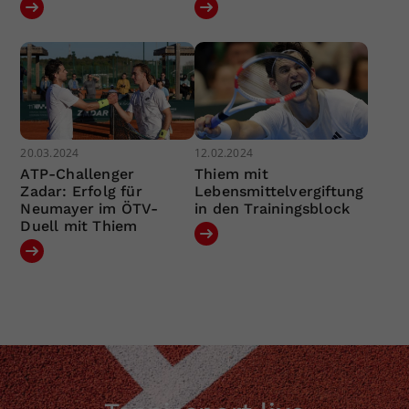
20.03.2024
12.02.2024
ATP-Challenger
Thiem mit
Zadar: Erfolg für
Lebensmittelvergiftung
Neumayer im ÖTV-
in den Trainingsblock
Duell mit Thiem