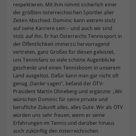
respektieren. Mit ihm nimmt sicherlich einer
der größten österreichischen Sportler aller
Zeiten Abschied. Dominic kann extrem stolz
auf seine Karriere sein – und auch wir sind
stolz auf ihn. Er hat Österreichs Tennissport in
der Öffentlichkeit immerzu hervorragend
vertreten, ganz Großes für diesen geleistet,
uns Tennisfans so viele schöne Augenblicke
geschenkt und einen Tennisboom in unserem
Land ausgelöst. Dafür kann man gar nicht oft
genug ‚Danke’ sagen“, befand der ÖTV-
Präsident Martin Ohneberg und ergänzte: „Wir
wünschen Dominic für seine private und
berufliche Zukunft alles, alles Gute. Wir als ÖTV
würden uns sehr freuen, wenn er seine
Erfahrungen im Tennis und darüber hinaus
auch zukünftig den österreichischen