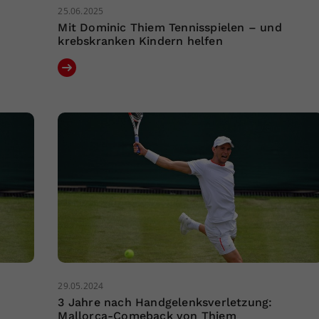
25.06.2025
Mit Dominic Thiem Tennisspielen – und
krebskranken Kindern helfen
29.05.2024
3 Jahre nach Handgelenksverletzung:
Mallorca-Comeback von Thiem