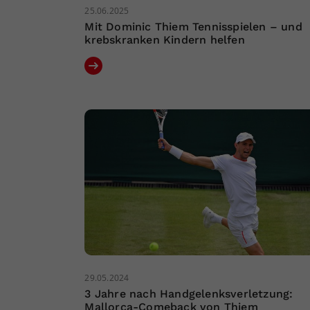
25.06.2025
Mit Dominic Thiem Tennisspielen – und
krebskranken Kindern helfen
29.05.2024
3 Jahre nach Handgelenksverletzung:
Mallorca-Comeback von Thiem