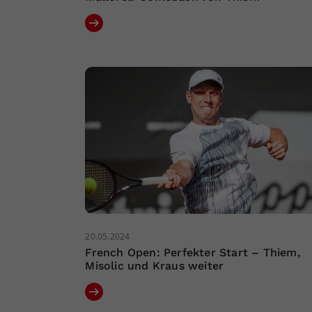
20.05.2024
French Open: Perfekter Start – Thiem,
Misolic und Kraus weiter