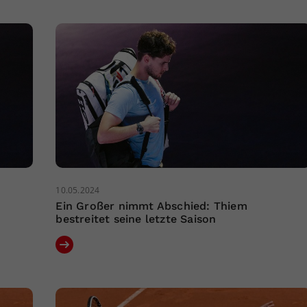
10.05.2024
Ein Großer nimmt Abschied: Thiem
bestreitet seine letzte Saison