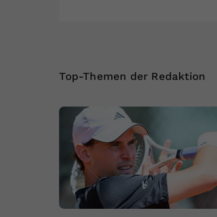
Top-Themen der Redaktion