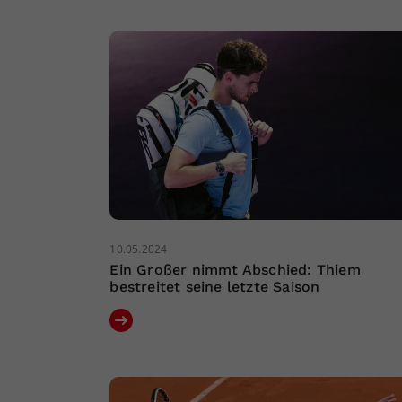
10.05.2024
Ein Großer nimmt Abschied: Thiem
bestreitet seine letzte Saison