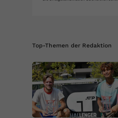
Top-Themen der Redaktion