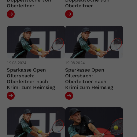
Oberleitner
Oberleitner
19.08.2024
19.08.2024
Sparkasse Open
Sparkasse Open
Ollersbach:
Ollersbach:
Oberleitner nach
Oberleitner nach
Krimi zum Heimsieg
Krimi zum Heimsieg