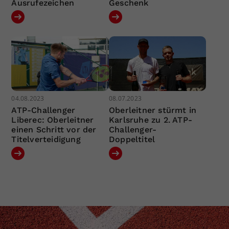
Ausrufezeichen
Geschenk
04.08.2023
08.07.2023
ATP-Challenger
Oberleitner stürmt in
Liberec: Oberleitner
Karlsruhe zu 2. ATP-
einen Schritt vor der
Challenger-
Titelverteidigung
Doppeltitel