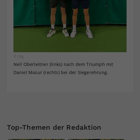
© zVg
Neil Oberleitner (links) nach dem Triumph mit
Daniel Masur (rechts) bei der Siegerehrung.
Top-Themen der Redaktion