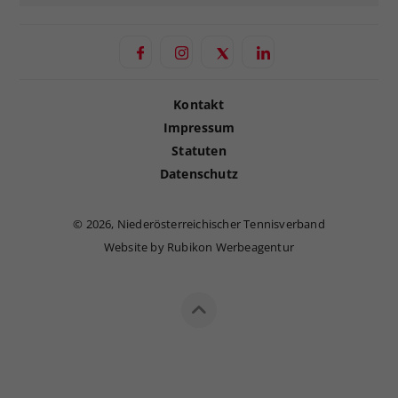
Kontakt
Impressum
Statuten
Datenschutz
©
2026, Niederösterreichischer Tennisverband
Website by Rubikon Werbeagentur