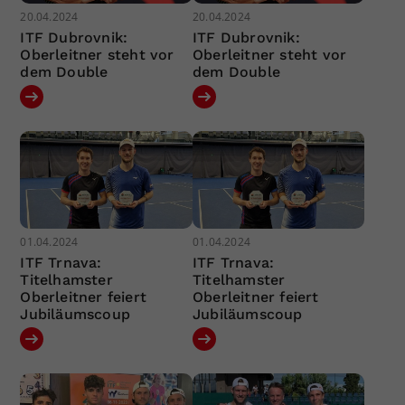
20.04.2024
20.04.2024
ITF Dubrovnik:
ITF Dubrovnik:
Oberleitner steht vor
Oberleitner steht vor
dem Double
dem Double
01.04.2024
01.04.2024
ITF Trnava:
ITF Trnava:
Titelhamster
Titelhamster
Oberleitner feiert
Oberleitner feiert
Jubiläumscoup
Jubiläumscoup