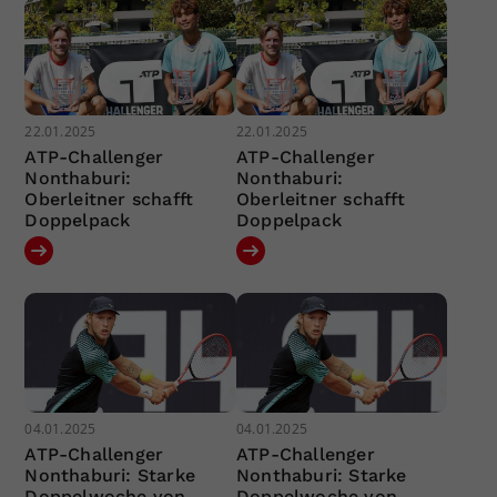
22.01.2025
22.01.2025
ATP-Challenger
ATP-Challenger
Nonthaburi:
Nonthaburi:
Oberleitner schafft
Oberleitner schafft
Doppelpack
Doppelpack
04.01.2025
04.01.2025
ATP-Challenger
ATP-Challenger
Nonthaburi: Starke
Nonthaburi: Starke
Doppelwoche von
Doppelwoche von