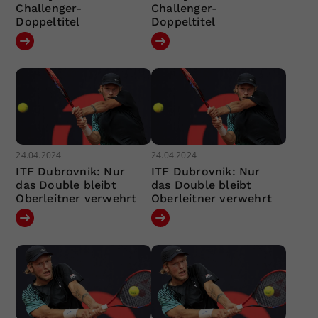
Challenger-
Challenger-
Doppeltitel
Doppeltitel
24.04.2024
24.04.2024
ITF Dubrovnik: Nur
ITF Dubrovnik: Nur
das Double bleibt
das Double bleibt
Oberleitner verwehrt
Oberleitner verwehrt