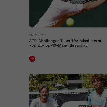
16.02.2025
ATP-Challenger Teneriffa: Misolic erst
von Ex-Top-10-Mann gestoppt