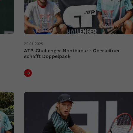
22.01.2025
ATP-Challenger Nonthaburi: Oberleitner
schafft Doppelpack