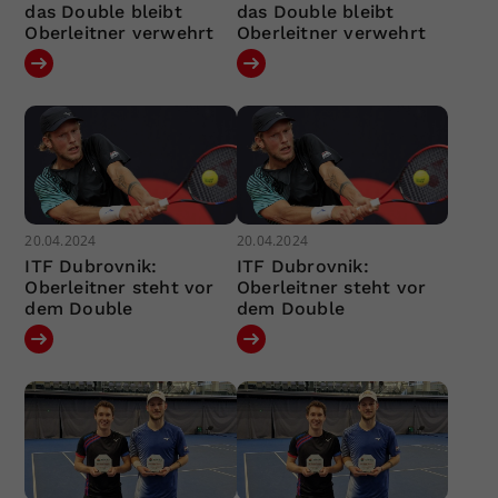
das Double bleibt
das Double bleibt
Oberleitner verwehrt
Oberleitner verwehrt
20.04.2024
20.04.2024
ITF Dubrovnik:
ITF Dubrovnik:
Oberleitner steht vor
Oberleitner steht vor
dem Double
dem Double