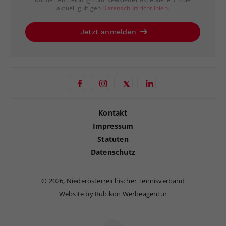
aktuell gültigen
Datenschutzrichtlinien
.
Jetzt anmelden
Kontakt
Impressum
Statuten
Datenschutz
©
2026, Niederösterreichischer Tennisverband
Website by Rubikon Werbeagentur