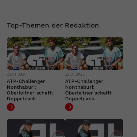
Top-Themen der Redaktion
22.01.2025
22.01.2025
ATP-Challenger
ATP-Challenger
Nonthaburi:
Nonthaburi:
Oberleitner schafft
Oberleitner schafft
Doppelpack
Doppelpack