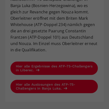
Banja Luka (Bosnien-Herzegowina), wo es
gleich zur Revanche gegen Nouza kommt.
Oberleitner eröffnet mit dem Briten Mark
Whitehouse (ATP-Doppel 234) nämlich gegen
die an drei gesetzte Paarung Constantin
Frantzen (ATP-Doppel 101) aus Deutschland
und Nouza. Im Einzel muss Oberleitner erneut
in die Qualifikation.
Hier alle Ergebnisse des ATP-75-Challengers
in Liberec.
Hier alle Auslosungen des ATP-75-
Challengers in Banja Luka.