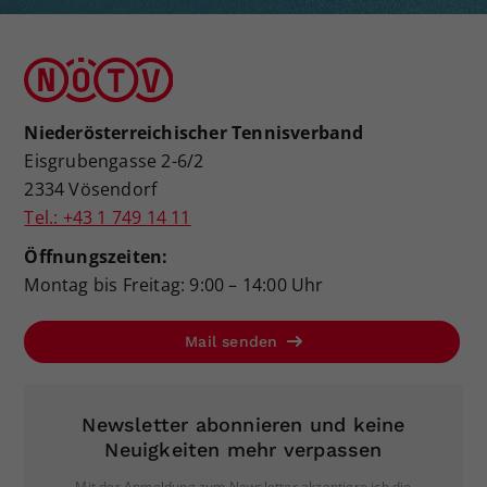
Niederösterreichischer Tennisverband
Eisgrubengasse 2-6/2
2334 Vösendorf
Tel.: +43 1 749 14 11
Öffnungszeiten:
Montag bis Freitag: 9:00 – 14:00 Uhr
Mail senden
Newsletter abonnieren und keine
Neuigkeiten mehr verpassen
Mit der Anmeldung zum Newsletter akzeptiere ich die