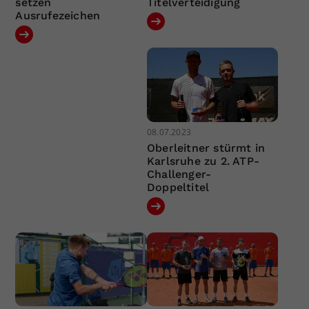
setzen
Titelverteidigung
Ausrufezeichen
08.07.2023
Oberleitner stürmt in
Karlsruhe zu 2. ATP-
Challenger-
Doppeltitel