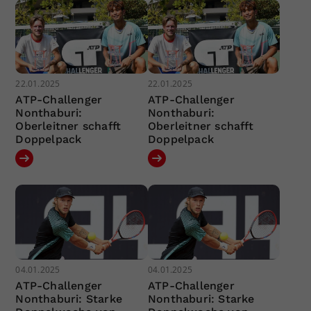
22.01.2025
22.01.2025
ATP-Challenger
ATP-Challenger
Nonthaburi:
Nonthaburi:
Oberleitner schafft
Oberleitner schafft
Doppelpack
Doppelpack
04.01.2025
04.01.2025
ATP-Challenger
ATP-Challenger
Nonthaburi: Starke
Nonthaburi: Starke