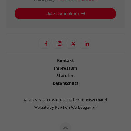
Jetzt anmelden
Kontakt
Impressum
Statuten
Datenschutz
©
2026, Niederösterreichischer Tennisverband
Website by Rubikon Werbeagentur