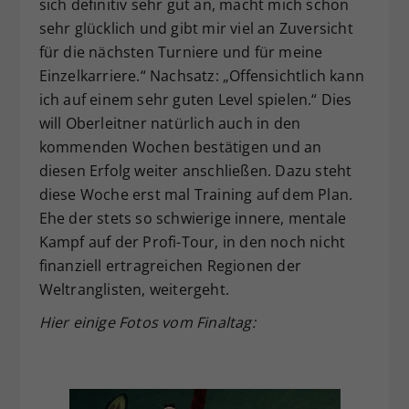
sich definitiv sehr gut an, macht mich schon
sehr glücklich und gibt mir viel an Zuversicht
für die nächsten Turniere und für meine
Einzelkarriere.“ Nachsatz: „Offensichtlich kann
ich auf einem sehr guten Level spielen.“ Dies
will Oberleitner natürlich auch in den
kommenden Wochen bestätigen und an
diesen Erfolg weiter anschließen. Dazu steht
diese Woche erst mal Training auf dem Plan.
Ehe der stets so schwierige innere, mentale
Kampf auf der Profi-Tour, in den noch nicht
finanziell ertragreichen Regionen der
Weltranglisten, weitergeht.
Hier einige Fotos vom Finaltag: