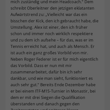
mich zuständig und mein Headcoach.“ Dem
schreibt Oberleitner den jetzigen eklatanten
Aufwärtstrend zu: „Vielleicht war das ein
bisschen der Kick, den ich gebraucht habe, die
Umstellung. Alex ist einer, den ich früher
schon und immer noch wirklich respektiere
und zu dem ich aufsehe – für das, was er im
Tennis erreicht hat, und auch als Mensch. Er
ist auch ein ganz großes Vorbild von mir.
Neben Roger Federer ist er für mich eigentlich
das Vorbild. Dass er nun mit mir
zusammenarbeitet, dafür bin ich sehr
dankbar, und wie man sieht, funktioniert es
auch sehr gut.“ Bereits Ende Dezember habe
er bei einem ITF-M15-Turnier in Monastir, bei
dem er mit drei Siegen die Qualifikation
überstanden und danach gegen den