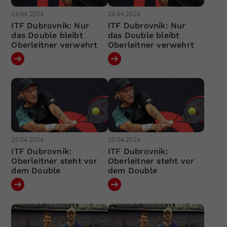
24.04.2024
24.04.2024
ITF Dubrovnik: Nur
ITF Dubrovnik: Nur
das Double bleibt
das Double bleibt
Oberleitner verwehrt
Oberleitner verwehrt
20.04.2024
20.04.2024
ITF Dubrovnik:
ITF Dubrovnik:
Oberleitner steht vor
Oberleitner steht vor
dem Double
dem Double