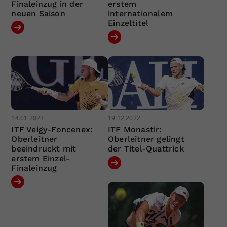
Finaleinzug in der
erstem
neuen Saison
internationalem
Einzeltitel
14.01.2023
19.12.2022
ITF Veigy-Foncenex:
ITF Monastir:
Oberleitner
Oberleitner gelingt
beeindruckt mit
der Titel-Quattrick
erstem Einzel-
Finaleinzug