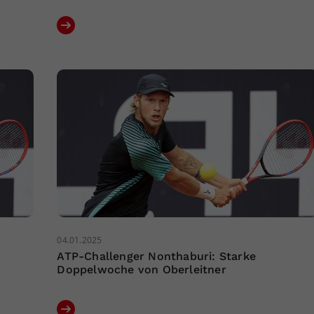
04.01.2025
ATP-Challenger Nonthaburi: Starke
Doppelwoche von Oberleitner