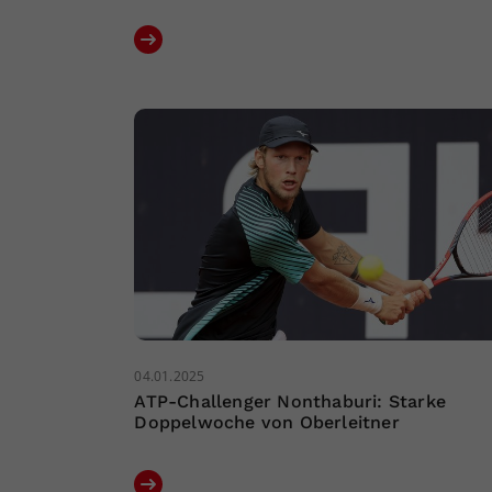
04.01.2025
ATP-Challenger Nonthaburi: Starke
Doppelwoche von Oberleitner