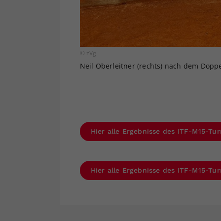
© zVg
Neil Oberleitner (rechts) nach dem Doppe
Hier alle Ergebnisse des ITF-M15-Tur
Hier alle Ergebnisse des ITF-M15-Turn