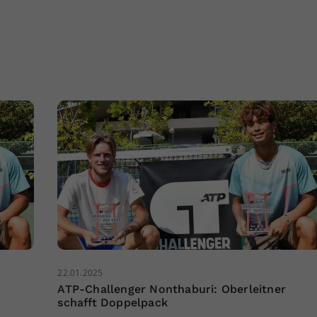
22.01.2025
ATP-Challenger Nonthaburi: Oberleitner
schafft Doppelpack