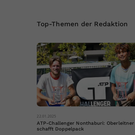
Top-Themen der Redaktion
22.01.2025
ATP-Challenger Nonthaburi: Oberleitner
schafft Doppelpack