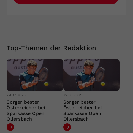
Top-Themen der Redaktion
29.07.2025
29.07.2025
Sorger bester
Sorger bester
Österreicher bei
Österreicher bei
Sparkasse Open
Sparkasse Open
Ollersbach
Ollersbach