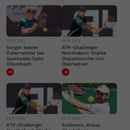
29.07.2025
04.01.2025
Sorger bester
ATP-Challenger
Österreicher bei
Nonthaburi: Starke
Sparkasse Open
Doppelwoche von
Ollersbach
Oberleitner
04.01.2025
06.11.2024
ATP-Challenger
Rodionov, Kraus,