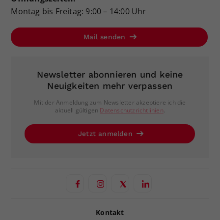
Montag bis Freitag: 9:00 – 14:00 Uhr
Mail senden
Newsletter abonnieren und keine
Neuigkeiten mehr verpassen
Mit der Anmeldung zum Newsletter akzeptiere ich die
aktuell gültigen
Datenschutzrichtlinien
.
Jetzt anmelden
Kontakt