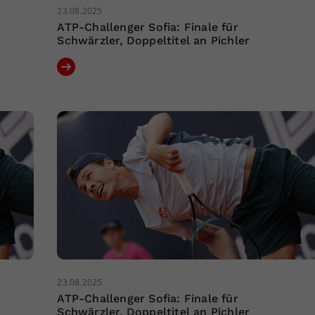
23.08.2025
ATP-Challenger Sofia: Finale für
Schwärzler, Doppeltitel an Pichler
23.08.2025
ATP-Challenger Sofia: Finale für
Schwärzler, Doppeltitel an Pichler