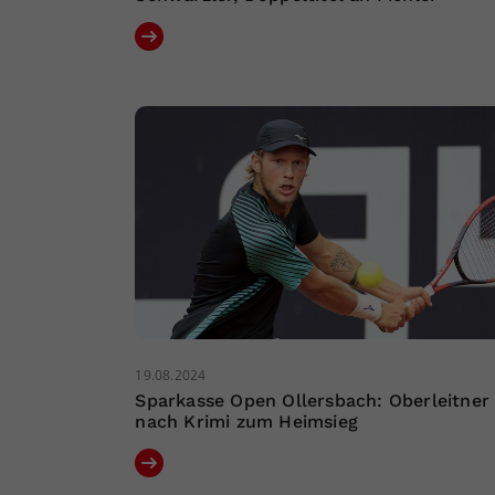
19.08.2024
Sparkasse Open Ollersbach: Oberleitner
nach Krimi zum Heimsieg