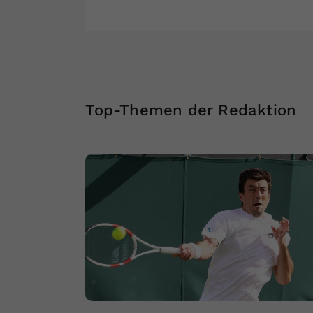
Top-Themen der Redaktion