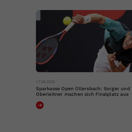
17.08.2024
Sparkasse Open Ollersbach: Sorger und
Oberleitner machen sich Finalplatz aus