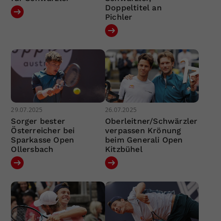
Doppeltitel an
Pichler
29.07.2025
26.07.2025
Sorger bester
Oberleitner/Schwärzler
Österreicher bei
verpassen Krönung
Sparkasse Open
beim Generali Open
Ollersbach
Kitzbühel