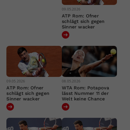
09.05.2026
ATP Rom: Ofner
schlägt sich gegen
Sinner wacker
09.05.2026
08.05.2026
ATP Rom: Ofner
WTA Rom: Potapova
schlägt sich gegen
lässt Nummer 11 der
Sinner wacker
Welt keine Chance