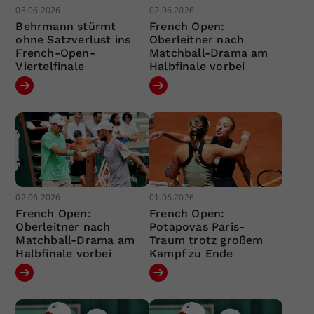
03.06.2026
02.06.2026
Behrmann stürmt
French Open:
ohne Satzverlust ins
Oberleitner nach
French-Open-
Matchball-Drama am
Viertelfinale
Halbfinale vorbei
02.06.2026
01.06.2026
French Open:
French Open:
Oberleitner nach
Potapovas Paris-
Matchball-Drama am
Traum trotz großem
Halbfinale vorbei
Kampf zu Ende