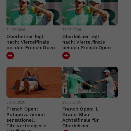
31.05.2026
31.05.2026
Oberleitner legt
Oberleitner legt
nach: Viertelfinale
nach: Viertelfinale
bei den French Open
bei den French Open
30.05.2026
29.05.2026
French Open:
French Open: 1.
Potapova nimmt
Grand-Slam-
sensationell
Achtelfinale für
Titelverteidigerin
Oberleitner