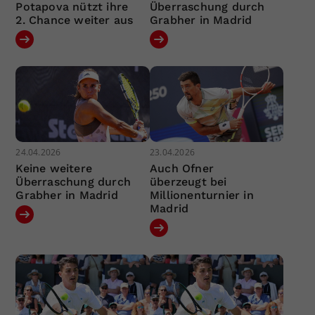
Potapova nützt ihre
Überraschung durch
2. Chance weiter aus
Grabher in Madrid
24.04.2026
23.04.2026
Keine weitere
Auch Ofner
Überraschung durch
überzeugt bei
Grabher in Madrid
Millionenturnier in
Madrid