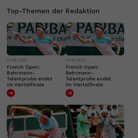
Top-Themen der Redaktion
04.06.2026
04.06.2026
French Open:
French Open:
Behrmann-
Behrmann-
Talentprobe endet
Talentprobe endet
im Viertelfinale
im Viertelfinale