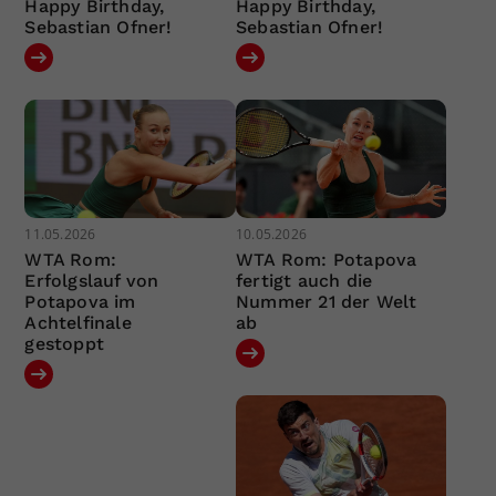
Happy Birthday,
Happy Birthday,
Sebastian Ofner!
Sebastian Ofner!
11.05.2026
10.05.2026
WTA Rom:
WTA Rom: Potapova
Erfolgslauf von
fertigt auch die
Potapova im
Nummer 21 der Welt
Achtelfinale
ab
gestoppt