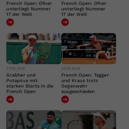
French Open: Ofner
French Open: Ofner
unterliegt Nummer
unterliegt Nummer
17 der Welt
17 der Welt
25.05.2026
24.05.2026
Grabher und
French Open: Tagger
Potapova mit
und Kraus trotz
starken Starts in die
Gegenwehr
French Open
ausgeschieden