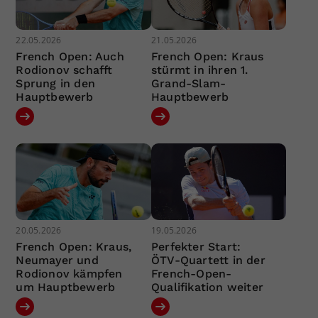
22.05.2026
21.05.2026
French Open: Auch
French Open: Kraus
Rodionov schafft
stürmt in ihren 1.
Sprung in den
Grand-Slam-
Hauptbewerb
Hauptbewerb
20.05.2026
19.05.2026
French Open: Kraus,
Perfekter Start:
Neumayer und
ÖTV-Quartett in der
Rodionov kämpfen
French-Open-
um Hauptbewerb
Qualifikation weiter