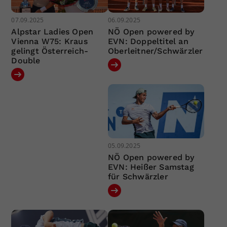
07.09.2025
06.09.2025
Alpstar Ladies Open
NÖ Open powered by
Vienna W75: Kraus
EVN: Doppeltitel an
gelingt Österreich-
Oberleitner/Schwärzler
Double
05.09.2025
NÖ Open powered by
EVN: Heißer Samstag
für Schwärzler