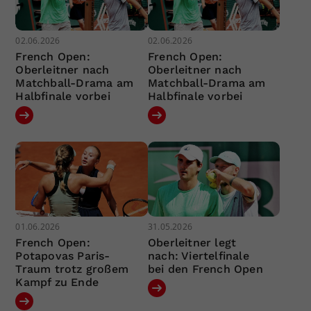
02.06.2026
02.06.2026
French Open:
French Open:
Oberleitner nach
Oberleitner nach
Matchball-Drama am
Matchball-Drama am
Halbfinale vorbei
Halbfinale vorbei
01.06.2026
31.05.2026
French Open:
Oberleitner legt
Potapovas Paris-
nach: Viertelfinale
Traum trotz großem
bei den French Open
Kampf zu Ende