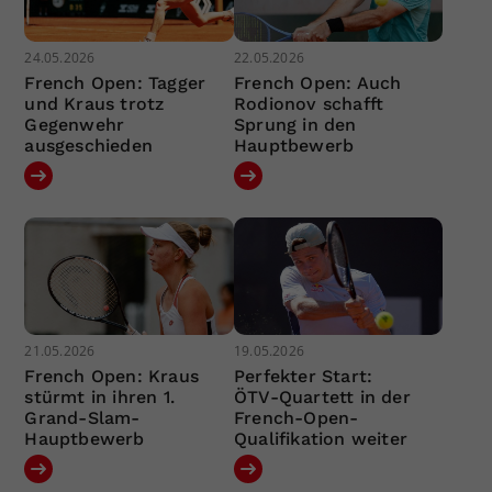
24.05.2026
22.05.2026
French Open: Tagger
French Open: Auch
und Kraus trotz
Rodionov schafft
Gegenwehr
Sprung in den
ausgeschieden
Hauptbewerb
21.05.2026
19.05.2026
French Open: Kraus
Perfekter Start:
stürmt in ihren 1.
ÖTV-Quartett in der
Grand-Slam-
French-Open-
Hauptbewerb
Qualifikation weiter