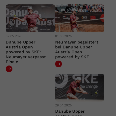
02.05.2026
01.05.2026
Danube Upper
Neumayer begeistert
Austria Open
bei Danube Upper
powered by SKE:
Austria Open
Neumayer verpasst
powered by SKE
Finale
29.04.2026
Danube Upper