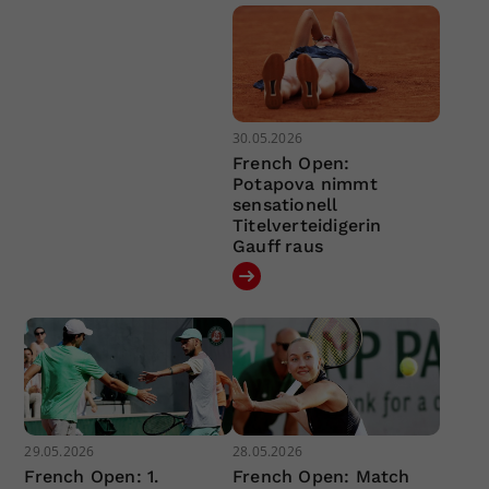
30.05.2026
French Open:
Potapova nimmt
sensationell
Titelverteidigerin
Gauff raus
29.05.2026
28.05.2026
French Open: 1.
French Open: Match