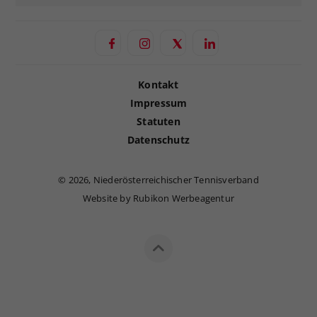
Kontakt
Impressum
Statuten
Datenschutz
©
2026, Niederösterreichischer Tennisverband
Website by Rubikon Werbeagentur