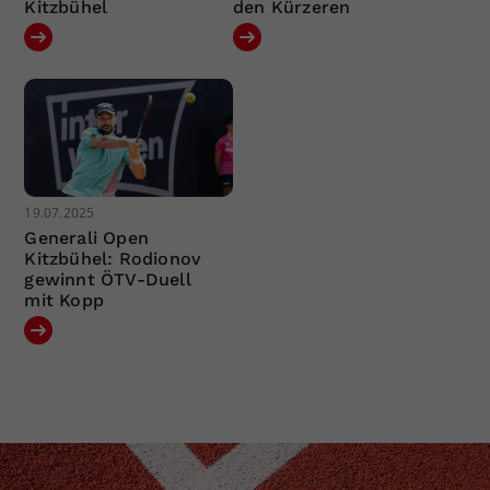
Kitzbühel
den Kürzeren
19.07.2025
Generali Open
Kitzbühel: Rodionov
gewinnt ÖTV-Duell
mit Kopp