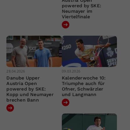
Austria Open
powered by SKE:
Neumayer im
Viertelfinale
28.04.2026
09.03.2026
Danube Upper
Kalenderwoche 10:
Austria Open
Triumphe auch für
powered by SKE:
Ofner, Schwärzler
Kopp und Neumayer
und Langmann
brechen Bann