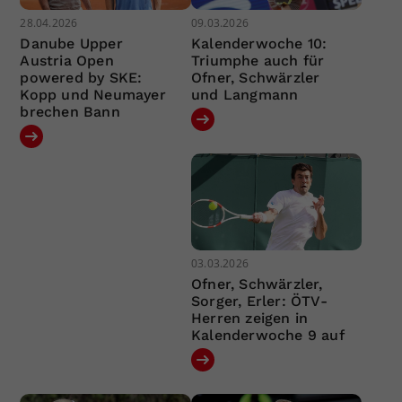
28.04.2026
09.03.2026
Danube Upper
Kalenderwoche 10:
Austria Open
Triumphe auch für
powered by SKE:
Ofner, Schwärzler
Kopp und Neumayer
und Langmann
brechen Bann
03.03.2026
Ofner, Schwärzler,
Sorger, Erler: ÖTV-
Herren zeigen in
Kalenderwoche 9 auf