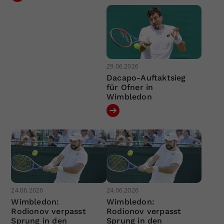
29.06.2026
Dacapo-Auftaktsieg
für Ofner in
Wimbledon
24.06.2026
24.06.2026
Wimbledon:
Wimbledon:
Rodionov verpasst
Rodionov verpasst
Sprung in den
Sprung in den