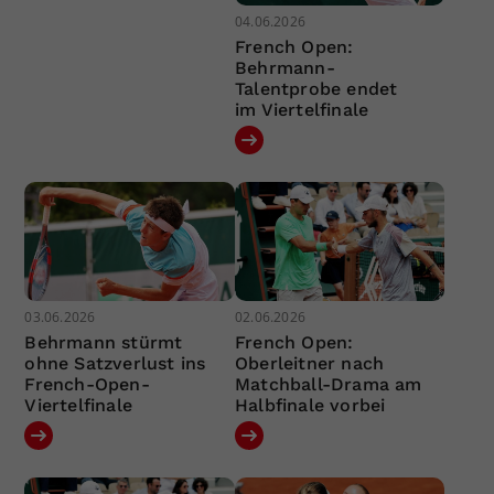
04.06.2026
French Open:
Behrmann-
Talentprobe endet
im Viertelfinale
03.06.2026
02.06.2026
Behrmann stürmt
French Open:
ohne Satzverlust ins
Oberleitner nach
French-Open-
Matchball-Drama am
Viertelfinale
Halbfinale vorbei