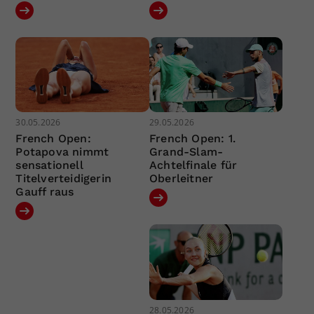
30.05.2026
29.05.2026
French Open:
French Open: 1.
Potapova nimmt
Grand-Slam-
sensationell
Achtelfinale für
Titelverteidigerin
Oberleitner
Gauff raus
28.05.2026