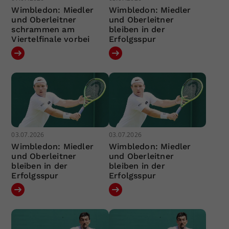
Wimbledon: Miedler
Wimbledon: Miedler
und Oberleitner
und Oberleitner
schrammen am
bleiben in der
Viertelfinale vorbei
Erfolgsspur
03.07.2026
03.07.2026
Wimbledon: Miedler
Wimbledon: Miedler
und Oberleitner
und Oberleitner
bleiben in der
bleiben in der
Erfolgsspur
Erfolgsspur