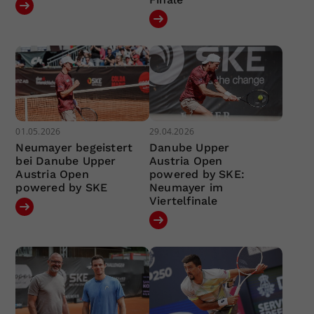
01.05.2026
29.04.2026
Neumayer begeistert
Danube Upper
bei Danube Upper
Austria Open
Austria Open
powered by SKE:
powered by SKE
Neumayer im
Viertelfinale