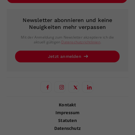
Newsletter abonnieren und keine
Neuigkeiten mehr verpassen
Mit der Anmeldung zum Newsletter akzeptiere ich die
aktuell gültigen
Datenschutzrichtlinien
.
Jetzt anmelden
Kontakt
Impressum
Statuten
Datenschutz