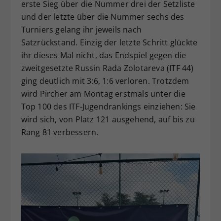
erste Sieg über die Nummer drei der Setzliste
und der letzte über die Nummer sechs des
Turniers gelang ihr jeweils nach
Satzrückstand. Einzig der letzte Schritt glückte
ihr dieses Mal nicht, das Endspiel gegen die
zweitgesetzte Russin Rada Zolotareva (ITF 44)
ging deutlich mit 3:6, 1:6 verloren. Trotzdem
wird Pircher am Montag erstmals unter die
Top 100 des ITF-Jugendrankings einziehen: Sie
wird sich, von Platz 121 ausgehend, auf bis zu
Rang 81 verbessern.