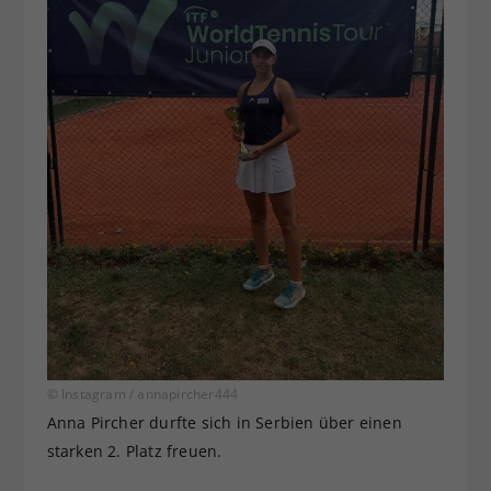
© Instagram / annapircher444
Anna Pircher durfte sich in Serbien über einen
starken 2. Platz freuen.