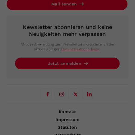
Mail senden
Newsletter abonnieren und keine
Neuigkeiten mehr verpassen
Mit der Anmeldung zum Newsletter akzeptiere ich die
aktuell gültigen
Datenschutzrichtlinien
.
Jetzt anmelden
Kontakt
Impressum
Statuten