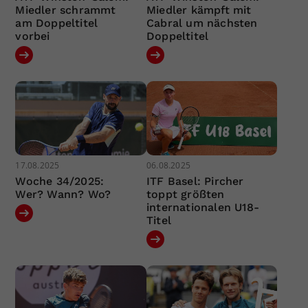
Miedler schrammt
Miedler kämpft mit
am Doppeltitel
Cabral um nächsten
vorbei
Doppeltitel
17.08.2025
06.08.2025
Woche 34/2025:
ITF Basel: Pircher
Wer? Wann? Wo?
toppt größten
internationalen U18-
Titel