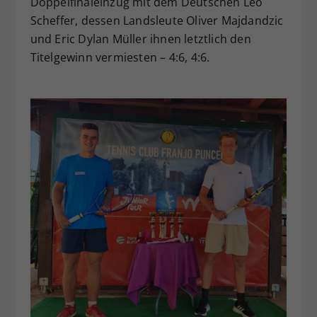
Doppelfinaleinzug mit dem Deutschen Leo
Scheffer, dessen Landsleute Oliver Majdandzic
und Eric Dylan Müller ihnen letztlich den
Titelgewinn vermiesten – 4:6, 4:6.