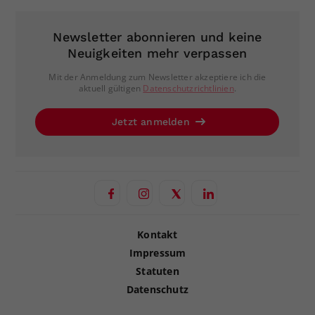
Newsletter abonnieren und keine
Neuigkeiten mehr verpassen
Mit der Anmeldung zum Newsletter akzeptiere ich die
aktuell gültigen
Datenschutzrichtlinien
.
Jetzt anmelden
Kontakt
Impressum
Statuten
Datenschutz