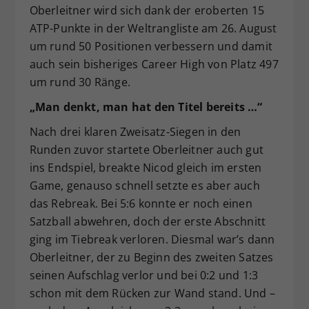
Oberleitner wird sich dank der eroberten 15
ATP-Punkte in der Weltrangliste am 26. August
um rund 50 Positionen verbessern und damit
auch sein bisheriges Career High von Platz 497
um rund 30 Ränge.
„Man denkt, man hat den Titel bereits …“
Nach drei klaren Zweisatz-Siegen in den
Runden zuvor startete Oberleitner auch gut
ins Endspiel, breakte Nicod gleich im ersten
Game, genauso schnell setzte es aber auch
das Rebreak. Bei 5:6 konnte er noch einen
Satzball abwehren, doch der erste Abschnitt
ging im Tiebreak verloren. Diesmal war’s dann
Oberleitner, der zu Beginn des zweiten Satzes
seinen Aufschlag verlor und bei 0:2 und 1:3
schon mit dem Rücken zur Wand stand. Und –