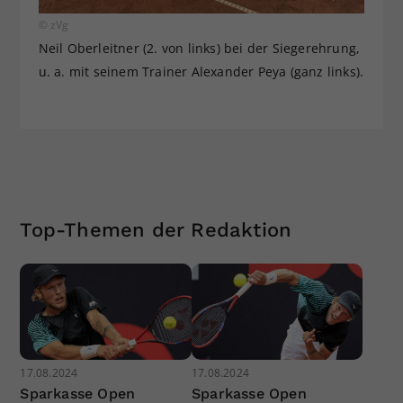
© zVg
Neil Oberleitner (2. von links) bei der Siegerehrung,
u. a. mit seinem Trainer Alexander Peya (ganz links).
Top-Themen der Redaktion
17.08.2024
17.08.2024
Sparkasse Open
Sparkasse Open