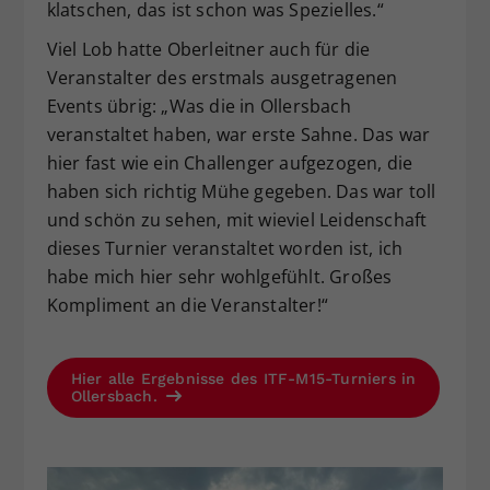
klatschen, das ist schon was Spezielles.“
Viel Lob hatte Oberleitner auch für die
Veranstalter des erstmals ausgetragenen
Events übrig: „Was die in Ollersbach
veranstaltet haben, war erste Sahne. Das war
hier fast wie ein Challenger aufgezogen, die
haben sich richtig Mühe gegeben. Das war toll
und schön zu sehen, mit wieviel Leidenschaft
dieses Turnier veranstaltet worden ist, ich
habe mich hier sehr wohlgefühlt. Großes
Kompliment an die Veranstalter!“
Hier alle Ergebnisse des ITF-M15-Turniers in
Ollersbach.