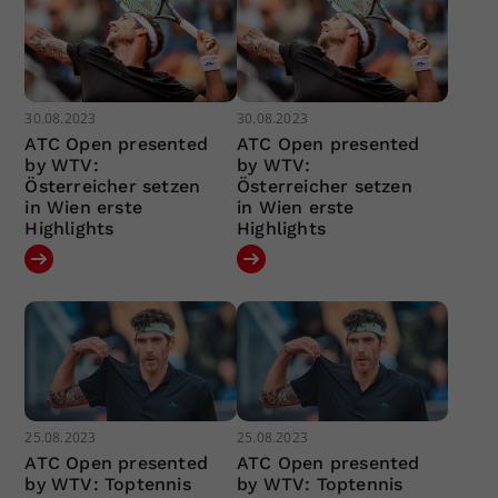
30.08.2023
30.08.2023
ATC Open presented
ATC Open presented
by WTV:
by WTV:
Österreicher setzen
Österreicher setzen
in Wien erste
in Wien erste
Highlights
Highlights
25.08.2023
25.08.2023
ATC Open presented
ATC Open presented
by WTV: Toptennis
by WTV: Toptennis