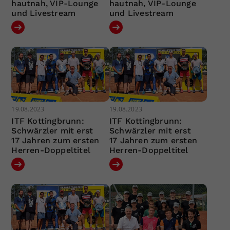
hautnah, VIP-Lounge
hautnah, VIP-Lounge
und Livestream
und Livestream
19.08.2023
19.08.2023
ITF Kottingbrunn:
ITF Kottingbrunn:
Schwärzler mit erst
Schwärzler mit erst
17 Jahren zum ersten
17 Jahren zum ersten
Herren-Doppeltitel
Herren-Doppeltitel