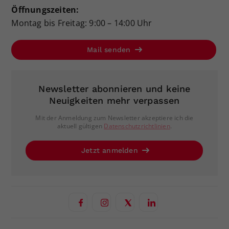
Öffnungszeiten:
Montag bis Freitag: 9:00 – 14:00 Uhr
Mail senden
Newsletter abonnieren und keine
Neuigkeiten mehr verpassen
Mit der Anmeldung zum Newsletter akzeptiere ich die
aktuell gültigen
Datenschutzrichtlinien
.
Jetzt anmelden