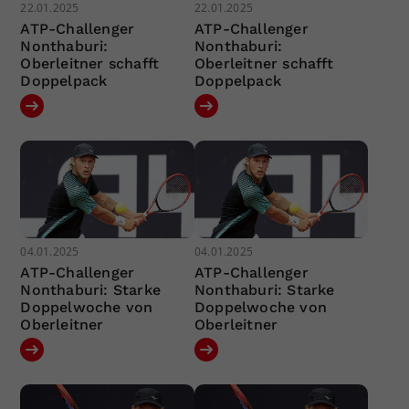
22.01.2025
22.01.2025
ATP-Challenger
ATP-Challenger
Nonthaburi:
Nonthaburi:
Oberleitner schafft
Oberleitner schafft
Doppelpack
Doppelpack
04.01.2025
04.01.2025
ATP-Challenger
ATP-Challenger
Nonthaburi: Starke
Nonthaburi: Starke
Doppelwoche von
Doppelwoche von
Oberleitner
Oberleitner