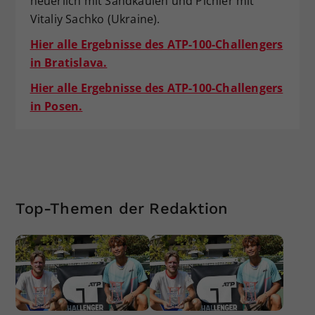
neuerlich mit Sandkaulen und Pichler mit
Vitaliy Sachko (Ukraine).
Hier alle Ergebnisse des ATP-100-Challengers
in Bratislava.
Hier alle Ergebnisse des ATP-100-Challengers
in Posen.
Top-Themen der Redaktion