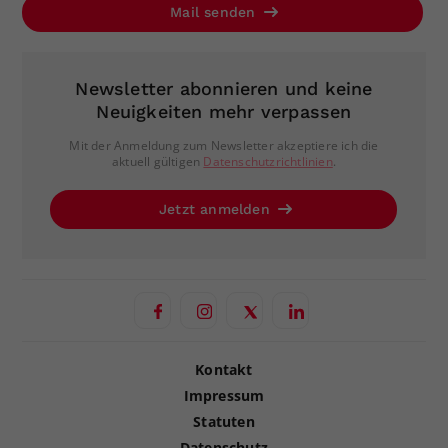
Mail senden
Newsletter abonnieren und keine
Neuigkeiten mehr verpassen
Mit der Anmeldung zum Newsletter akzeptiere ich die
aktuell gültigen
Datenschutzrichtlinien
.
Jetzt anmelden
Kontakt
Impressum
Statuten
Datenschutz