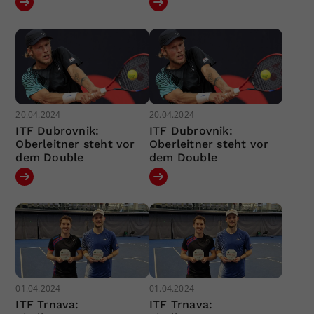
20.04.2024
20.04.2024
ITF Dubrovnik:
ITF Dubrovnik:
Oberleitner steht vor
Oberleitner steht vor
dem Double
dem Double
01.04.2024
01.04.2024
ITF Trnava:
ITF Trnava: