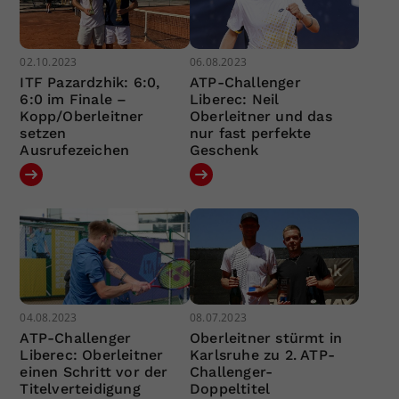
02.10.2023
06.08.2023
ITF Pazardzhik: 6:0,
ATP-Challenger
6:0 im Finale –
Liberec: Neil
Kopp/Oberleitner
Oberleitner und das
setzen
nur fast perfekte
Ausrufezeichen
Geschenk
04.08.2023
08.07.2023
ATP-Challenger
Oberleitner stürmt in
Liberec: Oberleitner
Karlsruhe zu 2. ATP-
einen Schritt vor der
Challenger-
Titelverteidigung
Doppeltitel