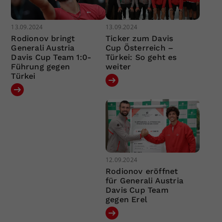
13.09.2024
13.09.2024
Rodionov bringt
Ticker zum Davis
Generali Austria
Cup Österreich –
Davis Cup Team 1:0-
Türkei: So geht es
Führung gegen
weiter
Türkei
12.09.2024
Rodionov eröffnet
für Generali Austria
Davis Cup Team
gegen Erel