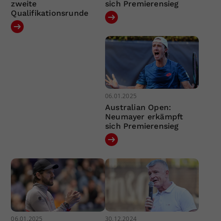
zweite
sich Premierensieg
Qualifikationsrunde
06.01.2025
Australian Open:
Neumayer erkämpft
sich Premierensieg
06.01.2025
30.12.2024