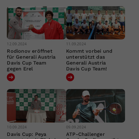
12.09.2024
11.09.2024
Rodionov eröffnet
Kommt vorbei und
für Generali Austria
unterstützt das
Davis Cup Team
Generali Austria
gegen Erel
Davis Cup Team!
10.09.2024
09.09.2024
Davis Cup: Peya
ATP-Challenger