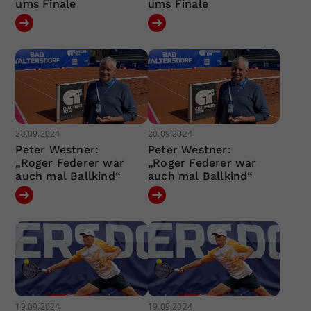
ums Finale
ums Finale
20.09.2024
20.09.2024
Peter Westner:
Peter Westner:
„Roger Federer war
„Roger Federer war
auch mal Ballkind“
auch mal Ballkind“
19.09.2024
19.09.2024