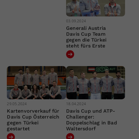
03.09.2024
Generali Austria
Davis Cup Team
gegen die Türkei
steht fürs Erste
29.05.2024
18.04.2024
Kartenvorverkauf für
Davis Cup und ATP-
Davis Cup Österreich
Challenger:
gegen Türkei
Doppelschlag in Bad
gestartet
Waltersdorf