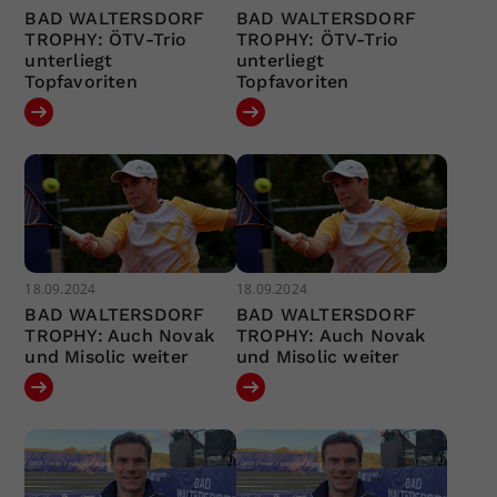
BAD WALTERSDORF
BAD WALTERSDORF
TROPHY: ÖTV-Trio
TROPHY: ÖTV-Trio
unterliegt
unterliegt
Topfavoriten
Topfavoriten
18.09.2024
18.09.2024
BAD WALTERSDORF
BAD WALTERSDORF
TROPHY: Auch Novak
TROPHY: Auch Novak
und Misolic weiter
und Misolic weiter