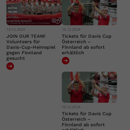
10.12.2024
10.12.2024
JOIN OUR TEAM!
Tickets für Davis Cup
Volunteers für
Österreich –
Davis-Cup-Heimspiel
Finnland ab sofort
gegen Finnland
erhältlich
gesucht
10.12.2024
Tickets für Davis Cup
Österreich –
Finnland ab sofort