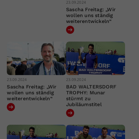
23.09.2024
Sascha Freitag: „Wir
wollen uns ständig
weiterentwickeln“
23.09.2024
23.09.2024
Sascha Freitag: „Wir
BAD WALTERSDORF
wollen uns ständig
TROPHY: Munar
weiterentwickeln“
stürmt zu
Jubiläumstitel