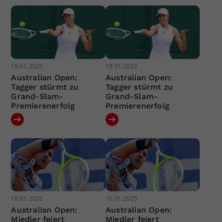
18.01.2025
18.01.2025
Australian Open:
Australian Open:
Tagger stürmt zu
Tagger stürmt zu
Grand-Slam-
Grand-Slam-
Premierenerfolg
Premierenerfolg
16.01.2025
16.01.2025
Australian Open:
Australian Open:
Miedler feiert
Miedler feiert