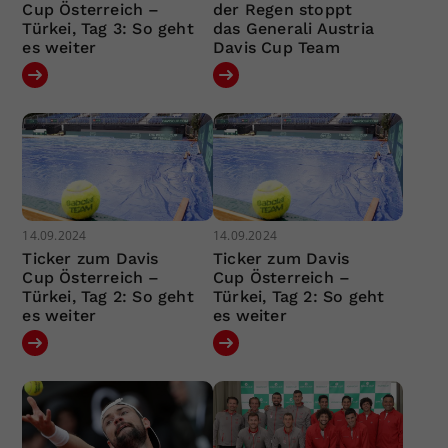
Cup Österreich –
der Regen stoppt
Türkei, Tag 3: So geht
das Generali Austria
es weiter
Davis Cup Team
14.09.2024
14.09.2024
Ticker zum Davis
Ticker zum Davis
Cup Österreich –
Cup Österreich –
Türkei, Tag 2: So geht
Türkei, Tag 2: So geht
es weiter
es weiter