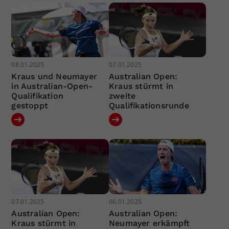
08.01.2025
07.01.2025
Kraus und Neumayer
Australian Open:
in Australian-Open-
Kraus stürmt in
Qualifikation
zweite
gestoppt
Qualifikationsrunde
07.01.2025
06.01.2025
Australian Open:
Australian Open:
Kraus stürmt in
Neumayer erkämpft