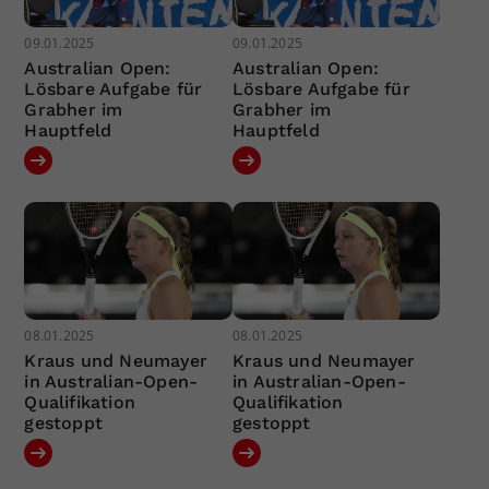
09.01.2025
09.01.2025
Australian Open:
Australian Open:
Lösbare Aufgabe für
Lösbare Aufgabe für
Grabher im
Grabher im
Hauptfeld
Hauptfeld
08.01.2025
08.01.2025
Kraus und Neumayer
Kraus und Neumayer
in Australian-Open-
in Australian-Open-
Qualifikation
Qualifikation
gestoppt
gestoppt