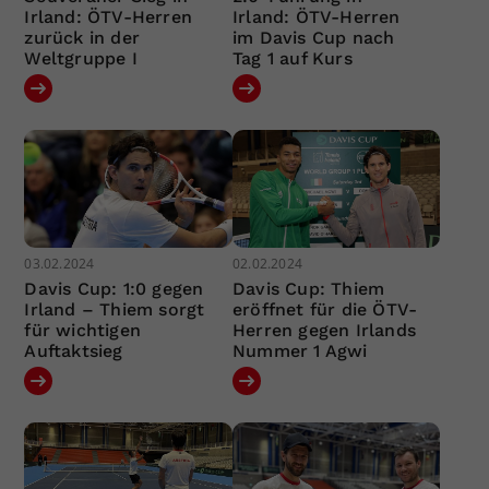
Irland: ÖTV-Herren
Irland: ÖTV-Herren
zurück in der
im Davis Cup nach
Weltgruppe I
Tag 1 auf Kurs
03.02.2024
02.02.2024
Davis Cup: 1:0 gegen
Davis Cup: Thiem
Irland – Thiem sorgt
eröffnet für die ÖTV-
für wichtigen
Herren gegen Irlands
Auftaktsieg
Nummer 1 Agwi