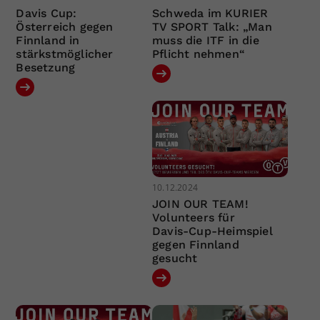
Davis Cup:
Schweda im KURIER
Österreich gegen
TV SPORT Talk: „Man
Finnland in
muss die ITF in die
stärkstmöglicher
Pflicht nehmen“
Besetzung
10.12.2024
JOIN OUR TEAM!
Volunteers für
Davis-Cup-Heimspiel
gegen Finnland
gesucht