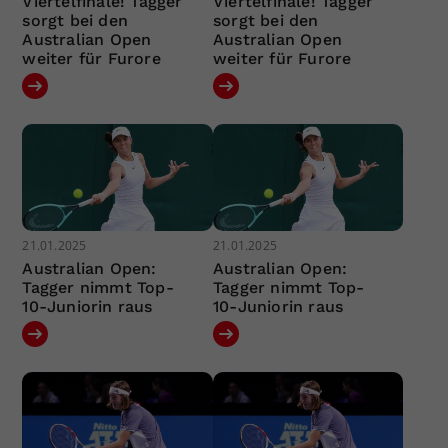
Viertelfinale! Tagger
Viertelfinale! Tagger
sorgt bei den
sorgt bei den
Australian Open
Australian Open
weiter für Furore
weiter für Furore
21.01.2025
21.01.2025
Australian Open:
Australian Open:
Tagger nimmt Top-
Tagger nimmt Top-
10-Juniorin raus
10-Juniorin raus