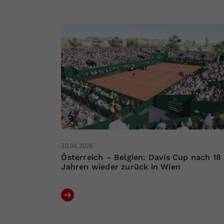
30.04.2026
Österreich – Belgien: Davis Cup nach 18
Jahren wieder zurück in Wien