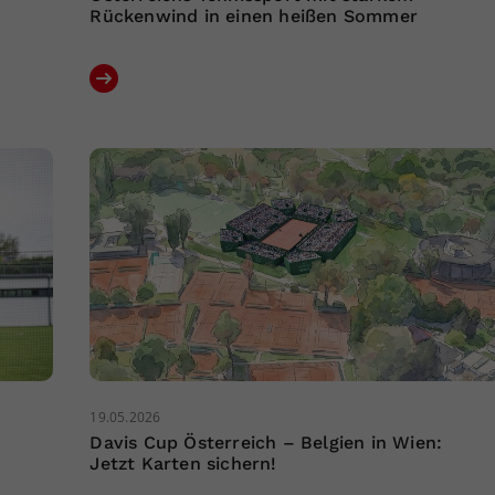
Rückenwind in einen heißen Sommer
19.05.2026
Davis Cup Österreich – Belgien in Wien:
Jetzt Karten sichern!