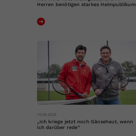
Herren benötigen starkes Heimpublikum
10.06.2026
„Ich kriege jetzt noch Gänsehaut, wenn
ich darüber rede“