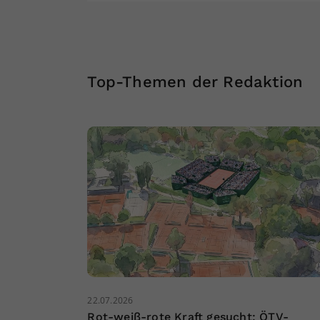
Top-Themen der Redaktion
22.07.2026
Rot-weiß-rote Kraft gesucht: ÖTV-