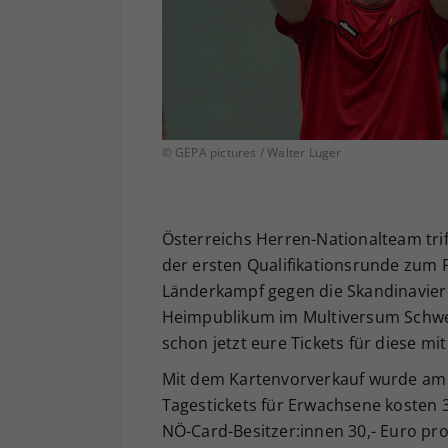
© GEPA pictures / Walter Luger
Österreichs Herren-Nationalteam trif
der ersten Qualifikationsrunde zum F
Länderkampf gegen die Skandinavier
Heimpublikum im Multiversum Schwec
schon jetzt eure Tickets für diese 
Mit dem Kartenvorverkauf wurde am 1
Tagestickets für Erwachsene kosten 3
NÖ-Card-Besitzer:innen 30,- Euro pro 