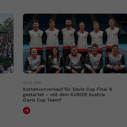
26.02.2026
Kartenvorverkauf für Davis Cup Final 8
gestartet – mit dem KURIER Austria
Davis Cup Team?