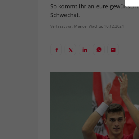
ei
So kommt ihr an eure gewünsch
Schwechat.
Verfasst von: Manuel Wachta, 10.12.2024
S