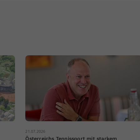
21.07.2026
Österreichs Tennissport mit starkem