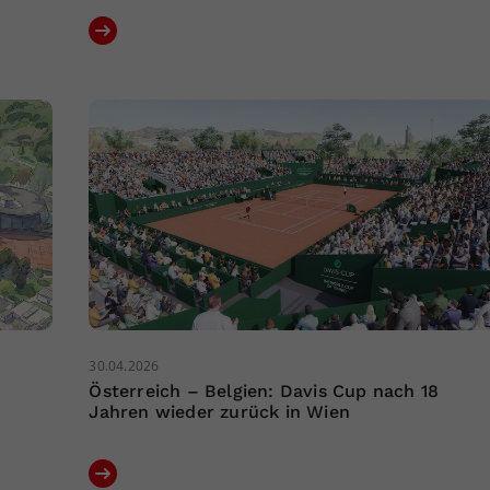
30.04.2026
Österreich – Belgien: Davis Cup nach 18
Jahren wieder zurück in Wien