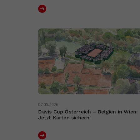
07.05.2026
Davis Cup Österreich – Belgien in Wien:
Jetzt Karten sichern!