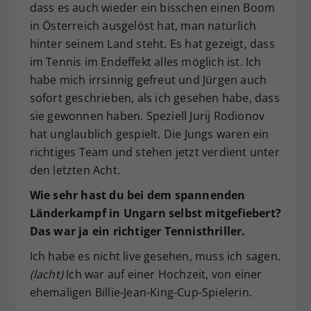
dass es auch wieder ein bisschen einen Boom
in Österreich ausgelöst hat, man natürlich
hinter seinem Land steht. Es hat gezeigt, dass
im Tennis im Endeffekt alles möglich ist. Ich
habe mich irrsinnig gefreut und Jürgen auch
sofort geschrieben, als ich gesehen habe, dass
sie gewonnen haben. Speziell Jurij Rodionov
hat unglaublich gespielt. Die Jungs waren ein
richtiges Team und stehen jetzt verdient unter
den letzten Acht.
Wie sehr hast du bei dem spannenden
Länderkampf in Ungarn selbst mitgefiebert?
Das war ja ein richtiger Tennisthriller.
Ich habe es nicht live gesehen, muss ich sagen.
(lacht)
Ich war auf einer Hochzeit, von einer
ehemaligen Billie-Jean-King-Cup-Spielerin.