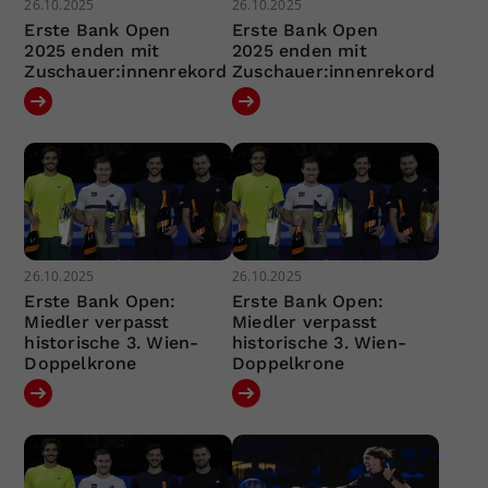
26.10.2025
26.10.2025
Erste Bank Open
Erste Bank Open
2025 enden mit
2025 enden mit
Zuschauer:innenrekord
Zuschauer:innenrekord
26.10.2025
26.10.2025
Erste Bank Open:
Erste Bank Open:
Miedler verpasst
Miedler verpasst
historische 3. Wien-
historische 3. Wien-
Doppelkrone
Doppelkrone