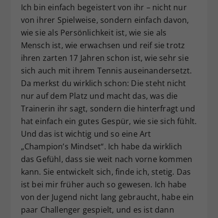
Ich bin einfach begeistert von ihr – nicht nur
von ihrer Spielweise, sondern einfach davon,
wie sie als Persönlichkeit ist, wie sie als
Mensch ist, wie erwachsen und reif sie trotz
ihren zarten 17 Jahren schon ist, wie sehr sie
sich auch mit ihrem Tennis auseinandersetzt.
Da merkst du wirklich schon: Die steht nicht
nur auf dem Platz und macht das, was die
Trainerin ihr sagt, sondern die hinterfragt und
hat einfach ein gutes Gespür, wie sie sich fühlt.
Und das ist wichtig und so eine Art
„Champion’s Mindset“. Ich habe da wirklich
das Gefühl, dass sie weit nach vorne kommen
kann. Sie entwickelt sich, finde ich, stetig. Das
ist bei mir früher auch so gewesen. Ich habe
von der Jugend nicht lang gebraucht, habe ein
paar Challenger gespielt, und es ist dann