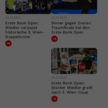
26.10.2025
25.10.2025
Erste Bank Open:
Sinner gegen Zverev:
Miedler verpasst
Traumfinale bei den
historische 3. Wien-
Erste Bank Open
Doppelkrone
25.10.2025
Erste Bank Open:
Starker Miedler greift
nach 3. Wien-Coup