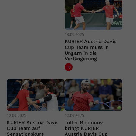
13.09.2025
KURIER Austria Davis
Cup Team muss in
Ungarn in die
Verlängerung
12.09.2025
12.09.2025
KURIER Austria Davis
Toller Rodionov
Cup Team auf
bringt KURIER
Sensationskurs
Austria Davis Cup