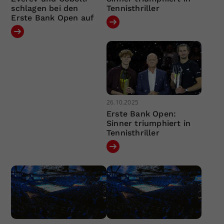
schlagen bei den
Tennisthriller
Erste Bank Open auf
26.10.2025
Erste Bank Open:
Sinner triumphiert in
Tennisthriller