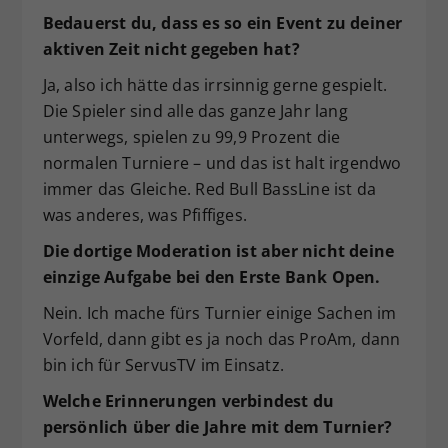
Bedauerst du, dass es so ein Event zu deiner
aktiven Zeit nicht gegeben hat?
Ja, also ich hätte das irrsinnig gerne gespielt.
Die Spieler sind alle das ganze Jahr lang
unterwegs, spielen zu 99,9 Prozent die
normalen Turniere – und das ist halt irgendwo
immer das Gleiche. Red Bull BassLine ist da
was anderes, was Pfiffiges.
Die dortige Moderation ist aber nicht deine
einzige Aufgabe bei den Erste Bank Open.
Nein. Ich mache fürs Turnier einige Sachen im
Vorfeld, dann gibt es ja noch das ProAm, dann
bin ich für ServusTV im Einsatz.
Welche Erinnerungen verbindest du
persönlich über die Jahre mit dem Turnier?