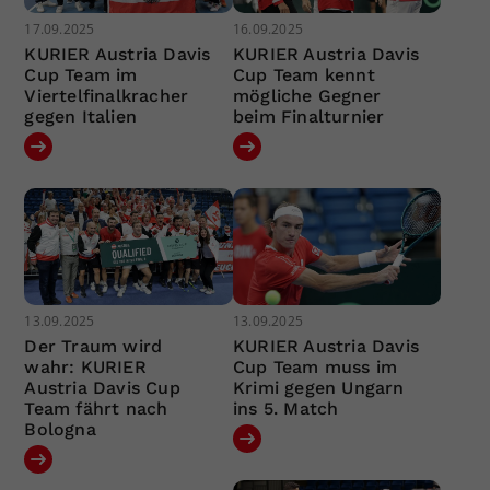
17.09.2025
16.09.2025
KURIER Austria Davis
KURIER Austria Davis
Cup Team im
Cup Team kennt
Viertelfinalkracher
mögliche Gegner
gegen Italien
beim Finalturnier
13.09.2025
13.09.2025
Der Traum wird
KURIER Austria Davis
wahr: KURIER
Cup Team muss im
Austria Davis Cup
Krimi gegen Ungarn
Team fährt nach
ins 5. Match
Bologna