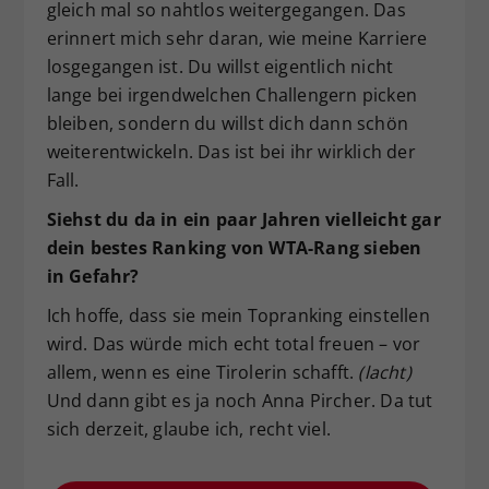
gleich mal so nahtlos weitergegangen. Das
erinnert mich sehr daran, wie meine Karriere
losgegangen ist. Du willst eigentlich nicht
lange bei irgendwelchen Challengern picken
bleiben, sondern du willst dich dann schön
weiterentwickeln. Das ist bei ihr wirklich der
Fall.
Siehst du da in ein paar Jahren vielleicht gar
dein bestes Ranking von WTA-Rang sieben
in Gefahr?
Ich hoffe, dass sie mein Topranking einstellen
wird. Das würde mich echt total freuen – vor
allem, wenn es eine Tirolerin schafft.
(lacht)
Und dann gibt es ja noch Anna Pircher. Da tut
sich derzeit, glaube ich, recht viel.