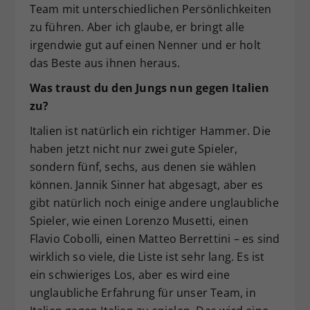
Team mit unterschiedlichen Persönlichkeiten
zu führen. Aber ich glaube, er bringt alle
irgendwie gut auf einen Nenner und er holt
das Beste aus ihnen heraus.
Was traust du den Jungs nun gegen Italien
zu?
Italien ist natürlich ein richtiger Hammer. Die
haben jetzt nicht nur zwei gute Spieler,
sondern fünf, sechs, aus denen sie wählen
können. Jannik Sinner hat abgesagt, aber es
gibt natürlich noch einige andere unglaubliche
Spieler, wie einen Lorenzo Musetti, einen
Flavio Cobolli, einen Matteo Berrettini – es sind
wirklich so viele, die Liste ist sehr lang. Es ist
ein schwieriges Los, aber es wird eine
unglaubliche Erfahrung für unser Team, in