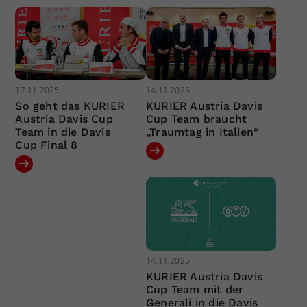
17.11.2025
14.11.2025
So geht das KURIER
KURIER Austria Davis
Austria Davis Cup
Cup Team braucht
Team in die Davis
„Traumtag in Italien“
Cup Final 8
14.11.2025
KURIER Austria Davis
Cup Team mit der
Generali in die Davis