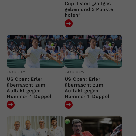
Cup Team: „Vollgas
geben und 3 Punkte
holen“
29.08.2025
29.08.2025
US Open: Erler
US Open: Erler
überrascht zum
überrascht zum
Auftakt gegen
Auftakt gegen
Nummer-1-Doppel
Nummer-1-Doppel