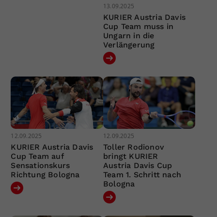
13.09.2025
KURIER Austria Davis
Cup Team muss in
Ungarn in die
Verlängerung
12.09.2025
12.09.2025
KURIER Austria Davis
Toller Rodionov
Cup Team auf
bringt KURIER
Sensationskurs
Austria Davis Cup
Richtung Bologna
Team 1. Schritt nach
Bologna