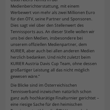
Medienberichterstattung, mit einem
Werbewert von mehr als zwei Millionen Euro
für den ÖTV, seine Partner und Sponsoren.
Dies sagt viel über den Stellenwert des
Tennissports aus. An dieser Stelle wollen wir
uns bei den Medien, insbesondere bei
unserem offiziellen Medienpartner, dem
KURIER, aber auch bei allen anderen Medien
herzlich bedanken. Und nicht zuletzt beim
KURIER Austria Davis Cup Team, ohne dessen
großartiger Leistung all das nicht möglich
gewesen wäre.“
Die Blicke sind im Österreichischen
Tennisverband inzwischen natürlich schon
ganz aufs hochkarätige Finalturnier gerichtet –
eine riesige Sache für den heimischen