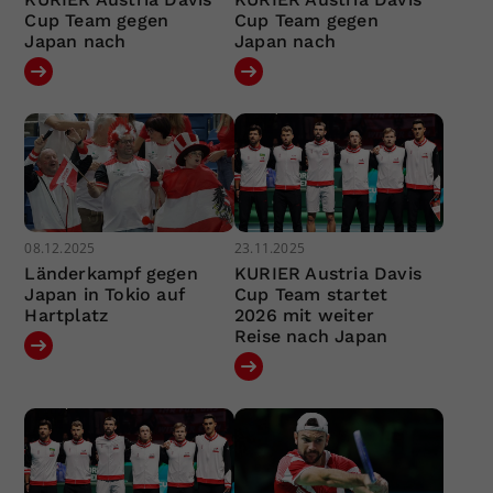
Cup Team gegen
Cup Team gegen
Japan nach
Japan nach
08.12.2025
23.11.2025
Länderkampf gegen
KURIER Austria Davis
Japan in Tokio auf
Cup Team startet
Hartplatz
2026 mit weiter
Reise nach Japan