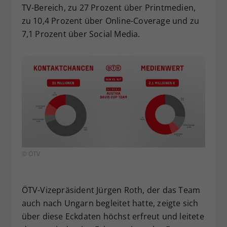
TV-Bereich, zu 27 Prozent über Printmedien,
zu 10,4 Prozent über Online-Coverage und zu
7,1 Prozent über Social Media.
© ÖTV
ÖTV-Vizepräsident Jürgen Roth, der das Team
auch nach Ungarn begleitet hatte, zeigte sich
über diese Eckdaten höchst erfreut und leitete