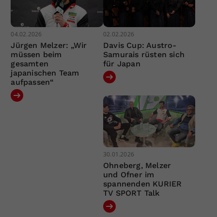
04.02.2026
02.02.2026
Jürgen Melzer: „Wir
Davis Cup: Austro-
müssen beim
Samurais rüsten sich
gesamten
für Japan
japanischen Team
aufpassen“
30.01.2026
Ohneberg, Melzer
und Ofner im
spannenden KURIER
TV SPORT Talk