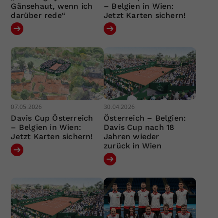
Gänsehaut, wenn ich
– Belgien in Wien:
darüber rede“
Jetzt Karten sichern!
07.05.2026
30.04.2026
Davis Cup Österreich
Österreich – Belgien:
– Belgien in Wien:
Davis Cup nach 18
Jetzt Karten sichern!
Jahren wieder
zurück in Wien