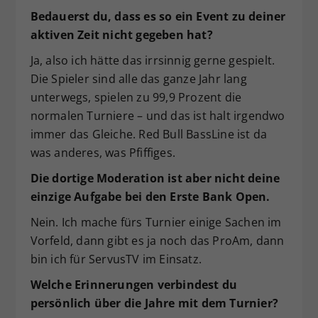
Bedauerst du, dass es so ein Event zu deiner
aktiven Zeit nicht gegeben hat?
Ja, also ich hätte das irrsinnig gerne gespielt.
Die Spieler sind alle das ganze Jahr lang
unterwegs, spielen zu 99,9 Prozent die
normalen Turniere – und das ist halt irgendwo
immer das Gleiche. Red Bull BassLine ist da
was anderes, was Pfiffiges.
Die dortige Moderation ist aber nicht deine
einzige Aufgabe bei den Erste Bank Open.
Nein. Ich mache fürs Turnier einige Sachen im
Vorfeld, dann gibt es ja noch das ProAm, dann
bin ich für ServusTV im Einsatz.
Welche Erinnerungen verbindest du
persönlich über die Jahre mit dem Turnier?