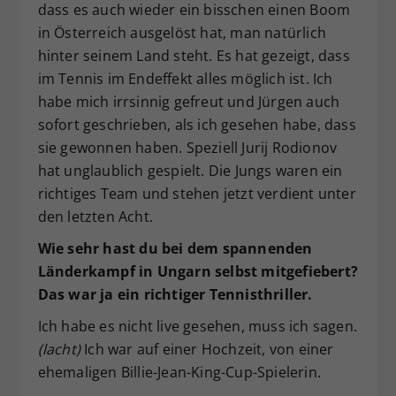
dass es auch wieder ein bisschen einen Boom
in Österreich ausgelöst hat, man natürlich
hinter seinem Land steht. Es hat gezeigt, dass
im Tennis im Endeffekt alles möglich ist. Ich
habe mich irrsinnig gefreut und Jürgen auch
sofort geschrieben, als ich gesehen habe, dass
sie gewonnen haben. Speziell Jurij Rodionov
hat unglaublich gespielt. Die Jungs waren ein
richtiges Team und stehen jetzt verdient unter
den letzten Acht.
Wie sehr hast du bei dem spannenden
Länderkampf in Ungarn selbst mitgefiebert?
Das war ja ein richtiger Tennisthriller.
Ich habe es nicht live gesehen, muss ich sagen.
(lacht)
Ich war auf einer Hochzeit, von einer
ehemaligen Billie-Jean-King-Cup-Spielerin.