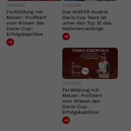
18.02.2026
13.02.2026
Fortbildung mit
Das KURIER Austria
Melzer: Profitiert
Davis Cup Team ist
vom Wissen des
unter den Top 10 des
Davis-Cup-
Nationenrankings
Erfolgskapitäns
10.02.2026
Fortbildung mit
Melzer: Profitiert
vom Wissen des
Davis-Cup-
Erfolgskapitäns