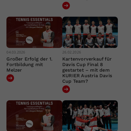
04.03.2026
26.02.2026
Großer Erfolg der 1.
Kartenvorverkauf für
Fortbildung mit
Davis Cup Final 8
Melzer
gestartet – mit dem
KURIER Austria Davis
Cup Team?