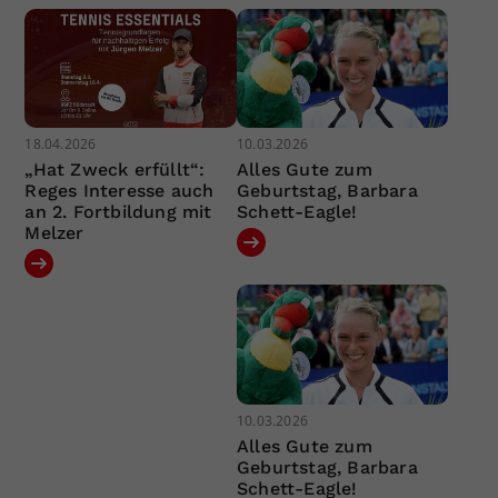
18.04.2026
10.03.2026
„Hat Zweck erfüllt“:
Alles Gute zum
Reges Interesse auch
Geburtstag, Barbara
an 2. Fortbildung mit
Schett-Eagle!
Melzer
10.03.2026
Alles Gute zum
Geburtstag, Barbara
Schett-Eagle!