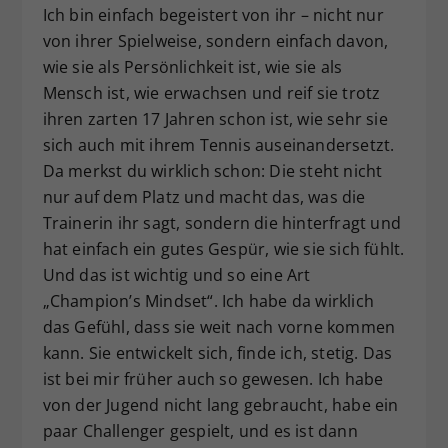
Ich bin einfach begeistert von ihr – nicht nur
von ihrer Spielweise, sondern einfach davon,
wie sie als Persönlichkeit ist, wie sie als
Mensch ist, wie erwachsen und reif sie trotz
ihren zarten 17 Jahren schon ist, wie sehr sie
sich auch mit ihrem Tennis auseinandersetzt.
Da merkst du wirklich schon: Die steht nicht
nur auf dem Platz und macht das, was die
Trainerin ihr sagt, sondern die hinterfragt und
hat einfach ein gutes Gespür, wie sie sich fühlt.
Und das ist wichtig und so eine Art
„Champion’s Mindset“. Ich habe da wirklich
das Gefühl, dass sie weit nach vorne kommen
kann. Sie entwickelt sich, finde ich, stetig. Das
ist bei mir früher auch so gewesen. Ich habe
von der Jugend nicht lang gebraucht, habe ein
paar Challenger gespielt, und es ist dann