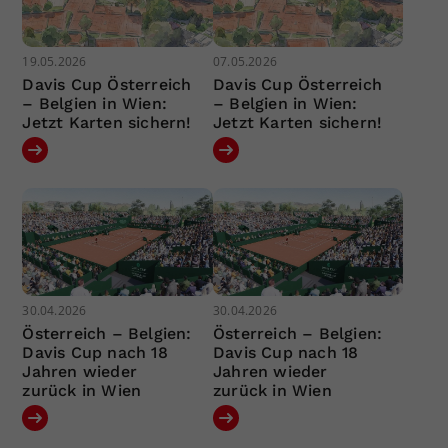
19.05.2026
07.05.2026
Davis Cup Österreich
Davis Cup Österreich
– Belgien in Wien:
– Belgien in Wien:
Jetzt Karten sichern!
Jetzt Karten sichern!
30.04.2026
30.04.2026
Österreich – Belgien:
Österreich – Belgien:
Davis Cup nach 18
Davis Cup nach 18
Jahren wieder
Jahren wieder
zurück in Wien
zurück in Wien