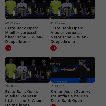
26.10.2025
26.10.2025
Erste Bank Open:
Erste Bank Open:
Miedler verpasst
Miedler verpasst
historische 3. Wien-
historische 3. Wien-
Doppelkrone
Doppelkrone
26.10.2025
25.10.2025
Erste Bank Open:
Sinner gegen Zverev:
Miedler verpasst
Traumfinale bei den
historische 3. Wien-
Erste Bank Open
Doppelkrone