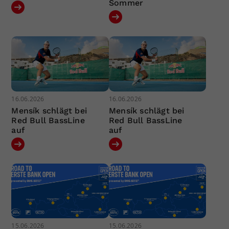
Sommer
16.06.2026
16.06.2026
Mensík schlägt bei
Mensík schlägt bei
Red Bull BassLine
Red Bull BassLine
auf
auf
15.06.2026
15.06.2026