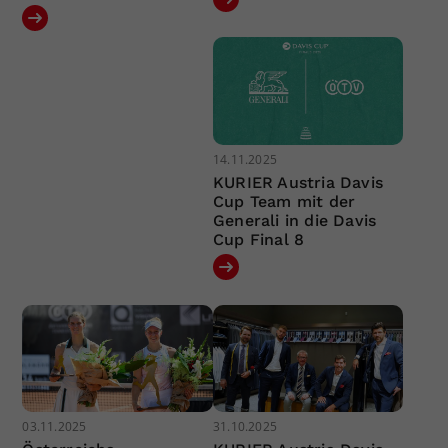
14.11.2025
KURIER Austria Davis
Cup Team mit der
Generali in die Davis
Cup Final 8
03.11.2025
31.10.2025