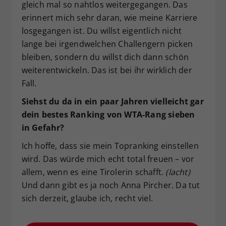
gleich mal so nahtlos weitergegangen. Das
erinnert mich sehr daran, wie meine Karriere
losgegangen ist. Du willst eigentlich nicht
lange bei irgendwelchen Challengern picken
bleiben, sondern du willst dich dann schön
weiterentwickeln. Das ist bei ihr wirklich der
Fall.
Siehst du da in ein paar Jahren vielleicht gar
dein bestes Ranking von WTA-Rang sieben
in Gefahr?
Ich hoffe, dass sie mein Topranking einstellen
wird. Das würde mich echt total freuen – vor
allem, wenn es eine Tirolerin schafft.
(lacht)
Und dann gibt es ja noch Anna Pircher. Da tut
sich derzeit, glaube ich, recht viel.