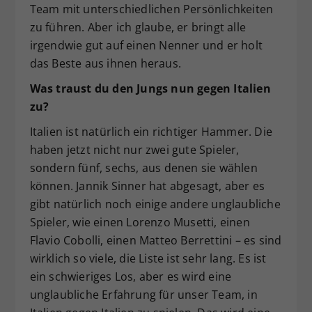
Team mit unterschiedlichen Persönlichkeiten
zu führen. Aber ich glaube, er bringt alle
irgendwie gut auf einen Nenner und er holt
das Beste aus ihnen heraus.
Was traust du den Jungs nun gegen Italien
zu?
Italien ist natürlich ein richtiger Hammer. Die
haben jetzt nicht nur zwei gute Spieler,
sondern fünf, sechs, aus denen sie wählen
können. Jannik Sinner hat abgesagt, aber es
gibt natürlich noch einige andere unglaubliche
Spieler, wie einen Lorenzo Musetti, einen
Flavio Cobolli, einen Matteo Berrettini – es sind
wirklich so viele, die Liste ist sehr lang. Es ist
ein schwieriges Los, aber es wird eine
unglaubliche Erfahrung für unser Team, in