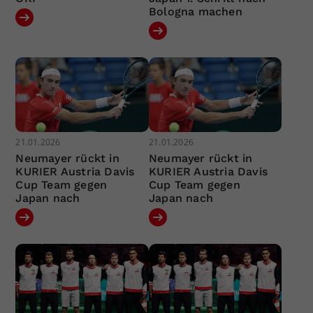
Bologna machen
21.01.2026
21.01.2026
Neumayer rückt in
Neumayer rückt in
KURIER Austria Davis
KURIER Austria Davis
Cup Team gegen
Cup Team gegen
Japan nach
Japan nach