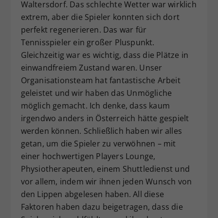
Waltersdorf. Das schlechte Wetter war wirklich
extrem, aber die Spieler konnten sich dort
perfekt regenerieren. Das war für
Tennisspieler ein großer Pluspunkt.
Gleichzeitig war es wichtig, dass die Plätze in
einwandfreiem Zustand waren. Unser
Organisationsteam hat fantastische Arbeit
geleistet und wir haben das Unmögliche
möglich gemacht. Ich denke, dass kaum
irgendwo anders in Österreich hätte gespielt
werden können. Schließlich haben wir alles
getan, um die Spieler zu verwöhnen – mit
einer hochwertigen Players Lounge,
Physiotherapeuten, einem Shuttledienst und
vor allem, indem wir ihnen jeden Wunsch von
den Lippen abgelesen haben. All diese
Faktoren haben dazu beigetragen, dass die