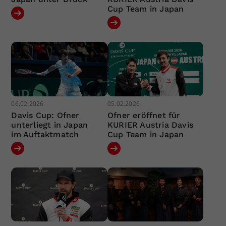
Cup Team in Japan
06.02.2026
05.02.2026
Davis Cup: Ofner
Ofner eröffnet für
unterliegt in Japan
KURIER Austria Davis
im Auftaktmatch
Cup Team in Japan