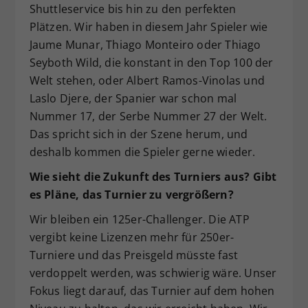
Shuttleservice bis hin zu den perfekten
Plätzen. Wir haben in diesem Jahr Spieler wie
Jaume Munar, Thiago Monteiro oder Thiago
Seyboth Wild, die konstant in den Top 100 der
Welt stehen, oder Albert Ramos-Vinolas und
Laslo Djere, der Spanier war schon mal
Nummer 17, der Serbe Nummer 27 der Welt.
Das spricht sich in der Szene herum, und
deshalb kommen die Spieler gerne wieder.
Wie sieht die Zukunft des Turniers aus? Gibt
es Pläne, das Turnier zu vergrößern?
Wir bleiben ein 125er-Challenger. Die ATP
vergibt keine Lizenzen mehr für 250er-
Turniere und das Preisgeld müsste fast
verdoppelt werden, was schwierig wäre. Unser
Fokus liegt darauf, das Turnier auf dem hohen