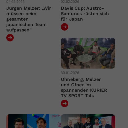
04.02.2026
02.02.2026
Jürgen Melzer: „Wir
Davis Cup: Austro-
müssen beim
Samurais rüsten sich
gesamten
für Japan
japanischen Team
aufpassen“
30.01.2026
Ohneberg, Melzer
und Ofner im
spannenden KURIER
TV SPORT Talk