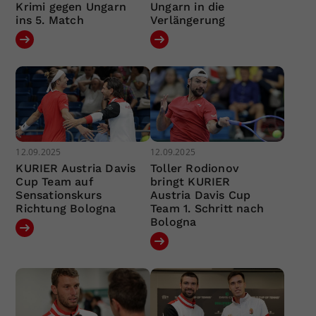
Krimi gegen Ungarn
Ungarn in die
ins 5. Match
Verlängerung
12.09.2025
12.09.2025
KURIER Austria Davis
Toller Rodionov
Cup Team auf
bringt KURIER
Sensationskurs
Austria Davis Cup
Richtung Bologna
Team 1. Schritt nach
Bologna