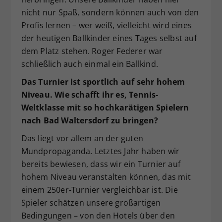
nicht nur Spaß, sondern können auch von den
Profis lernen – wer weiß, vielleicht wird eines
der heutigen Ballkinder eines Tages selbst auf
dem Platz stehen. Roger Federer war
schließlich auch einmal ein Ballkind.
Das Turnier ist sportlich auf sehr hohem
Niveau. Wie schafft ihr es, Tennis-
Weltklasse mit so hochkarätigen Spielern
nach Bad Waltersdorf zu bringen?
Das liegt vor allem an der guten
Mundpropaganda. Letztes Jahr haben wir
bereits bewiesen, dass wir ein Turnier auf
hohem Niveau veranstalten können, das mit
einem 250er-Turnier vergleichbar ist. Die
Spieler schätzen unsere großartigen
Bedingungen – von den Hotels über den