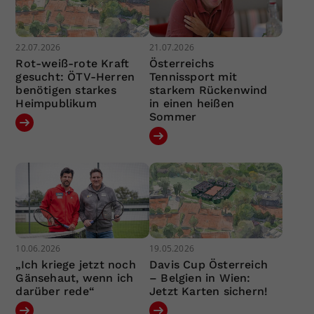
22.07.2026
21.07.2026
Rot-weiß-rote Kraft
Österreichs
gesucht: ÖTV-Herren
Tennissport mit
benötigen starkes
starkem Rückenwind
Heimpublikum
in einen heißen
Sommer
10.06.2026
19.05.2026
„Ich kriege jetzt noch
Davis Cup Österreich
Gänsehaut, wenn ich
– Belgien in Wien:
darüber rede“
Jetzt Karten sichern!