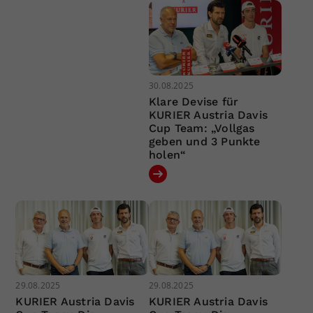
30.08.2025
Klare Devise für
KURIER Austria Davis
Cup Team: „Vollgas
geben und 3 Punkte
holen“
29.08.2025
29.08.2025
KURIER Austria Davis
KURIER Austria Davis