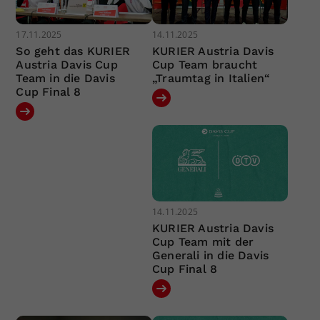
17.11.2025
14.11.2025
So geht das KURIER
KURIER Austria Davis
Austria Davis Cup
Cup Team braucht
Team in die Davis
„Traumtag in Italien“
Cup Final 8
14.11.2025
KURIER Austria Davis
Cup Team mit der
Generali in die Davis
Cup Final 8