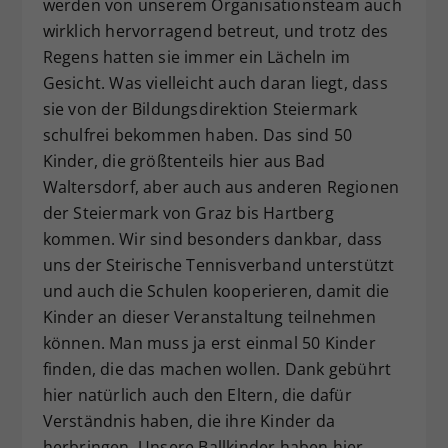
werden von unserem Organisationsteam auch
wirklich hervorragend betreut, und trotz des
Regens hatten sie immer ein Lächeln im
Gesicht. Was vielleicht auch daran liegt, dass
sie von der Bildungsdirektion Steiermark
schulfrei bekommen haben. Das sind 50
Kinder, die größtenteils hier aus Bad
Waltersdorf, aber auch aus anderen Regionen
der Steiermark von Graz bis Hartberg
kommen. Wir sind besonders dankbar, dass
uns der Steirische Tennisverband unterstützt
und auch die Schulen kooperieren, damit die
Kinder an dieser Veranstaltung teilnehmen
können. Man muss ja erst einmal 50 Kinder
finden, die das machen wollen. Dank gebührt
hier natürlich auch den Eltern, die dafür
Verständnis haben, die ihre Kinder da
herbringen. Unsere Ballkinder haben hier