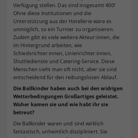
Verfügung stellen. Das sind insgesamt 400!
Ohne diese Institutionen und die
Unterstützung aus der Hotellerie wäre es
unmöglich, so ein Turnier zu organisieren.
Zudem gibt es viele weitere Akteur:innen, die
im Hintergrund arbeiten, wie
Schiedsrichter:innen, Linienrichter:innen,
Shuttledienste und Catering-Service. Diese
Menschen sieht man oft nicht, aber sie sind
entscheidend für den reibungslosen Ablauf.
Die Ballkinder haben auch bei den widrigen
Wetterbedingungen Großartiges geleistet.
Woher kamen sie und wie habt ihr sie
betreut?
Die Ballkinder waren und sind wirklich
fantastisch, unheimlich diszipliniert. Sie