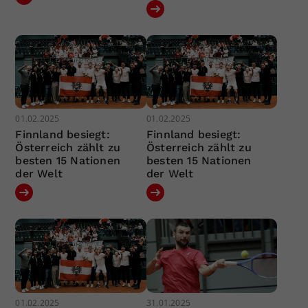
01.02.2025
01.02.2025
Finnland besiegt:
Finnland besiegt:
Österreich zählt zu
Österreich zählt zu
besten 15 Nationen
besten 15 Nationen
der Welt
der Welt
01.02.2025
31.01.2025