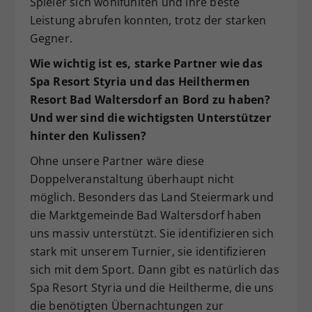
Spieler sich wohlfühlten und ihre beste
Leistung abrufen konnten, trotz der starken
Gegner.
Wie wichtig ist es, starke Partner wie das
Spa Resort Styria und das Heilthermen
Resort Bad Waltersdorf an Bord zu haben?
Und wer sind die wichtigsten Unterstützer
hinter den Kulissen?
Ohne unsere Partner wäre diese
Doppelveranstaltung überhaupt nicht
möglich. Besonders das Land Steiermark und
die Marktgemeinde Bad Waltersdorf haben
uns massiv unterstützt. Sie identifizieren sich
stark mit unserem Turnier, sie identifizieren
sich mit dem Sport. Dann gibt es natürlich das
Spa Resort Styria und die Heiltherme, die uns
die benötigten Übernachtungen zur