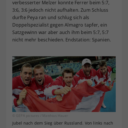
verbesserter Melzer konnte Ferrer beim 5:7,
3:6, 3:6 jedoch nicht aufhalten. Zum Schluss
durfte Peya ran und schlug sich als
Doppelspezialist gegen Almagro tapfer, ein
Satzgewinn war aber auch ihm beim 5:7, 5:7
nicht mehr beschieden. Endstation: Spanien.
© GEPA pictures / Matthias Hauer
Jubel nach dem Sieg über Russland. Von links nach