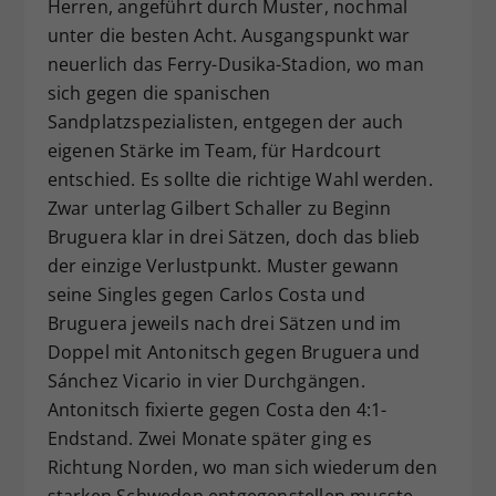
Herren, angeführt durch Muster, nochmal
unter die besten Acht. Ausgangspunkt war
neuerlich das Ferry-Dusika-Stadion, wo man
sich gegen die spanischen
Sandplatzspezialisten, entgegen der auch
eigenen Stärke im Team, für Hardcourt
entschied. Es sollte die richtige Wahl werden.
Zwar unterlag Gilbert Schaller zu Beginn
Bruguera klar in drei Sätzen, doch das blieb
der einzige Verlustpunkt. Muster gewann
seine Singles gegen Carlos Costa und
Bruguera jeweils nach drei Sätzen und im
Doppel mit Antonitsch gegen Bruguera und
Sánchez Vicario in vier Durchgängen.
Antonitsch fixierte gegen Costa den 4:1-
Endstand. Zwei Monate später ging es
Richtung Norden, wo man sich wiederum den