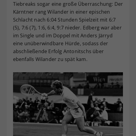
Tiebreaks sogar eine große Überraschung: Der
Kärntner rang Wilander in einer epischen
Schlacht nach 6:04 Stunden Spielzeit mit 6:7
(5), 7:6 (7), 1:6, 6:4, 9:7 nieder. Edberg war aber
im Single und im Doppel mit Anders Järryd
eine unüberwindbare Hürde, sodass der
abschließende Erfolg Antonitschs über
ebenfalls Wilander zu spät kam.