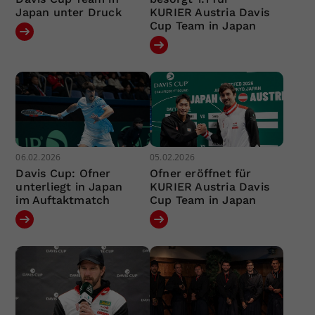
Japan unter Druck
KURIER Austria Davis
Cup Team in Japan
06.02.2026
05.02.2026
Davis Cup: Ofner
Ofner eröffnet für
unterliegt in Japan
KURIER Austria Davis
im Auftaktmatch
Cup Team in Japan