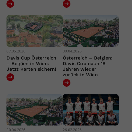
07.05.2026
30.04.2026
Davis Cup Österreich
Österreich – Belgien:
– Belgien in Wien:
Davis Cup nach 18
Jetzt Karten sichern!
Jahren wieder
zurück in Wien
30.04.2026
26.02.2026