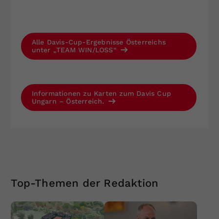
Alle Davis-Cup-Ergebnisse Österreichs
unter „TEAM WIN/LOSS“
Informationen zu Karten zum Davis Cup
Ungarn – Österreich.
Top-Themen der Redaktion