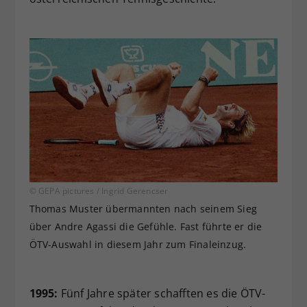
© GEPA pictures / Ingrid Gerencser
Thomas Muster übermannten nach seinem Sieg
über Andre Agassi die Gefühle. Fast führte er die
ÖTV-Auswahl in diesem Jahr zum Finaleinzug.
1995:
Fünf Jahre später schafften es die ÖTV-