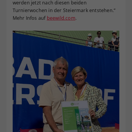
werden jetzt nach diesen beiden
Turnierwochen in der Steiermark entstehen.“
Mehr Infos auf
beewild.com
.