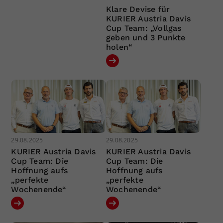
Klare Devise für
KURIER Austria Davis
Cup Team: „Vollgas
geben und 3 Punkte
holen“
29.08.2025
29.08.2025
KURIER Austria Davis
KURIER Austria Davis
Cup Team: Die
Cup Team: Die
Hoffnung aufs
Hoffnung aufs
„perfekte
„perfekte
Wochenende“
Wochenende“