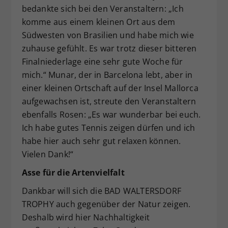
bedankte sich bei den Veranstaltern: „Ich
komme aus einem kleinen Ort aus dem
Südwesten von Brasilien und habe mich wie
zuhause gefühlt. Es war trotz dieser bitteren
Finalniederlage eine sehr gute Woche für
mich.“ Munar, der in Barcelona lebt, aber in
einer kleinen Ortschaft auf der Insel Mallorca
aufgewachsen ist, streute den Veranstaltern
ebenfalls Rosen: „Es war wunderbar bei euch.
Ich habe gutes Tennis zeigen dürfen und ich
habe hier auch sehr gut relaxen können.
Vielen Dank!“
Asse für die Artenvielfalt
Dankbar will sich die BAD WALTERSDORF
TROPHY auch gegenüber der Natur zeigen.
Deshalb wird hier Nachhaltigkeit