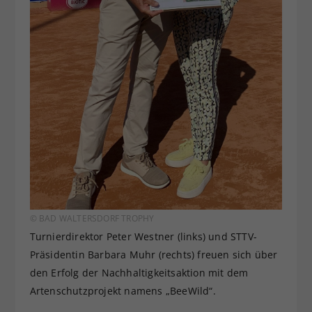
© BAD WALTERSDORF TROPHY
Turnierdirektor Peter Westner (links) und STTV-
Präsidentin Barbara Muhr (rechts) freuen sich über
den Erfolg der Nachhaltigkeitsaktion mit dem
Artenschutzprojekt namens „BeeWild“.