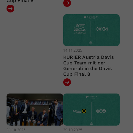
Cup Final 8
14.11.2025
KURIER Austria Davis
Cup Team mit der
Generali in die Davis
Cup Final 8
31.10.2025
29.10.2025