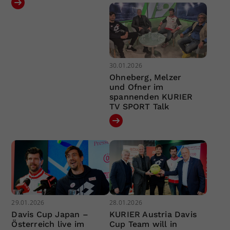
30.01.2026
Ohneberg, Melzer
und Ofner im
spannenden KURIER
TV SPORT Talk
29.01.2026
28.01.2026
Davis Cup Japan –
KURIER Austria Davis
Österreich live im
Cup Team will in