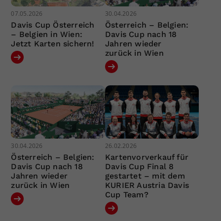
07.05.2026
30.04.2026
Davis Cup Österreich
Österreich – Belgien:
– Belgien in Wien:
Davis Cup nach 18
Jetzt Karten sichern!
Jahren wieder
zurück in Wien
30.04.2026
26.02.2026
Österreich – Belgien:
Kartenvorverkauf für
Davis Cup nach 18
Davis Cup Final 8
Jahren wieder
gestartet – mit dem
zurück in Wien
KURIER Austria Davis
Cup Team?