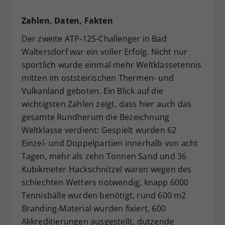
Zahlen, Daten, Fakten
Der zweite ATP-125-Challenger in Bad
Waltersdorf war ein voller Erfolg. Nicht nur
sportlich wurde einmal mehr Weltklassetennis
mitten im oststeirischen Thermen- und
Vulkanland geboten. Ein Blick auf die
wichtigsten Zahlen zeigt, dass hier auch das
gesamte Rundherum die Bezeichnung
Weltklasse verdient: Gespielt wurden 62
Einzel- und Doppelpartien innerhalb von acht
Tagen, mehr als zehn Tonnen Sand und 36
Kubikmeter Hackschnitzel waren wegen des
schlechten Wetters notwendig, knapp 6000
Tennisbälle wurden benötigt, rund 600 m2
Branding-Material wurden fixiert, 600
Akkreditierungen ausgestellt, dutzende