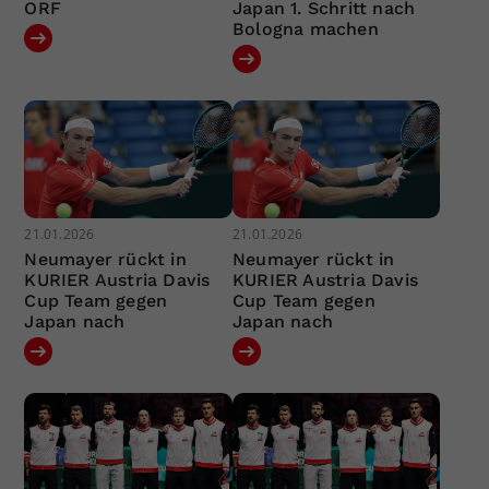
ORF
Japan 1. Schritt nach
Bologna machen
21.01.2026
21.01.2026
Neumayer rückt in
Neumayer rückt in
KURIER Austria Davis
KURIER Austria Davis
Cup Team gegen
Cup Team gegen
Japan nach
Japan nach