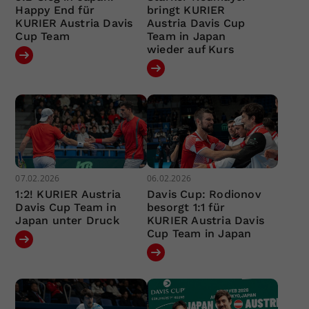
Happy End für
bringt KURIER
KURIER Austria Davis
Austria Davis Cup
Cup Team
Team in Japan
wieder auf Kurs
07.02.2026
06.02.2026
1:2! KURIER Austria
Davis Cup: Rodionov
Davis Cup Team in
besorgt 1:1 für
Japan unter Druck
KURIER Austria Davis
Cup Team in Japan