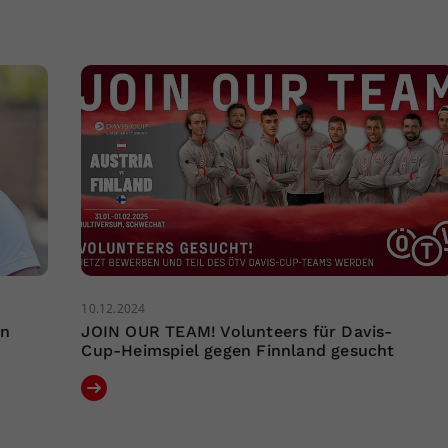
10.12.2024
an
JOIN OUR TEAM! Volunteers für Davis-
Cup-Heimspiel gegen Finnland gesucht