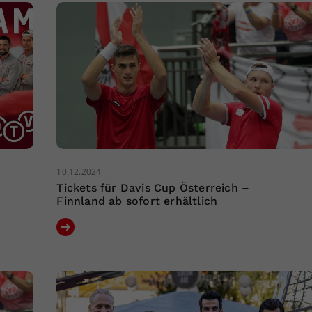
10.12.2024
Tickets für Davis Cup Österreich –
Finnland ab sofort erhältlich