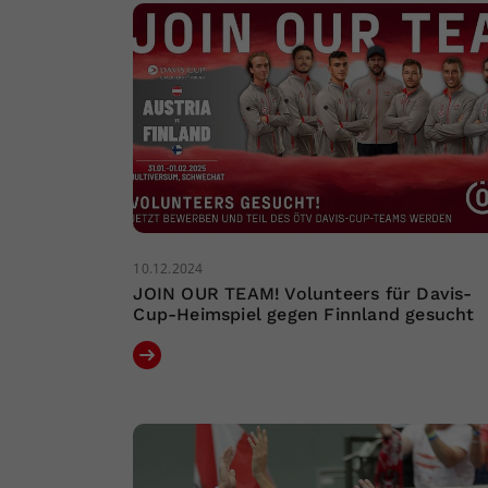
10.12.2024
JOIN OUR TEAM! Volunteers für Davis-
Cup-Heimspiel gegen Finnland gesucht