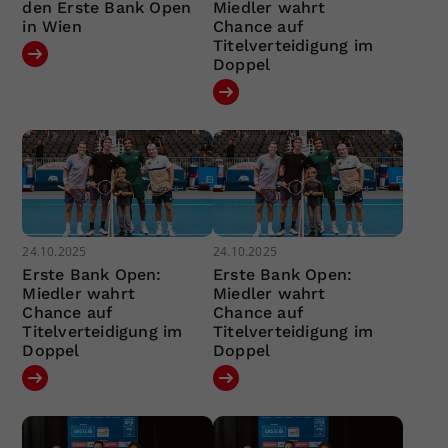
den Erste Bank Open
Miedler wahrt
in Wien
Chance auf
Titelverteidigung im
Doppel
24.10.2025
24.10.2025
Erste Bank Open:
Erste Bank Open:
Miedler wahrt
Miedler wahrt
Chance auf
Chance auf
Titelverteidigung im
Titelverteidigung im
Doppel
Doppel