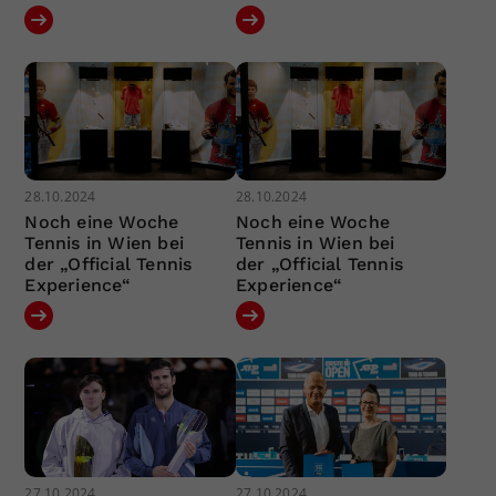
28.10.2024
28.10.2024
Noch eine Woche
Noch eine Woche
Tennis in Wien bei
Tennis in Wien bei
der „Official Tennis
der „Official Tennis
Experience“
Experience“
27.10.2024
27.10.2024