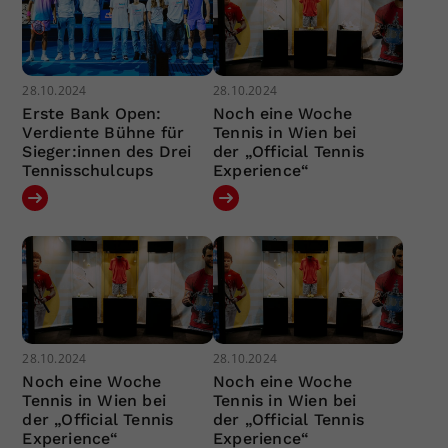
28.10.2024
28.10.2024
Erste Bank Open:
Noch eine Woche
Verdiente Bühne für
Tennis in Wien bei
Sieger:innen des Drei
der „Official Tennis
Tennisschulcups
Experience“
28.10.2024
28.10.2024
Noch eine Woche
Noch eine Woche
Tennis in Wien bei
Tennis in Wien bei
der „Official Tennis
der „Official Tennis
Experience“
Experience“