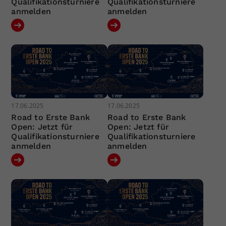
Qualifikationsturniere
Qualifikationsturniere
anmelden
anmelden
17.06.2025
17.06.2025
Road to Erste Bank
Road to Erste Bank
Open: Jetzt für
Open: Jetzt für
Qualifikationsturniere
Qualifikationsturniere
anmelden
anmelden