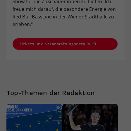
Show für die Zuschauer:innen zu bieten. Ich
freue mich darauf, die besondere Energie von
Red Bull BassLine in der Wiener Stadthalle zu
erleben.“
Tickets und Veranstaltungsdetails
Top-Themen der Redaktion