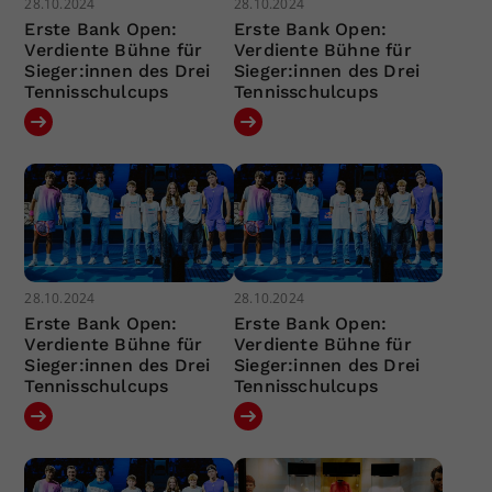
28.10.2024
28.10.2024
Erste Bank Open:
Erste Bank Open:
Verdiente Bühne für
Verdiente Bühne für
Sieger:innen des Drei
Sieger:innen des Drei
Tennisschulcups
Tennisschulcups
28.10.2024
28.10.2024
Erste Bank Open:
Erste Bank Open:
Verdiente Bühne für
Verdiente Bühne für
Sieger:innen des Drei
Sieger:innen des Drei
Tennisschulcups
Tennisschulcups