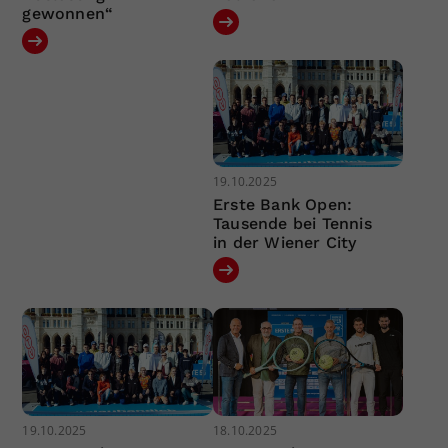
gewonnen“
19.10.2025
Erste Bank Open:
Tausende bei Tennis
in der Wiener City
19.10.2025
18.10.2025