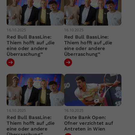
16.10.2025
16.10.2025
Red Bull BassLine:
Red Bull BassLine:
Thiem hofft auf „die
Thiem hofft auf „die
eine oder andere
eine oder andere
Überraschung“
Überraschung“
16.10.2025
16.10.2025
Red Bull BassLine:
Erste Bank Open:
Thiem hofft auf „die
Ofner verzichtet auf
eine oder andere
Antreten in Wien
Überraschung“