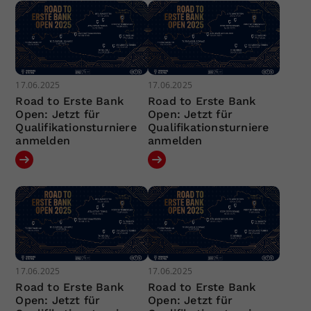
17.06.2025
17.06.2025
Road to Erste Bank
Road to Erste Bank
Open: Jetzt für
Open: Jetzt für
Qualifikationsturniere
Qualifikationsturniere
anmelden
anmelden
17.06.2025
17.06.2025
Road to Erste Bank
Road to Erste Bank
Open: Jetzt für
Open: Jetzt für