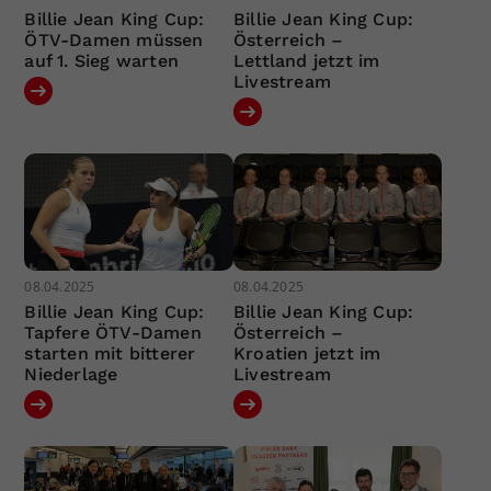
Billie Jean King Cup:
Billie Jean King Cup:
ÖTV-Damen müssen
Österreich –
auf 1. Sieg warten
Lettland jetzt im
Livestream
08.04.2025
08.04.2025
Billie Jean King Cup:
Billie Jean King Cup:
Tapfere ÖTV-Damen
Österreich –
starten mit bitterer
Kroatien jetzt im
Niederlage
Livestream