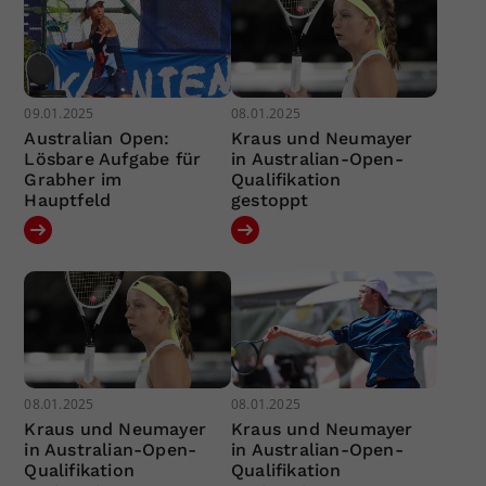
09.01.2025
08.01.2025
Australian Open:
Kraus und Neumayer
Lösbare Aufgabe für
in Australian-Open-
Grabher im
Qualifikation
Hauptfeld
gestoppt
08.01.2025
08.01.2025
Kraus und Neumayer
Kraus und Neumayer
in Australian-Open-
in Australian-Open-
Qualifikation
Qualifikation