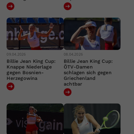
09.04.2026
08.04.2026
Billie Jean King Cup:
Billie Jean King Cup:
Knappe Niederlage
ÖTV-Damen
gegen Bosnien-
schlagen sich gegen
Herzegowina
Griechenland
achtbar