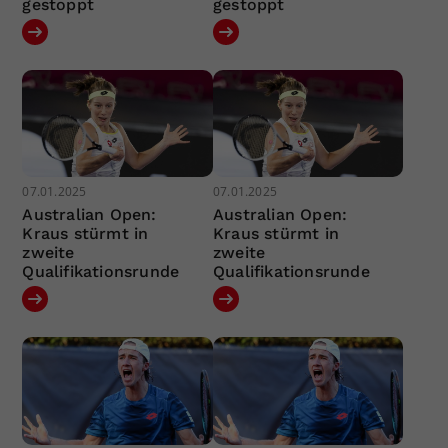
gestoppt
gestoppt
07.01.2025
07.01.2025
Australian Open:
Australian Open:
Kraus stürmt in
Kraus stürmt in
zweite
zweite
Qualifikationsrunde
Qualifikationsrunde