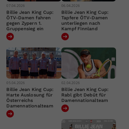
07.04.2026
06.04.2026
Billie Jean King Cup:
Billie Jean King Cup:
ÖTV-Damen fahren
Tapfere ÖTV-Damen
gegen Zypern 1.
unterliegen nach
Gruppensieg ein
Kampf Finnland
05.04.2026
02.04.2026
Billie Jean King Cup:
Billie Jean King Cup:
Harte Auslosung für
Rabl gibt Debüt für
Österreichs
Damennationalteam
Damennationalteam