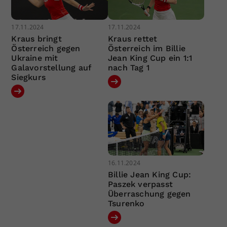
17.11.2024
17.11.2024
Kraus bringt
Kraus rettet
Österreich gegen
Österreich im Billie
Ukraine mit
Jean King Cup ein 1:1
Galavorstellung auf
nach Tag 1
Siegkurs
16.11.2024
Billie Jean King Cup:
Paszek verpasst
Überraschung gegen
Tsurenko