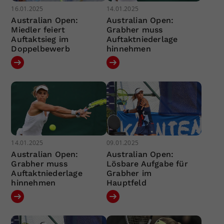
16.01.2025
14.01.2025
Australian Open:
Australian Open:
Miedler feiert
Grabher muss
Auftaktsieg im
Auftaktniederlage
Doppelbewerb
hinnehmen
14.01.2025
09.01.2025
Australian Open:
Australian Open:
Grabher muss
Lösbare Aufgabe für
Auftaktniederlage
Grabher im
hinnehmen
Hauptfeld