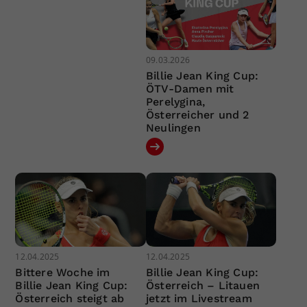
09.03.2026
Billie Jean King Cup:
ÖTV-Damen mit
Perelygina,
Österreicher und 2
Neulingen
12.04.2025
12.04.2025
Bittere Woche im
Billie Jean King Cup:
Billie Jean King Cup:
Österreich – Litauen
Österreich steigt ab
jetzt im Livestream