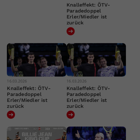
Knalleffekt: ÖTV-
Paradedoppel
Erler/Miedler ist
zurück
16.03.2026
16.03.2026
Knalleffekt: ÖTV-
Knalleffekt: ÖTV-
Paradedoppel
Paradedoppel
Erler/Miedler ist
Erler/Miedler ist
zurück
zurück