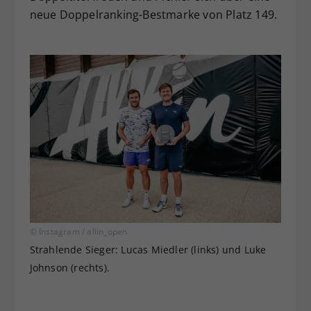
neue Doppelranking-Bestmarke von Platz 149.
© Instagram / allin_open
Strahlende Sieger: Lucas Miedler (links) und Luke
Johnson (rechts).