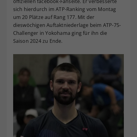
offiziellen facebook-Fanseite. Er verbesserte
sich hierdurch im ATP-Ranking vom Montag
um 20 Plätze auf Rang 177. Mit der
dieswöchigen Auftaktniederlage beim ATP-75-
Challenger in Yokohama ging für ihn die
Saison 2024 zu Ende.