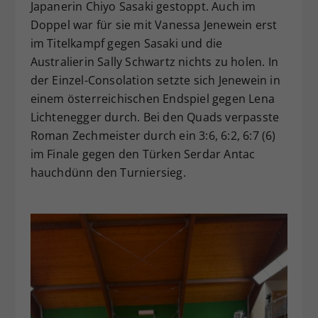
Japanerin Chiyo Sasaki gestoppt. Auch im
Doppel war für sie mit Vanessa Jenewein erst
im Titelkampf gegen Sasaki und die
Australierin Sally Schwartz nichts zu holen. In
der Einzel-Consolation setzte sich Jenewein in
einem österreichischen Endspiel gegen Lena
Lichtenegger durch. Bei den Quads verpasste
Roman Zechmeister durch ein 3:6, 6:2, 6:7 (6)
im Finale gegen den Türken Serdar Antac
hauchdünn den Turniersieg.