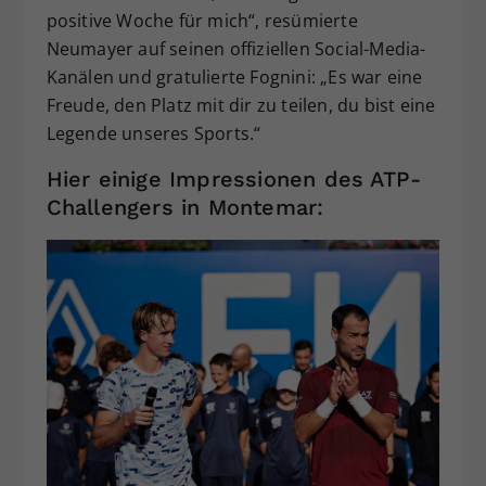
positive Woche für mich“, resümierte
Neumayer auf seinen offiziellen Social-Media-
Kanälen und gratulierte Fognini: „Es war eine
Freude, den Platz mit dir zu teilen, du bist eine
Legende unseres Sports.“
Hier einige Impressionen des ATP-
Challengers in Montemar: