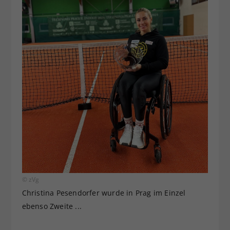
© zVg
Christina Pesendorfer wurde in Prag im Einzel
ebenso Zweite ...