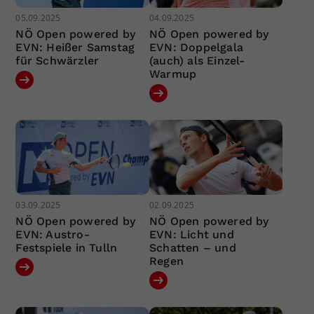
05.09.2025
04.09.2025
NÖ Open powered by
NÖ Open powered by
EVN: Heißer Samstag
EVN: Doppelgala
für Schwärzler
(auch) als Einzel-
Warmup
03.09.2025
02.09.2025
NÖ Open powered by
NÖ Open powered by
EVN: Austro-
EVN: Licht und
Festspiele in Tulln
Schatten – und
Regen