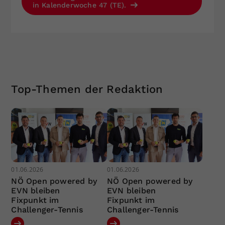
in Kalenderwoche 47 (TE).
Top-Themen der Redaktion
01.06.2026
01.06.2026
NÖ Open powered by
NÖ Open powered by
EVN bleiben
EVN bleiben
Fixpunkt im
Fixpunkt im
Challenger-Tennis
Challenger-Tennis