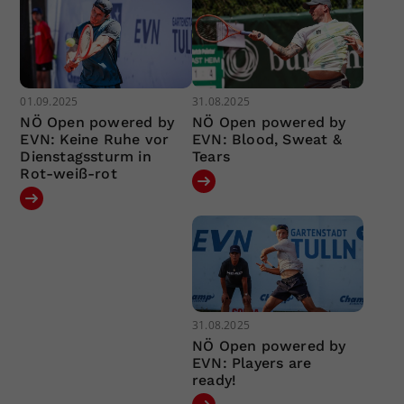
01.09.2025
31.08.2025
NÖ Open powered by
NÖ Open powered by
EVN: Keine Ruhe vor
EVN: Blood, Sweat &
Dienstagssturm in
Tears
Rot-weiß-rot
31.08.2025
NÖ Open powered by
EVN: Players are
ready!