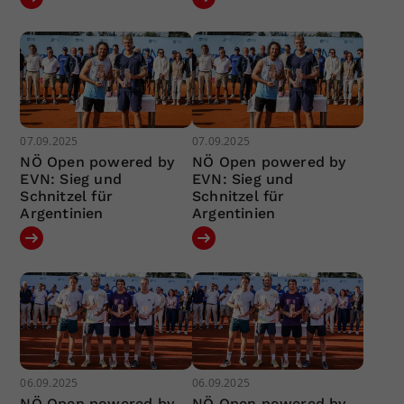
07.09.2025
07.09.2025
NÖ Open powered by
NÖ Open powered by
EVN: Sieg und
EVN: Sieg und
Schnitzel für
Schnitzel für
Argentinien
Argentinien
06.09.2025
06.09.2025
NÖ Open powered by
NÖ Open powered by