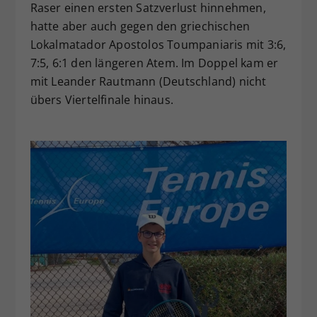
Raser einen ersten Satzverlust hinnehmen,
hatte aber auch gegen den griechischen
Lokalmatador Apostolos Toumpaniaris mit 3:6,
7:5, 6:1 den längeren Atem. Im Doppel kam er
mit Leander Rautmann (Deutschland) nicht
übers Viertelfinale hinaus.