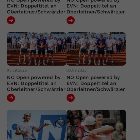
EVN: Doppeltitel an
EVN: Doppeltitel an
Oberleitner/Schwärzler
Oberleitner/Schwärzler
06.09.2025
06.09.2025
NÖ Open powered by
NÖ Open powered by
EVN: Doppeltitel an
EVN: Doppeltitel an
Oberleitner/Schwärzler
Oberleitner/Schwärzler