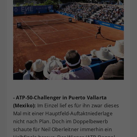
- ATP-50-Challenger in Puerto Vallarta
(Mexiko):
Im Einzel lief es für ihn zwar dieses
Mal mit einer Hauptfeld-Auftaktniederlage
nicht nach Plan. Doch im Doppelbewerb
schaute für Neil Oberleitner immerhin ein