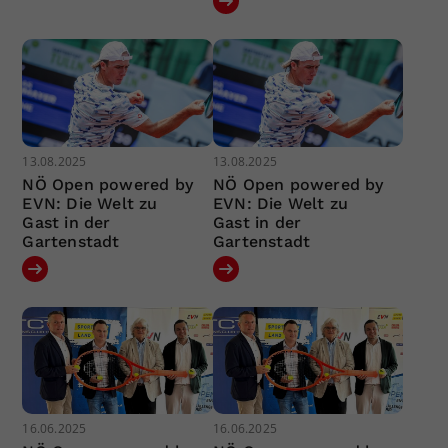
13.08.2025
13.08.2025
NÖ Open powered by
NÖ Open powered by
EVN: Die Welt zu
EVN: Die Welt zu
Gast in der
Gast in der
Gartenstadt
Gartenstadt
16.06.2025
16.06.2025