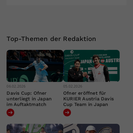
Top-Themen der Redaktion
06.02.2026
05.02.2026
Davis Cup: Ofner
Ofner eröffnet für
unterliegt in Japan
KURIER Austria Davis
im Auftaktmatch
Cup Team in Japan