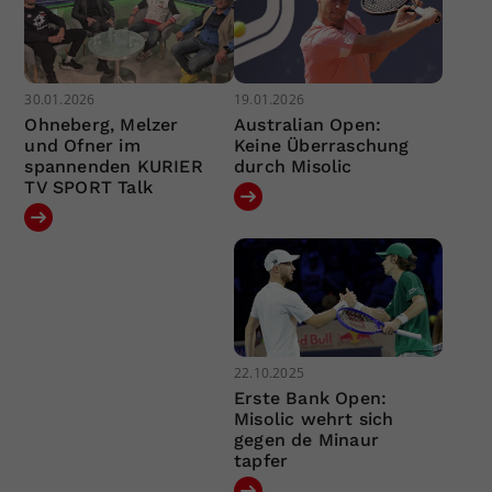
30.01.2026
19.01.2026
Ohneberg, Melzer
Australian Open:
und Ofner im
Keine Überraschung
spannenden KURIER
durch Misolic
TV SPORT Talk
22.10.2025
Erste Bank Open:
Misolic wehrt sich
gegen de Minaur
tapfer