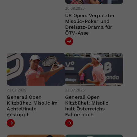
20.08.2025
US Open: Verpatzter
Misolic-Poker und
Dreisatz-Drama für
ÖTV-Asse
23.07.2025
22.07.2025
Generali Open
Generali Open
Kitzbühel: Misolic im
Kitzbühel: Misolic
Achtelfinale
hält Österreichs
gestoppt
Fahne hoch