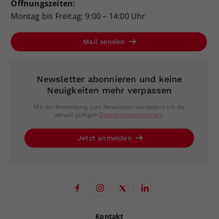
Öffnungszeiten:
Montag bis Freitag: 9:00 – 14:00 Uhr
Mail senden
Newsletter abonnieren und keine
Neuigkeiten mehr verpassen
Mit der Anmeldung zum Newsletter akzeptiere ich die
aktuell gültigen
Datenschutzrichtlinien
.
Jetzt anmelden
Kontakt