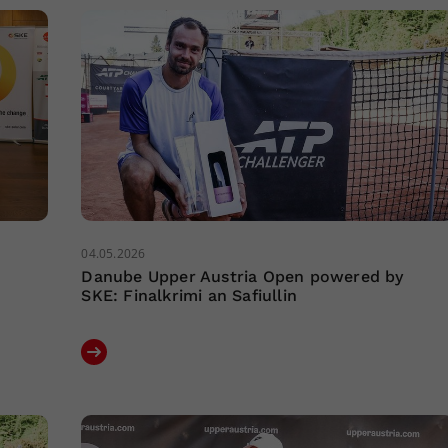
04.05.2026
Danube Upper Austria Open powered by
SKE: Finalkrimi an Safiullin