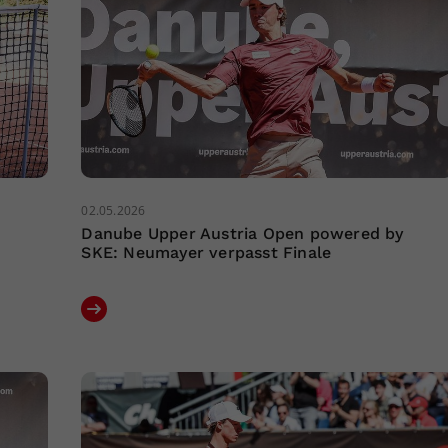
02.05.2026
Danube Upper Austria Open powered by
SKE: Neumayer verpasst Finale