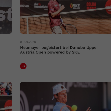
01.05.2026
Neumayer begeistert bei Danube Upper
Austria Open powered by SKE