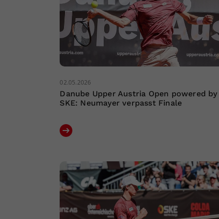
02.05.2026
Danube Upper Austria Open powered by
SKE: Neumayer verpasst Finale