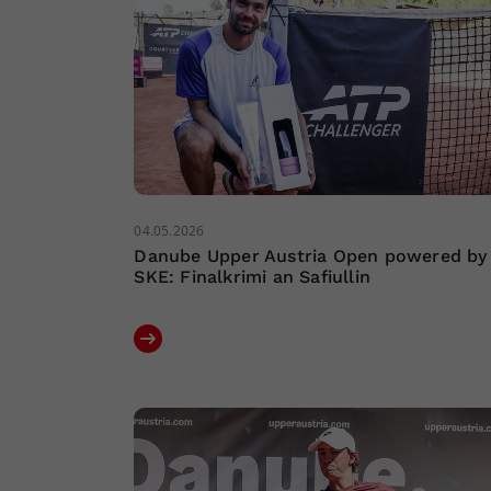
04.05.2026
Danube Upper Austria Open powered by
SKE: Finalkrimi an Safiullin