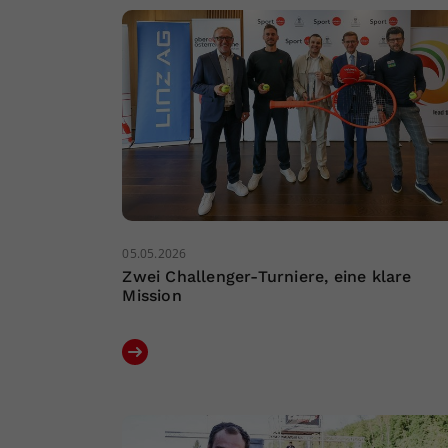
05.05.2026
Zwei Challenger-Turniere, eine klare
Mission